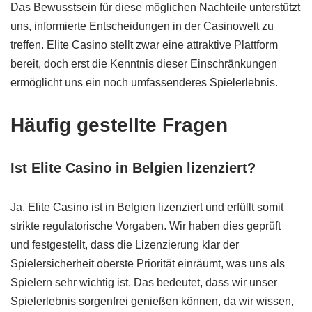
Das Bewusstsein für diese möglichen Nachteile unterstützt
uns, informierte Entscheidungen in der Casinowelt zu
treffen. Elite Casino stellt zwar eine attraktive Plattform
bereit, doch erst die Kenntnis dieser Einschränkungen
ermöglicht uns ein noch umfassenderes Spielerlebnis.
Häufig gestellte Fragen
Ist Elite Casino in Belgien lizenziert?
Ja, Elite Casino ist in Belgien lizenziert und erfüllt somit
strikte regulatorische Vorgaben. Wir haben dies geprüft
und festgestellt, dass die Lizenzierung klar der
Spielersicherheit oberste Priorität einräumt, was uns als
Spielern sehr wichtig ist. Das bedeutet, dass wir unser
Spielerlebnis sorgenfrei genießen können, da wir wissen,