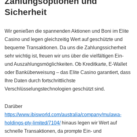
Zahlungsoptionen und
Sicherheit
Wir genießen die spannenden Aktionen und Boni im Elite
Casino und legen gleichzeitig Wert auf geschützte und
bequeme Transaktionen. Da uns die Zahlungssicherheit
sehr wichtig ist, freuen wir uns über die vielfältigen Ein-
und Auszahlungsmöglichkeiten. Ob Kreditkarte, E-Wallet
oder Banküberweisung – das Elite Casino garantiert, dass
Ihre Daten durch fortschrittlichste
Verschlüsselungstechnologien geschützt sind.
Darüber
https://www.ibisworld.com/australia/company/mulawa-
holdings-pty-limited/7104/
hinaus legen wir Wert auf
schnelle Transaktionen, da prompte Ein- und