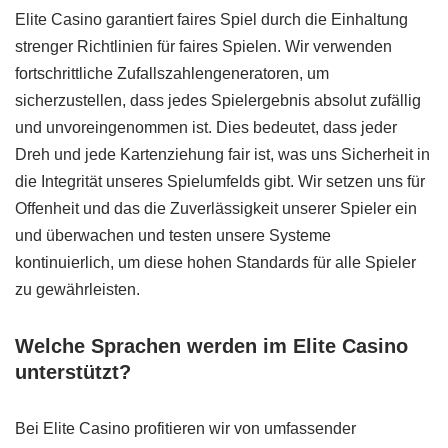
Elite Casino garantiert faires Spiel durch die Einhaltung
strenger Richtlinien für faires Spielen. Wir verwenden
fortschrittliche Zufallszahlengeneratoren, um
sicherzustellen, dass jedes Spielergebnis absolut zufällig
und unvoreingenommen ist. Dies bedeutet, dass jeder
Dreh und jede Kartenziehung fair ist, was uns Sicherheit in
die Integrität unseres Spielumfelds gibt. Wir setzen uns für
Offenheit und das die Zuverlässigkeit unserer Spieler ein
und überwachen und testen unsere Systeme
kontinuierlich, um diese hohen Standards für alle Spieler
zu gewährleisten.
Welche Sprachen werden im Elite Casino
unterstützt?
Bei Elite Casino profitieren wir von umfassender