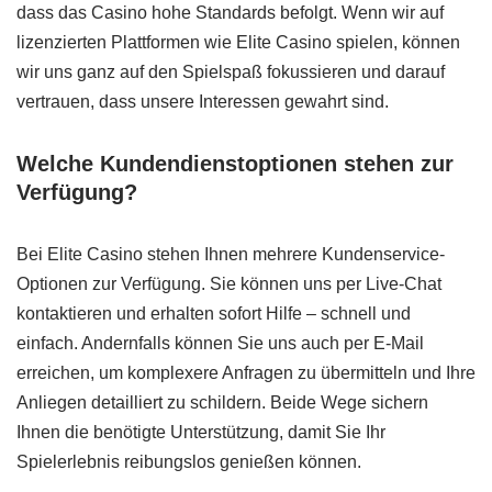
dass das Casino hohe Standards befolgt. Wenn wir auf
lizenzierten Plattformen wie Elite Casino spielen, können
wir uns ganz auf den Spielspaß fokussieren und darauf
vertrauen, dass unsere Interessen gewahrt sind.
Welche Kundendienstoptionen stehen zur
Verfügung?
Bei Elite Casino stehen Ihnen mehrere Kundenservice-
Optionen zur Verfügung. Sie können uns per Live-Chat
kontaktieren und erhalten sofort Hilfe – schnell und
einfach. Andernfalls können Sie uns auch per E-Mail
erreichen, um komplexere Anfragen zu übermitteln und Ihre
Anliegen detailliert zu schildern. Beide Wege sichern
Ihnen die benötigte Unterstützung, damit Sie Ihr
Spielerlebnis reibungslos genießen können.