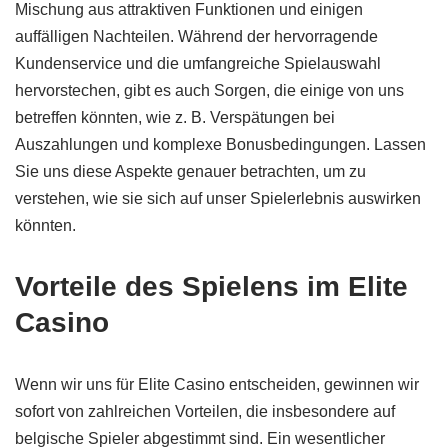
Mischung aus attraktiven Funktionen und einigen
auffälligen Nachteilen. Während der hervorragende
Kundenservice und die umfangreiche Spielauswahl
hervorstechen, gibt es auch Sorgen, die einige von uns
betreffen könnten, wie z. B. Verspätungen bei
Auszahlungen und komplexe Bonusbedingungen. Lassen
Sie uns diese Aspekte genauer betrachten, um zu
verstehen, wie sie sich auf unser Spielerlebnis auswirken
könnten.
Vorteile des Spielens im Elite
Casino
Wenn wir uns für Elite Casino entscheiden, gewinnen wir
sofort von zahlreichen Vorteilen, die insbesondere auf
belgische Spieler abgestimmt sind. Ein wesentlicher