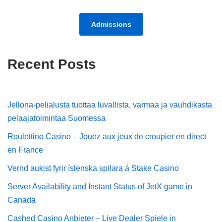
Admissions
Recent Posts
Jellona-pelialusta tuottaa luvallista, varmaa ja vauhdikasta
pelaajatoimintaa Suomessa
Roulettino Casino – Jouez aux jeux de croupier en direct
en France
Vernd aukist fyrir íslenska spilara á Stake Casino
Server Availability and Instant Status of JetX game in
Canada
Cashed Casino Anbieter – Live Dealer Spiele in