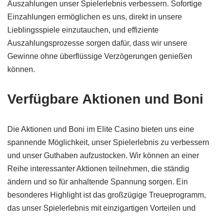
Auszahlungen unser Spielerlebnis verbessern. Sofortige
Einzahlungen ermöglichen es uns, direkt in unsere
Lieblingsspiele einzutauchen, und effiziente
Auszahlungsprozesse sorgen dafür, dass wir unsere
Gewinne ohne überflüssige Verzögerungen genießen
können.
Verfügbare Aktionen und Boni
Die Aktionen und Boni im Elite Casino bieten uns eine
spannende Möglichkeit, unser Spielerlebnis zu verbessern
und unser Guthaben aufzustocken. Wir können an einer
Reihe interessanter Aktionen teilnehmen, die ständig
ändern und so für anhaltende Spannung sorgen. Ein
besonderes Highlight ist das großzügige Treueprogramm,
das unser Spielerlebnis mit einzigartigen Vorteilen und