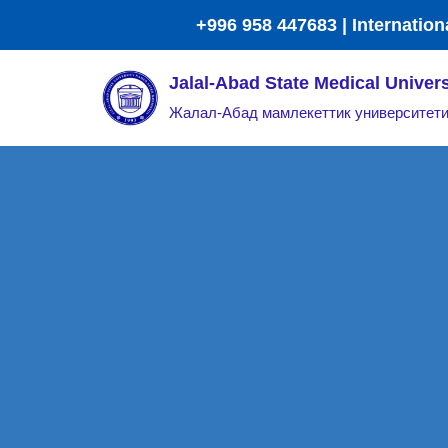
+996 958 447683 | Internation
Skip
Jalal-Abad State Medical Univers
to
Жалал-Абад мамлекеттик университет
content