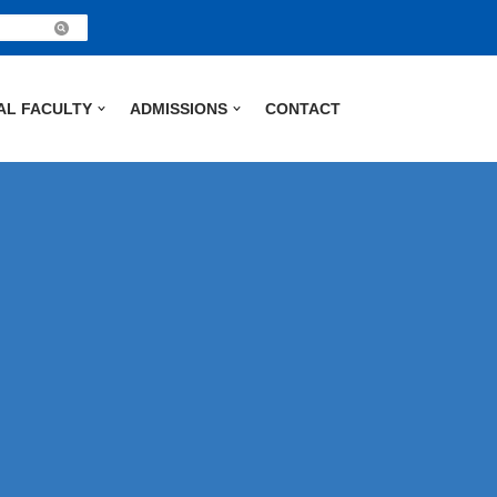
AL FACULTY
ADMISSIONS
CONTACT