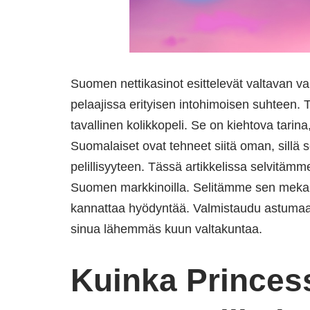
Suomen nettikasinot esittelevät valtavan v
pelaajissa erityisen intohimoisen suhteen
tavallinen kolikkopeli. Se on kiehtova tarina
Suomalaiset ovat tehneet siitä oman, sillä s
pelillisyyteen. Tässä artikkelissa selvitäm
Suomen markkinoilla. Selitämme sen mekanii
kannattaa hyödyntää. Valmistaudu astumaa
sinua lähemmäs kuun valtakuntaa.
Kuinka Princess