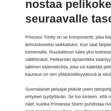
nostaa peliko
seuraavalle tas
Princess Trinity on se komponentti, joka kä
ikimuistoiseksi seikkailuksi. Kun saat tarpeek
toiminnolla. Ruudukkoon tulee yksi kolmes
välittömästi. Pelikentän dynamiikka kääntyy
taktinen käännekohta, joka voi kääntää pelin
kauneus on sen yllätyksellisyydessä ja siinä
Suomalaiset pelaajat pitävät usein taitopohj
erityisen tyydyttävän. Se tuo tunteen, että om
näet, kuinka Prinsessa Storm puhdistaa riv