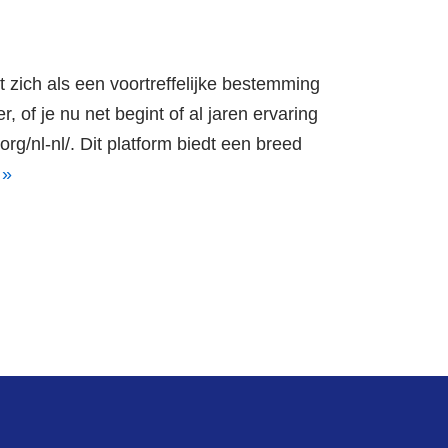
 zich als een voortreffelijke bestemming
, of je nu net begint of al jaren ervaring
org/nl-nl/. Dit platform biedt een breed
 »