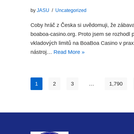
by
JASU
Uncategorized
Coby hráč z Česka si uvědomuji, že zábav
boaboa-casino.org. Proto jsem se rozhodl p
vkladových limitů na BoaBoa Casino v praxi
nástroj…
Read More »
1
2
3
…
1,790