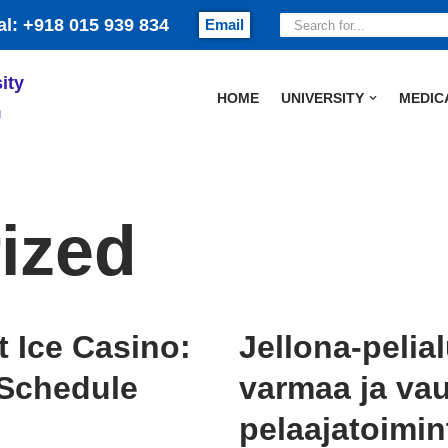
al: +918 015 939 834
Email
ity
HOME
UNIVERSITY
MEDIC
и
ized
 Ice Casino:
Jellona-pelial
 Schedule
varmaa ja va
pelaajatoimi