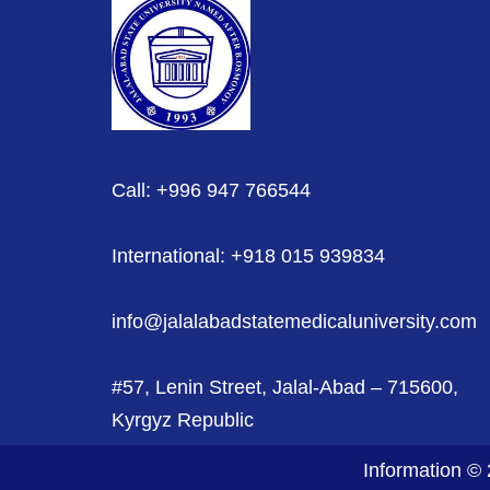
Call: +996 947 766544
International: +918 015 939834
info@jalalabadstatemedicaluniversity.com
#57, Lenin Street, Jalal-Abad – 715600,
Kyrgyz Republic
Information ©