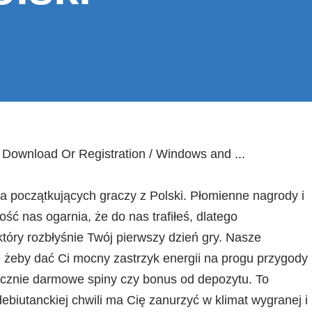
la początkujących graczy z Polski. Płomienne nagrody i
ć nas ogarnia, że do nas trafiłeś, dlatego
który rozbłyśnie Twój pierwszy dzień gry. Nasze
, żeby dać Ci mocny zastrzyk energii na progu przygody
cznie darmowe spiny czy bonus od depozytu. To
ebiutanckiej chwili ma Cię zanurzyć w klimat wygranej i