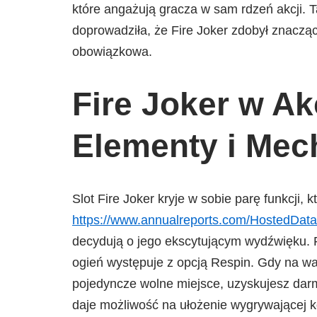
które angażują gracza w sam rdzeń akcji. 
doprowadziła, że Fire Joker zdobył znacząc
obowiązkowa.
Fire Joker w Ak
Elementy i Mec
Slot Fire Joker kryje w sobie parę funkcji, k
https://www.annualreports.com/HostedDa
decydują o jego ekscytującym wydźwięku. 
ogień występuje z opcją Respin. Gdy na wa
pojedyncze wolne miejsce, uzyskujesz dar
daje możliwość na ułożenie wygrywającej k