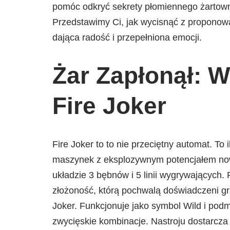
pomóc odkryć sekrety płomiennego żartown
Przedstawimy Ci, jak wycisnąć z proponowa
dająca radość i przepełniona emocji.
Żar Zapłonął: 
Fire Joker
Fire Joker to to nie przeciętny automat. To
maszynek z eksplozywnym potencjałem nowo
układzie 3 bębnów i 5 linii wygrywających. 
złożoność, którą pochwalą doświadczeni gr
Joker. Funkcjonuje jako symbol Wild i podm
zwycięskie kombinacje. Nastroju dostarcza 