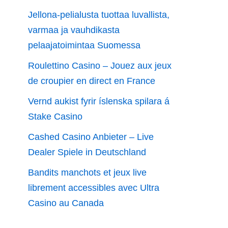
Jellona-pelialusta tuottaa luvallista,
varmaa ja vauhdikasta
pelaajatoimintaa Suomessa
Roulettino Casino – Jouez aux jeux
de croupier en direct en France
Vernd aukist fyrir íslenska spilara á
Stake Casino
Cashed Casino Anbieter – Live
Dealer Spiele in Deutschland
Bandits manchots et jeux live
librement accessibles avec Ultra
Casino au Canada