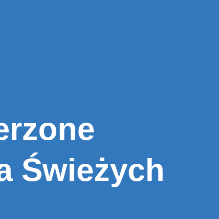
erzone
la Świeżych