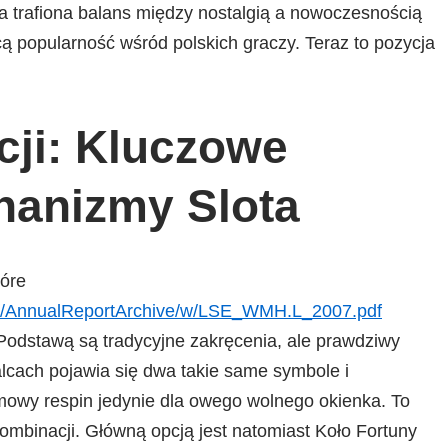
Ta trafiona balans między nostalgią a nowoczesnością
ą popularność wśród polskich graczy. Teraz to pozycja
cji: Kluczowe
hanizmy Slota
tóre
ta/AnnualReportArchive/w/LSE_WMH.L_2007.pdf
Podstawą są tradycyjne zakręcenia, ale prawdziwy
lcach pojawia się dwa takie same symbole i
mowy respin jedynie dla owego wolnego okienka. To
ombinacji. Główną opcją jest natomiast Koło Fortuny