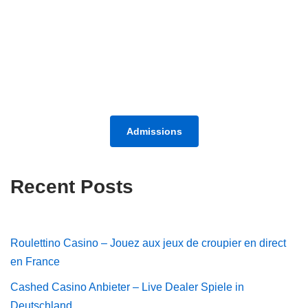
Admissions
Recent Posts
Roulettino Casino – Jouez aux jeux de croupier en direct
en France
Cashed Casino Anbieter – Live Dealer Spiele in
Deutschland