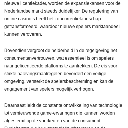
nieuwe licentiekader, worden de expansiekansen voor de
Nederlandse markt steeds duidelijker. De regulering van
online casino’s heeft het concurrentielandschap
getransformeerd, waardoor nieuwe spelers marktaandeel
kunnen veroveren.
Bovendien vergroot de helderheid in de regelgeving het
consumentenvertrouwen, wat essentieel is om spelers
naar gelicentieerde platforms te aantrekken. De eis voor
strikte nalevingsmaatregelen bevordert een veilige
omgeving, versterkt de spelersbescherming en kan de
engagement van spelers mogelijk verhogen.
Daarnaast leidt de constante ontwikkeling van technologie
tot vernieuwende game-ervaringen die kunnen worden
afgestemd op de voorkeuren van de consument.