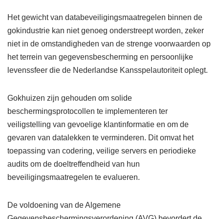
Het gewicht van databeveiligingsmaatregelen binnen de
gokindustrie kan niet genoeg onderstreept worden, zeker
niet in de omstandigheden van de strenge voorwaarden op
het terrein van gegevensbescherming en persoonlijke
levenssfeer die de Nederlandse Kansspelautoriteit oplegt.
Gokhuizen zijn gehouden om solide
beschermingsprotocollen te implementeren ter
veiligstelling van gevoelige klantinformatie en om de
gevaren van datalekken te verminderen. Dit omvat het
toepassing van codering, veilige servers en periodieke
audits om de doeltreffendheid van hun
beveiligingsmaatregelen te evalueren.
De voldoening van de Algemene
Gegevensbeschermingsverordening (AVG) bevordert de