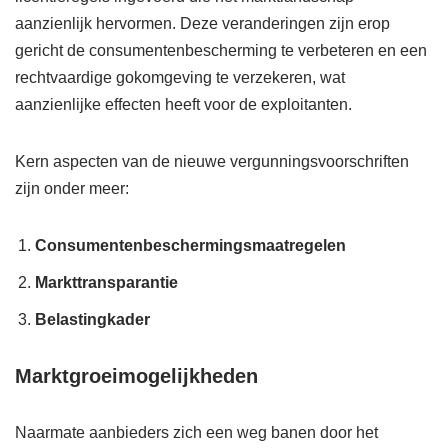
aanzienlijk hervormen. Deze veranderingen zijn erop
gericht de consumentenbescherming te verbeteren en een
rechtvaardige gokomgeving te verzekeren, wat
aanzienlijke effecten heeft voor de exploitanten.
Kern aspecten van de nieuwe vergunningsvoorschriften
zijn onder meer:
Consumentenbeschermingsmaatregelen
Markttransparantie
Belastingkader
Marktgroeimogelijkheden
Naarmate aanbieders zich een weg banen door het