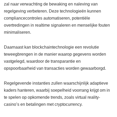
zal naar verwachting de bewaking en naleving van
regelgeving verbeteren. Deze technologieën kunnen
compliancecontroles automatiseren, potentiële
overtredingen in realtime signaleren en menselijke fouten
minimaliseren.
Daarnaast kan blockchaintechnologie een revolutie
teweegbrengen in de manier waarop gegevens worden
vastgelegd, waardoor de transparantie en
opspoorbaarheid van transacties worden gewaarborgd.
Regelgevende instanties zullen waarschijnlijk adaptieve
kaders hanteren, waarbij soepelheid voorrang krijgt om in
te spelen op opkomende trends, zoals virtual reality-
casino’s en betalingen met cryptocurrency.