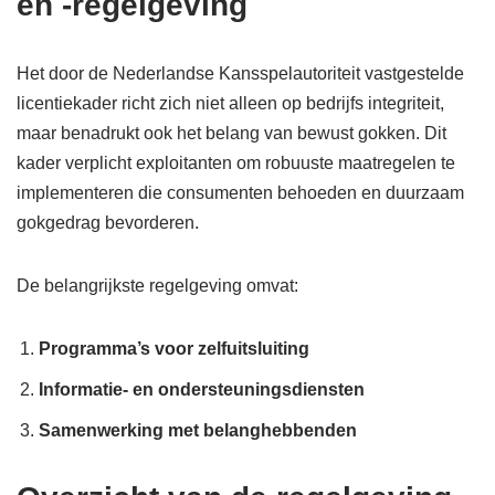
en -regelgeving
Het door de Nederlandse Kansspelautoriteit vastgestelde
licentiekader richt zich niet alleen op bedrijfs integriteit,
maar benadrukt ook het belang van bewust gokken. Dit
kader verplicht exploitanten om robuuste maatregelen te
implementeren die consumenten behoeden en duurzaam
gokgedrag bevorderen.
De belangrijkste regelgeving omvat:
Programma’s voor zelfuitsluiting
Informatie- en ondersteuningsdiensten
Samenwerking met belanghebbenden