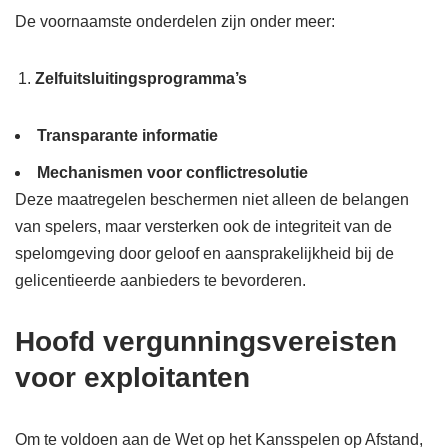
De voornaamste onderdelen zijn onder meer:
Zelfuitsluitingsprogramma’s
Transparante informatie
Mechanismen voor conflictresolutie
Deze maatregelen beschermen niet alleen de belangen
van spelers, maar versterken ook de integriteit van de
spelomgeving door geloof en aansprakelijkheid bij de
gelicentieerde aanbieders te bevorderen.
Hoofd vergunningsvereisten
voor exploitanten
Om te voldoen aan de Wet op het Kansspelen op Afstand,