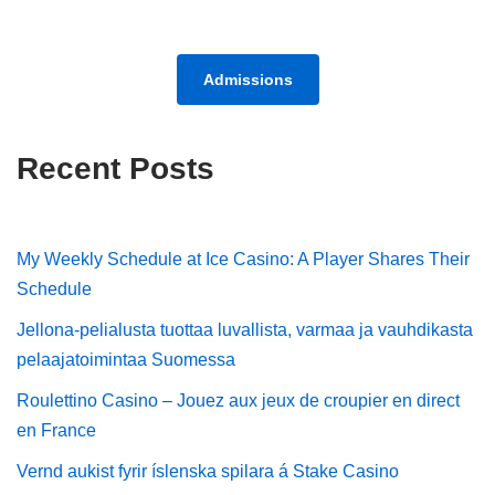
Admissions
Recent Posts
My Weekly Schedule at Ice Casino: A Player Shares Their
Schedule
Jellona-pelialusta tuottaa luvallista, varmaa ja vauhdikasta
pelaajatoimintaa Suomessa
Roulettino Casino – Jouez aux jeux de croupier en direct
en France
Vernd aukist fyrir íslenska spilara á Stake Casino