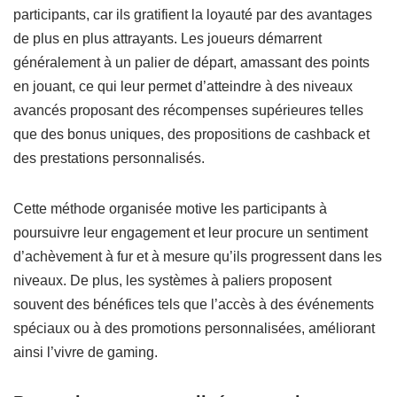
participants, car ils gratifient la loyauté par des avantages
de plus en plus attrayants. Les joueurs démarrent
généralement à un palier de départ, amassant des points
en jouant, ce qui leur permet d’atteindre à des niveaux
avancés proposant des récompenses supérieures telles
que des bonus uniques, des propositions de cashback et
des prestations personnalisés.
Cette méthode organisée motive les participants à
poursuivre leur engagement et leur procure un sentiment
d’achèvement à fur et à mesure qu’ils progressent dans les
niveaux. De plus, les systèmes à paliers proposent
souvent des bénéfices tels que l’accès à des événements
spéciaux ou à des promotions personnalisées, améliorant
ainsi l’vivre de gaming.