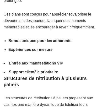
prolongée.
Ces plans sont conçus pour apprécier et valoriser le
dévouement des joueurs, fabriquer des moments
mémorables et les encourager à revenir fréquemment.
Bonus uniques pour les adhérents
Expériences sur mesure
Entrée aux manifestations VIP
Support clientèle prioritaire
Structures de rétribution à plusieurs
paliers
Les structures de rétributions à paliers proposent aux
casinos une manière dynamique de fidéliser leurs