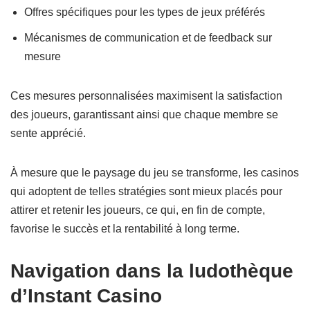
Offres spécifiques pour les types de jeux préférés
Mécanismes de communication et de feedback sur
mesure
Ces mesures personnalisées maximisent la satisfaction
des joueurs, garantissant ainsi que chaque membre se
sente apprécié.
À mesure que le paysage du jeu se transforme, les casinos
qui adoptent de telles stratégies sont mieux placés pour
attirer et retenir les joueurs, ce qui, en fin de compte,
favorise le succès et la rentabilité à long terme.
Navigation dans la ludothèque
d’Instant Casino