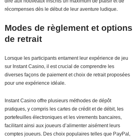
dire aux nouveaux inscrits un maximum de plaisir et de
récompenses dès le début de leur aventure ludique.
Modes de règlement et options
de retrait
Lorsque les participants entament leur expérience de jeu
sur Instant Casino, il est crucial de comprendre les
diverses façons de paiement et choix de retrait proposées
pour une expérience idéale.
Instant Casino offre plusieurs méthodes de dépôt
pratiques, y compris les cartes de crédit et de débit, les
portefeuilles électroniques et les virements bancaires,
facilitant ainsi aux joueurs d’alimenter aisément leurs
comptes joueurs. Des choix populaires telles que PayPal,