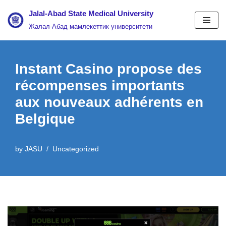
Jalal-Abad State Medical University
Жалал-Абад мамлекеттик университети
Skip
to
content
Instant Casino propose des
récompenses importants
aux nouveaux adhérents en
Belgique
by
JASU
Uncategorized