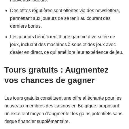
Des offres régulières sont offertes via des newsletters,
permettant aux joueurs de se tenir au courant des
derniers bonus.
Les joueurs bénéficient d’une gamme diversifiée de
jeux, incluant des machines à sous et des jeux avec
dealer en direct, ce qui améliore leur expérience de jeu.
Tours gratuits : Augmentez
vos chances de gagner
Les tours gratuits constituent une offre alléchante pour les
nouveaux membres des casinos en Belgique, proposant
un excellent moyen d’augmenter les gains potentiels sans
risque financier supplémentaire.