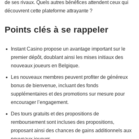
de ses rivaux. Quels autres bénéfices attendent ceux qui
découvrent cette plateforme attrayante ?
Points clés à se rappeler
Instant Casino propose un avantage important sur le
premier dépôt, doublant ainsi les mises initiaux des
nouveaux joueurs en Belgique.
Les nouveaux membres peuvent profiter de généreux
bonus de bienvenue, incluant des fonds
supplémentaires et des promotions sur mesure pour
encourager l’engagement.
Des tours gratuits et des propositions de
remboursement sont incluses des propositions,
proposant ainsi des chances de gains additionnels aux
nouveaux joueurs.