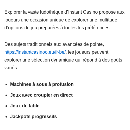
Explorer la vaste ludothèque d’Instant Casino propose aux
joueurs une occasion unique de explorer une multitude
d’options de jeu préparées à toutes les préférences.
Des sujets traditionnels aux avancées de pointe,
https://instantcasinoo.eu/fr-be/
, les joueurs peuvent
explorer une sélection dynamique qui répond à des goûts
variés.
Machines à sous à profusion
Jeux avec croupier en direct
Jeux de table
Jackpots progressifs