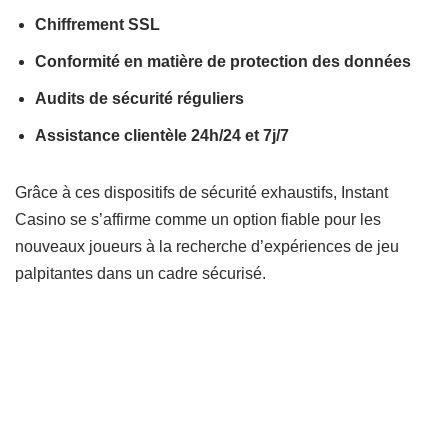
Chiffrement SSL
Conformité en matière de protection des données
Audits de sécurité réguliers
Assistance clientèle 24h/24 et 7j/7
Grâce à ces dispositifs de sécurité exhaustifs, Instant
Casino se s’affirme comme un option fiable pour les
nouveaux joueurs à la recherche d’expériences de jeu
palpitantes dans un cadre sécurisé.