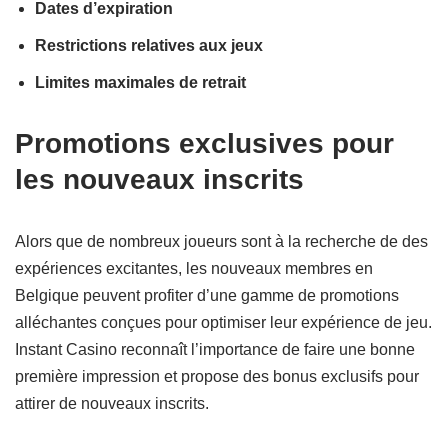
Dates d’expiration
Restrictions relatives aux jeux
Limites maximales de retrait
Promotions exclusives pour
les nouveaux inscrits
Alors que de nombreux joueurs sont à la recherche de des
expériences excitantes, les nouveaux membres en
Belgique peuvent profiter d’une gamme de promotions
alléchantes conçues pour optimiser leur expérience de jeu.
Instant Casino reconnaît l’importance de faire une bonne
première impression et propose des bonus exclusifs pour
attirer de nouveaux inscrits.