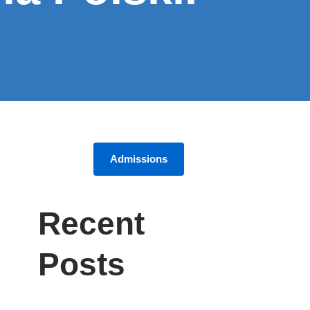
Admissions
Recent
Posts