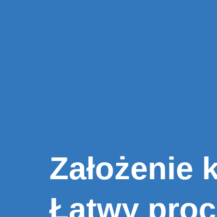
Założenie 
Łatwy proce