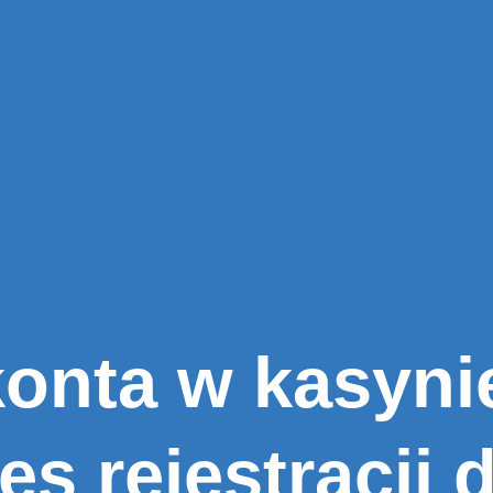
konta w kasyni
s rejestracji d