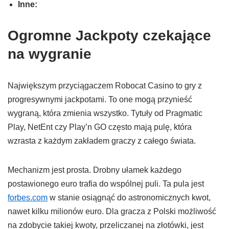
Inne:
Ogromne Jackpoty czekające
na wygranie
Największym przyciągaczem Robocat Casino to gry z
progresywnymi jackpotami. To one mogą przynieść
wygraną, która zmienia wszystko. Tytuły od Pragmatic
Play, NetEnt czy Play’n GO często mają pulę, która
wzrasta z każdym zakładem graczy z całego świata.
Mechanizm jest prosta. Drobny ułamek każdego
postawionego euro trafia do wspólnej puli. Ta pula jest
forbes.com
w stanie osiągnąć do astronomicznych kwot,
nawet kilku milionów euro. Dla gracza z Polski możliwość
na zdobycie takiej kwoty, przeliczanej na złotówki, jest