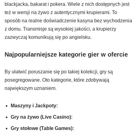
blackjacka, bakarat i pokera. Wiele z nich dostępnych jest
też w wersji na żywo z autentycznymi krupierami. To
sposób na realne doświadczenie kasyna bez wychodzenia
z domu. Transmisje są wysokiej jakości, a krupierzy
zazwyczaj komunikują się po angielsku.
Najpopularniejsze kategorie gier w ofercie
By ułatwić poruszanie się po takiej kolekcji, gry są
posegregowane. Oto kategorie, które zdobywają
największym uznaniem.
Maszyny i Jackpoty:
Gry na żywo (Live Casino):
Gry stołowe (Table Games):