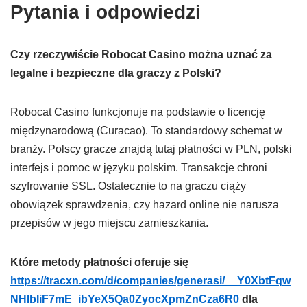
Pytania i odpowiedzi
Czy rzeczywiście Robocat Casino można uznać za
legalne i bezpieczne dla graczy z Polski?
Robocat Casino funkcjonuje na podstawie o licencję
międzynarodową (Curacao). To standardowy schemat w
branży. Polscy gracze znajdą tutaj płatności w PLN, polski
interfejs i pomoc w języku polskim. Transakcje chroni
szyfrowanie SSL. Ostatecznie to na graczu ciąży
obowiązek sprawdzenia, czy hazard online nie narusza
przepisów w jego miejscu zamieszkania.
Które metody płatności oferuje się
https://tracxn.com/d/companies/generasi/__Y0XbtFqw
NHIbIiF7mE_ibYeX5Qa0ZyocXpmZnCza6R0
dla