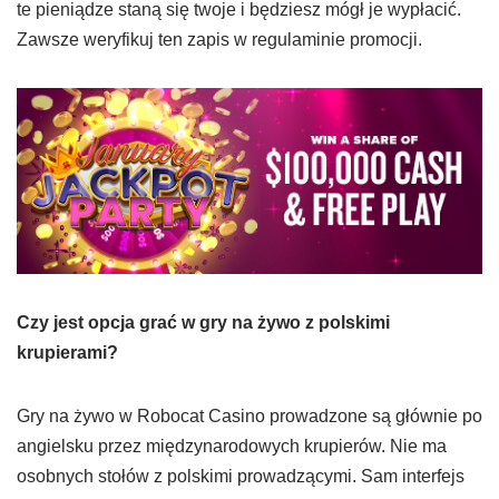
te pieniądze staną się twoje i będziesz mógł je wypłacić.
Zawsze weryfikuj ten zapis w regulaminie promocji.
Czy jest opcja grać w gry na żywo z polskimi
krupierami?
Gry na żywo w Robocat Casino prowadzone są głównie po
angielsku przez międzynarodowych krupierów. Nie ma
osobnych stołów z polskimi prowadzącymi. Sam interfejs