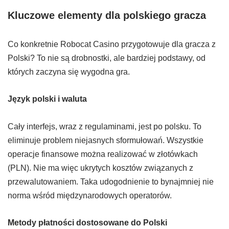
Kluczowe elementy dla polskiego gracza
Co konkretnie Robocat Casino przygotowuje dla gracza z
Polski? To nie są drobnostki, ale bardziej podstawy, od
których zaczyna się wygodna gra.
Język polski i waluta
Cały interfejs, wraz z regulaminami, jest po polsku. To
eliminuje problem niejasnych sformułowań. Wszystkie
operacje finansowe można realizować w złotówkach
(PLN). Nie ma więc ukrytych kosztów związanych z
przewalutowaniem. Taka udogodnienie to bynajmniej nie
norma wśród międzynarodowych operatorów.
Metody płatności dostosowane do Polski