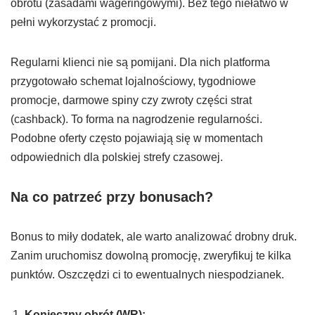
obrotu (zasadami wageringowymi). Bez tego niełatwo w
pełni wykorzystać z promocji.
Regularni klienci nie są pomijani. Dla nich platforma
przygotowało schemat lojalnościowy, tygodniowe
promocje, darmowe spiny czy zwroty części strat
(cashback). To forma na nagrodzenie regularności.
Podobne oferty często pojawiają się w momentach
odpowiednich dla polskiej strefy czasowej.
Na co patrzeć przy bonusach?
Bonus to miły dodatek, ale warto analizować drobny druk.
Zanim uruchomisz dowolną promocję, zweryfikuj te kilka
punktów. Oszczędzi ci to ewentualnych niespodzianek.
Konieczny obrót (WR):