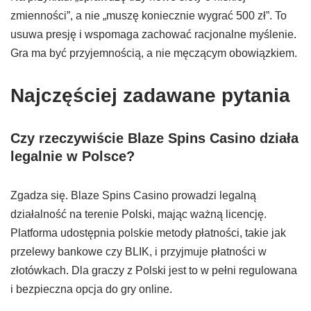
zmienności”, a nie „muszę koniecznie wygrać 500 zł”. To
usuwa presję i wspomaga zachować racjonalne myślenie.
Gra ma być przyjemnością, a nie męczącym obowiązkiem.
Najczęściej zadawane pytania
Czy rzeczywiście Blaze Spins Casino działa
legalnie w Polsce?
Zgadza się. Blaze Spins Casino prowadzi legalną
działalność na terenie Polski, mając ważną licencję.
Platforma udostępnia polskie metody płatności, takie jak
przelewy bankowe czy BLIK, i przyjmuje płatności w
złotówkach. Dla graczy z Polski jest to w pełni regulowana
i bezpieczna opcja do gry online.