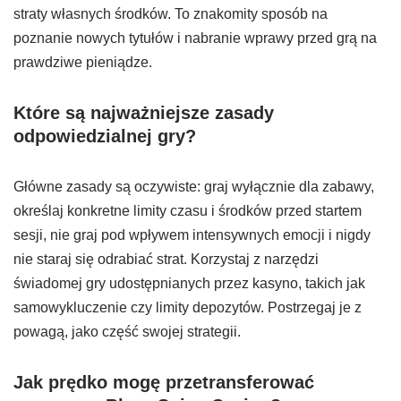
straty własnych środków. To znakomity sposób na
poznanie nowych tytułów i nabranie wprawy przed grą na
prawdziwe pieniądze.
Które są najważniejsze zasady
odpowiedzialnej gry?
Główne zasady są oczywiste: graj wyłącznie dla zabawy,
określaj konkretne limity czasu i środków przed startem
sesji, nie graj pod wpływem intensywnych emocji i nigdy
nie staraj się odrabiać strat. Korzystaj z narzędzi
świadomej gry udostępnianych przez kasyno, takich jak
samowykluczenie czy limity depozytów. Postrzegaj je z
powagą, jako część swojej strategii.
Jak prędko mogę przetransferować