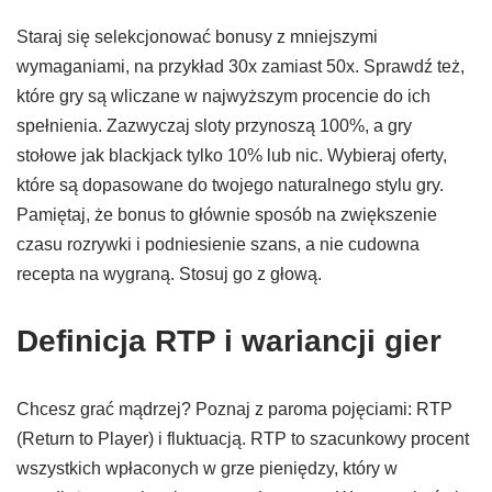
Staraj się selekcjonować bonusy z mniejszymi
wymaganiami, na przykład 30x zamiast 50x. Sprawdź też,
które gry są wliczane w najwyższym procencie do ich
spełnienia. Zazwyczaj sloty przynoszą 100%, a gry
stołowe jak blackjack tylko 10% lub nic. Wybieraj oferty,
które są dopasowane do twojego naturalnego stylu gry.
Pamiętaj, że bonus to głównie sposób na zwiększenie
czasu rozrywki i podniesienie szans, a nie cudowna
recepta na wygraną. Stosuj go z głową.
Definicja RTP i wariancji gier
Chcesz grać mądrzej? Poznaj z paroma pojęciami: RTP
(Return to Player) i fluktuacją. RTP to szacunkowy procent
wszystkich wpłaconych w grze pieniędzy, który w