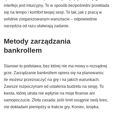
interfejs jest intuicyjny. To w sposób bezpośredni przekłada
się na tempo i komfort twojej sesji. To tak, jak z pracą w
solidnie zorganizowanym warsztacie – odpowiednie
narzędzia od razu ułatwiają zadanie.
Metody zarządzania
bankrollem
Stanowi to podstawa, bez której nie ma mowy o rozsądnej
grze. Zarządzanie bankrollem opiera się na planowaniu:
ile możesz przeznaczyć na grę i na jakich warunkach.
Zawsze rozpoczynam od ustalenia budżetu na sesję. To
kwota, której utrata nie wpłynie na moje finanse ani
samopoczucie. Złota zasada: jeśli limit osiągnie swój kres,
nie dokładam pieniędzy w trakcie gry. Koniec, kropka.