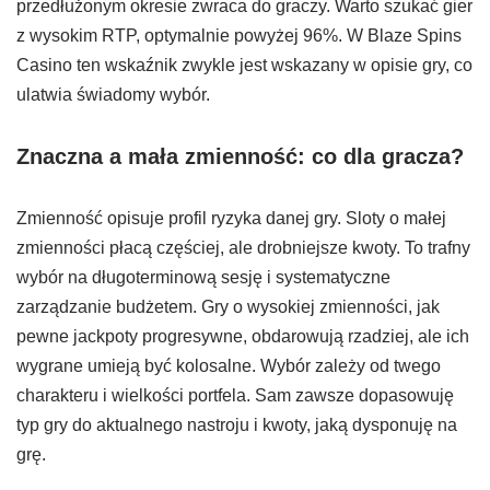
przedłużonym okresie zwraca do graczy. Warto szukać gier
z wysokim RTP, optymalnie powyżej 96%. W Blaze Spins
Casino ten wskaźnik zwykle jest wskazany w opisie gry, co
ulatwia świadomy wybór.
Znaczna a mała zmienność: co dla gracza?
Zmienność opisuje profil ryzyka danej gry. Sloty o małej
zmienności płacą częściej, ale drobniejsze kwoty. To trafny
wybór na długoterminową sesję i systematyczne
zarządzanie budżetem. Gry o wysokiej zmienności, jak
pewne jackpoty progresywne, obdarowują rzadziej, ale ich
wygrane umieją być kolosalne. Wybór zależy od twego
charakteru i wielkości portfela. Sam zawsze dopasowuję
typ gry do aktualnego nastroju i kwoty, jaką dysponuję na
grę.