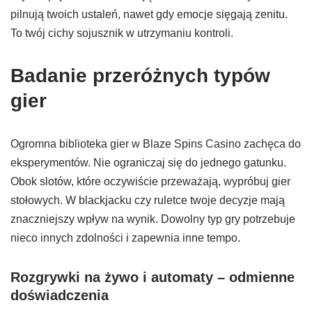
pilnują twoich ustaleń, nawet gdy emocje sięgają zenitu.
To twój cichy sojusznik w utrzymaniu kontroli.
Badanie przeróżnych typów
gier
Ogromna biblioteka gier w Blaze Spins Casino zachęca do
eksperymentów. Nie ograniczaj się do jednego gatunku.
Obok slotów, które oczywiście przeważają, wypróbuj gier
stołowych. W blackjacku czy ruletce twoje decyzje mają
znaczniejszy wpływ na wynik. Dowolny typ gry potrzebuje
nieco innych zdolności i zapewnia inne tempo.
Rozgrywki na żywo i automaty – odmienne
doświadczenia