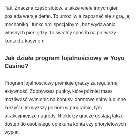
Tak. Znaczna część slotów, a także wiele innych gier,
posiada wersję demo. To umożliwia zapoznać się z grą, jej
mechaniką i funkcjami specjalnymi, bez wydawania
własnych pieniędzy. To świetny sposób na pierwszy
kontakt z kasynem.
Jak działa program lojalnościowy w Yoyo
Casino?
Program lojalnościowy premiuje graczy za regularną
aktywność. Zdobywasz punkty, które później masz
możliwość wymienić na bonusy, darmowe spiny lub inne
korzyści. Im wyższy poziom w programie, tym
atrakcyjniejsze nagrody. Niektórzy gracze dostają także
dostęp do osobistego opiekuna konta czy priorytetowych
wypłat.