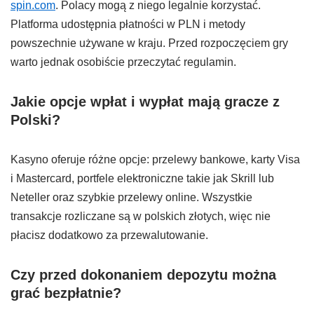
spin.com
. Polacy mogą z niego legalnie korzystać.
Platforma udostępnia płatności w PLN i metody
powszechnie używane w kraju. Przed rozpoczęciem gry
warto jednak osobiście przeczytać regulamin.
Jakie opcje wpłat i wypłat mają gracze z
Polski?
Kasyno oferuje różne opcje: przelewy bankowe, karty Visa
i Mastercard, portfele elektroniczne takie jak Skrill lub
Neteller oraz szybkie przelewy online. Wszystkie
transakcje rozliczane są w polskich złotych, więc nie
płacisz dodatkowo za przewalutowanie.
Czy przed dokonaniem depozytu można
grać bezpłatnie?