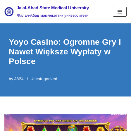
Jalal-Abad State Medical University
Жалал-Абад мамлекеттик университети
Skip
to
content
Yoyo Casino: Ogromne Gry i
Nawet Większe Wypłaty w
Polsce
by
JASU
Uncategorized