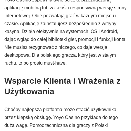
aplikację mobilną lub w całości responsywną wersję strony
internetowej. Obie pozwalają grać w każdym miejscu i
czasie. Aplikację zainstalujesz bezpośrednio z witryny
kasyna. Działa efektywnie na systemach iOS i Android,
dając wgląd do całej biblioteki gier, promocji i funkcji konta.
Nie musisz rezygnować z niczego, co daje wersja
desktopowa. Dla polskiego gracza, który jest w stałym
ruchu, to po prostu must-have.
Wsparcie Klienta i Wrażenia z
Użytkowania
Choćby najlepsza platforma może stracić użytkownika
przez kiepską obsługę. Yoyo Casino przykłada do tego
dużą wagę. Pomoc techniczna dla graczy z Polski