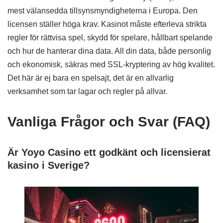
mest välansedda tillsynsmyndigheterna i Europa. Den
licensen ställer höga krav. Kasinot måste efterleva strikta
regler för rättvisa spel, skydd för spelare, hållbart spelande
och hur de hanterar dina data. All din data, både personlig
och ekonomisk, säkras med SSL-kryptering av hög kvalitet.
Det här är ej bara en spelsajt, det är en allvarlig
verksamhet som tar lagar och regler på allvar.
Vanliga Frågor och Svar (FAQ)
Är Yoyo Casino ett godkänt och licensierat
kasino i Sverige?