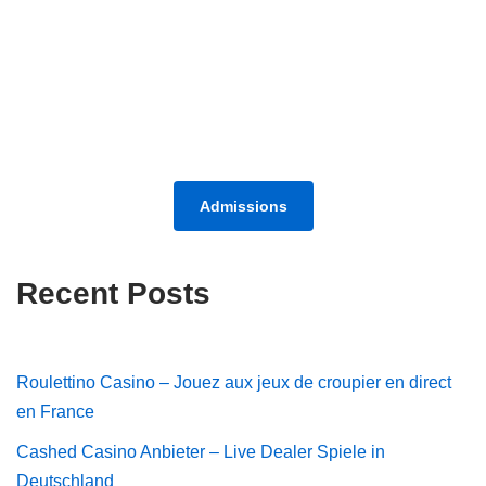
Admissions
Recent Posts
Roulettino Casino – Jouez aux jeux de croupier en direct
en France
Cashed Casino Anbieter – Live Dealer Spiele in
Deutschland