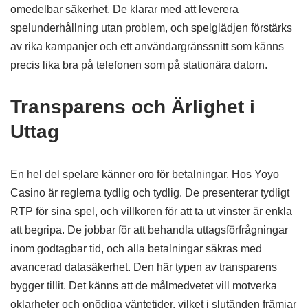
omedelbar säkerhet. De klarar med att leverera
spelunderhållning utan problem, och spelglädjen förstärks
av rika kampanjer och ett användargränssnitt som känns
precis lika bra på telefonen som på stationära datorn.
Transparens och Ärlighet i
Uttag
En hel del spelare känner oro för betalningar. Hos Yoyo
Casino är reglerna tydlig och tydlig. De presenterar tydligt
RTP för sina spel, och villkoren för att ta ut vinster är enkla
att begripa. De jobbar för att behandla uttagsförfrågningar
inom godtagbar tid, och alla betalningar säkras med
avancerad datasäkerhet. Den här typen av transparens
bygger tillit. Det känns att de målmedvetet vill motverka
oklarheter och onödiga väntetider, vilket i slutänden främjar