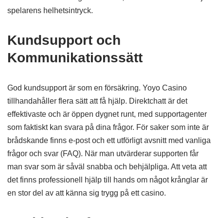
spelarens helhetsintryck.
Kundsupport och
Kommunikationssätt
God kundsupport är som en försäkring. Yoyo Casino
tillhandahåller flera sätt att få hjälp. Direktchatt är det
effektivaste och är öppen dygnet runt, med supportagenter
som faktiskt kan svara på dina frågor. För saker som inte är
brådskande finns e-post och ett utförligt avsnitt med vanliga
frågor och svar (FAQ). När man utvärderar supporten får
man svar som är såväl snabba och behjälpliga. Att veta att
det finns professionell hjälp till hands om något krånglar är
en stor del av att känna sig trygg på ett casino.