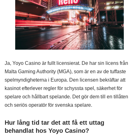
Ja, Yoyo Casino är fullt licensierat. De har sin licens från
Malta Gaming Authority (MGA), som är en av de tuffaste
spelmyndigheterna i Europa. Den licensen bekräftar att
kasinot efterlever regler för schyssta spel, säkerhet för
spelare och hållbart spelande. Det gör dem till en tillåten
och seriös operatör för svenska spelare.
Hur lång tid tar det att få ett uttag
behandlat hos Yoyo Casino?