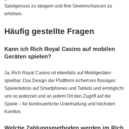
Spielgenuss zu steigern und Ihre Gewinnchancen zu
erhöhen.
Häufig gestellte Fragen
Kann ich Rich Royal Casino auf mobilen
Geräten spielen?
Ja, Rich Royal Casino ist ebenfalls auf Mobilgeräten
spielbar. Das Design der Plattform sichert ein flüssiges
Spielerlebnis auf Smartphones und Tablets und ermöglicht
uns so jederzeit und an jedem Ort den Zugriff auf die
Spiele – für kontinuierliche Unterhaltung und höchsten
Komfort.
Welche Zahlungsmethoden werden im Rich