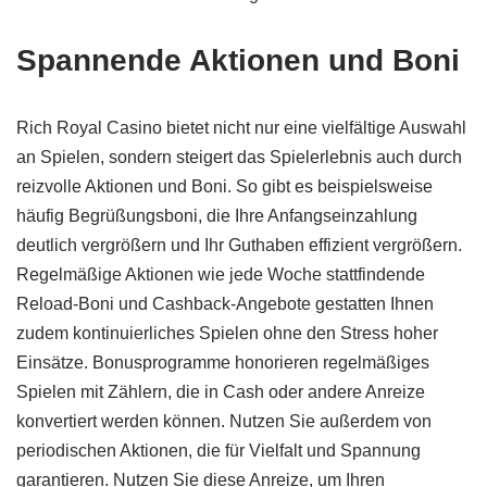
Spannende Aktionen und Boni
Rich Royal Casino bietet nicht nur eine vielfältige Auswahl
an Spielen, sondern steigert das Spielerlebnis auch durch
reizvolle Aktionen und Boni. So gibt es beispielsweise
häufig Begrüßungsboni, die Ihre Anfangseinzahlung
deutlich vergrößern und Ihr Guthaben effizient vergrößern.
Regelmäßige Aktionen wie jede Woche stattfindende
Reload-Boni und Cashback-Angebote gestatten Ihnen
zudem kontinuierliches Spielen ohne den Stress hoher
Einsätze. Bonusprogramme honorieren regelmäßiges
Spielen mit Zählern, die in Cash oder andere Anreize
konvertiert werden können. Nutzen Sie außerdem von
periodischen Aktionen, die für Vielfalt und Spannung
garantieren. Nutzen Sie diese Anreize, um Ihren