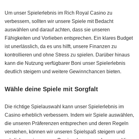
Um unser Spielerlebnis im Rich Royal Casino zu
verbessern, sollten wir unsere Spiele mit Bedacht
auswählen und darauf achten, dass sie unseren
Fähigkeiten und Vorlieben entsprechen. Ein klares Budget
ist unerlässlich, da es uns hilft, unsere Finanzen zu
kontrollieren und ohne Stress zu spielen. Darüber hinaus
kann die Nutzung verfügbarer Boni unser Spielerlebnis
deutlich steigern und weitere Gewinnchancen bieten.
Wähle deine Spiele mit Sorgfalt
Die richtige Spielauswahl kann unser Spielerlebnis im
Casino erheblich verbessern. Indem wir Spiele auswählen,
die unseren Präferenzen entsprechen und deren Regeln
verstehen, können wir unseren Spielspaß steigern und