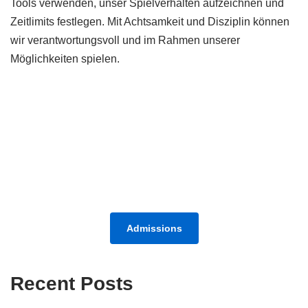
Tools verwenden, unser Spielverhalten aufzeichnen und
Zeitlimits festlegen. Mit Achtsamkeit und Disziplin können
wir verantwortungsvoll und im Rahmen unserer
Möglichkeiten spielen.
Admissions
Recent Posts