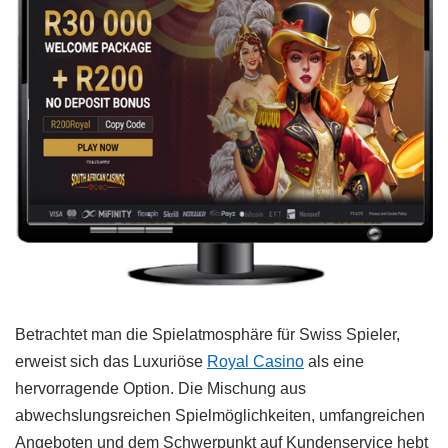
Betrachtet man die Spielatmosphäre für Swiss Spieler,
erweist sich das Luxuriöse
Royal Casino
als eine
hervorragende Option. Die Mischung aus
abwechslungsreichen Spielmöglichkeiten, umfangreichen
Angeboten und dem Schwerpunkt auf Kundenservice hebt