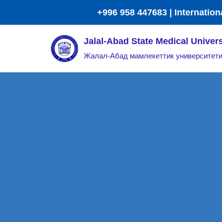
+996 958 447683 | Internation
Skip
Jalal-Abad State Medical Univers
to
Жалал-Абад мамлекеттик университет
content