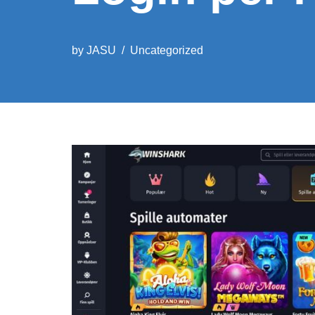
by
JASU
Uncategorized