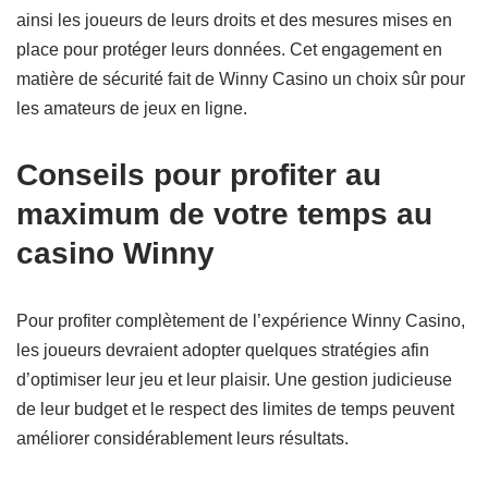
ainsi les joueurs de leurs droits et des mesures mises en
place pour protéger leurs données. Cet engagement en
matière de sécurité fait de Winny Casino un choix sûr pour
les amateurs de jeux en ligne.
Conseils pour profiter au
maximum de votre temps au
casino Winny
Pour profiter complètement de l’expérience Winny Casino,
les joueurs devraient adopter quelques stratégies afin
d’optimiser leur jeu et leur plaisir. Une gestion judicieuse
de leur budget et le respect des limites de temps peuvent
améliorer considérablement leurs résultats.