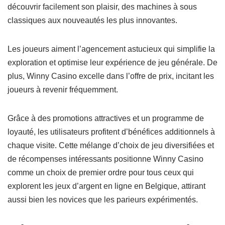
découvrir facilement son plaisir, des machines à sous
classiques aux nouveautés les plus innovantes.
Les joueurs aiment l’agencement astucieux qui simplifie la
exploration et optimise leur expérience de jeu générale. De
plus, Winny Casino excelle dans l’offre de prix, incitant les
joueurs à revenir fréquemment.
Grâce à des promotions attractives et un programme de
loyauté, les utilisateurs profitent d’bénéfices additionnels à
chaque visite. Cette mélange d’choix de jeu diversifiées et
de récompenses intéressants positionne Winny Casino
comme un choix de premier ordre pour tous ceux qui
explorent les jeux d’argent en ligne en Belgique, attirant
aussi bien les novices que les parieurs expérimentés.