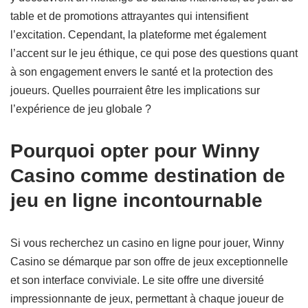
table et de promotions attrayantes qui intensifient
l’excitation. Cependant, la plateforme met également
l’accent sur le jeu éthique, ce qui pose des questions quant
à son engagement envers le santé et la protection des
joueurs. Quelles pourraient être les implications sur
l’expérience de jeu globale ?
Pourquoi opter pour Winny
Casino comme destination de
jeu en ligne incontournable
Si vous recherchez un casino en ligne pour jouer, Winny
Casino se démarque par son offre de jeux exceptionnelle
et son interface conviviale. Le site offre une diversité
impressionnante de jeux, permettant à chaque joueur de