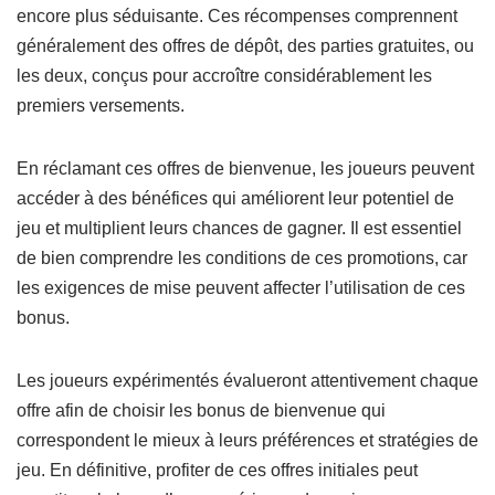
encore plus séduisante. Ces récompenses comprennent
généralement des offres de dépôt, des parties gratuites, ou
les deux, conçus pour accroître considérablement les
premiers versements.
En réclamant ces offres de bienvenue, les joueurs peuvent
accéder à des bénéfices qui améliorent leur potentiel de
jeu et multiplient leurs chances de gagner. Il est essentiel
de bien comprendre les conditions de ces promotions, car
les exigences de mise peuvent affecter l’utilisation de ces
bonus.
Les joueurs expérimentés évalueront attentivement chaque
offre afin de choisir les bonus de bienvenue qui
correspondent le mieux à leurs préférences et stratégies de
jeu. En définitive, profiter de ces offres initiales peut