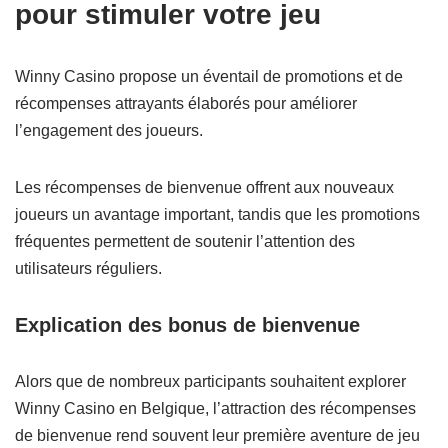
pour stimuler votre jeu
Winny Casino propose un éventail de promotions et de
récompenses attrayants élaborés pour améliorer
l’engagement des joueurs.
Les récompenses de bienvenue offrent aux nouveaux
joueurs un avantage important, tandis que les promotions
fréquentes permettent de soutenir l’attention des
utilisateurs réguliers.
Explication des bonus de bienvenue
Alors que de nombreux participants souhaitent explorer
Winny Casino en Belgique, l’attraction des récompenses
de bienvenue rend souvent leur première aventure de jeu