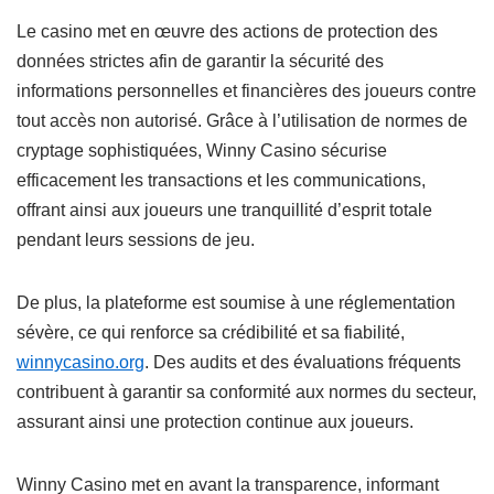
Le casino met en œuvre des actions de protection des
données strictes afin de garantir la sécurité des
informations personnelles et financières des joueurs contre
tout accès non autorisé. Grâce à l’utilisation de normes de
cryptage sophistiquées, Winny Casino sécurise
efficacement les transactions et les communications,
offrant ainsi aux joueurs une tranquillité d’esprit totale
pendant leurs sessions de jeu.
De plus, la plateforme est soumise à une réglementation
sévère, ce qui renforce sa crédibilité et sa fiabilité,
winnycasino.org
. Des audits et des évaluations fréquents
contribuent à garantir sa conformité aux normes du secteur,
assurant ainsi une protection continue aux joueurs.
Winny Casino met en avant la transparence, informant