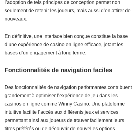
l’adoption de tels principes de conception permet non
seulement de retenir les joueurs, mais aussi d’en attirer de
nouveaux.
En définitive, une interface bien conçue constitue la base
d’une expérience de casino en ligne efficace, jetant les
bases d’un engagement à long terme.
Fonctionnalités de navigation faciles
Des fonctionnalités de navigation performantes contribuent
grandement à optimiser l’expérience de jeu dans les
casinos en ligne comme Winny Casino. Une plateforme
intuitive facilite l’accès aux différents jeux et services,
permettant ainsi aux joueurs de trouver facilement leurs
titres préférés ou de découvrir de nouvelles options.