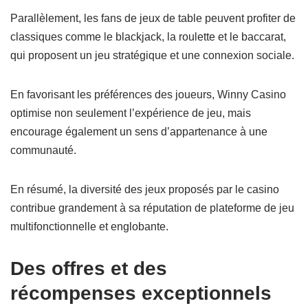
Parallèlement, les fans de jeux de table peuvent profiter de
classiques comme le blackjack, la roulette et le baccarat,
qui proposent un jeu stratégique et une connexion sociale.
En favorisant les préférences des joueurs, Winny Casino
optimise non seulement l’expérience de jeu, mais
encourage également un sens d’appartenance à une
communauté.
En résumé, la diversité des jeux proposés par le casino
contribue grandement à sa réputation de plateforme de jeu
multifonctionnelle et englobante.
Des offres et des
récompenses exceptionnels