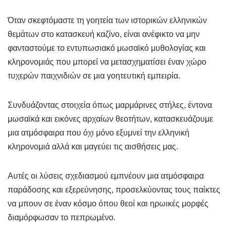
Όταν σκεφτόμαστε τη γοητεία των ιστορικών ελληνικών
θεμάτων στο κατασκευή καζίνο, είναι ανέφικτο να μην
φανταστούμε το εντυπωσιακό μωσαϊκό μυθολογίας και
κληρονομιάς που μπορεί να μετασχηματίσει έναν χώρο
τυχερών παιχνιδιών σε μια γοητευτική εμπειρία.
Συνδυάζοντας στοιχεία όπως μαρμάρινες στήλες, έντονα
μωσαϊκά και εικόνες αρχαίων θεοτήτων, κατασκευάζουμε
μια ατμόσφαιρα που όχι μόνο εξυμνεί την ελληνική
κληρονομιά αλλά και μαγεύει τις αισθήσεις μας.
Αυτές οι λύσεις σχεδιασμού εμπνέουν μια ατμόσφαιρα
παράδοσης και εξερεύνησης, προσελκύοντας τους παίκτες
να μπουν σε έναν κόσμο όπου θεοί και ηρωικές μορφές
διαμόρφωσαν το πεπρωμένο.