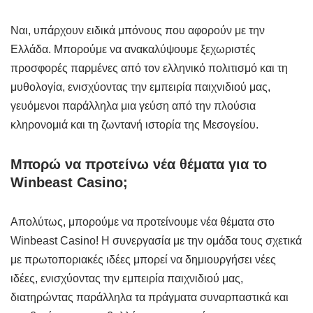
Ναι, υπάρχουν ειδικά μπόνους που αφορούν με την
Ελλάδα. Μπορούμε να ανακαλύψουμε ξεχωριστές
προσφορές παρμένες από τον ελληνικό πολιτισμό και τη
μυθολογία, ενισχύοντας την εμπειρία παιχνιδιού μας,
γευόμενοι παράλληλα μια γεύση από την πλούσια
κληρονομιά και τη ζωντανή ιστορία της Μεσογείου.
Μπορώ να προτείνω νέα θέματα για το
Winbeast Casino;
Απολύτως, μπορούμε να προτείνουμε νέα θέματα στο
Winbeast Casino! Η συνεργασία με την ομάδα τους σχετικά
με πρωτοποριακές ιδέες μπορεί να δημιουργήσει νέες
ιδέες, ενισχύοντας την εμπειρία παιχνιδιού μας,
διατηρώντας παράλληλα τα πράγματα συναρπαστικά και