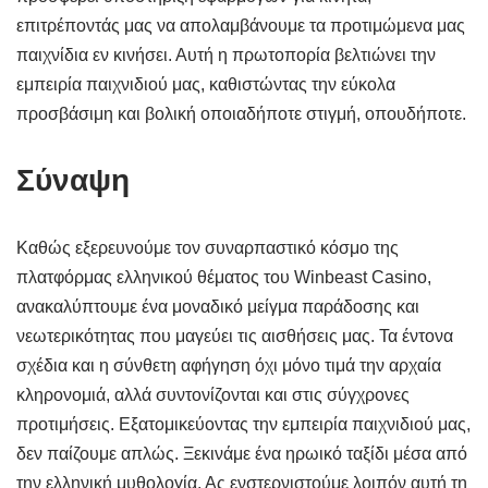
επιτρέποντάς μας να απολαμβάνουμε τα προτιμώμενα μας
παιχνίδια εν κινήσει. Αυτή η πρωτοπορία βελτιώνει την
εμπειρία παιχνιδιού μας, καθιστώντας την εύκολα
προσβάσιμη και βολική οποιαδήποτε στιγμή, οπουδήποτε.
Σύναψη
Καθώς εξερευνούμε τον συναρπαστικό κόσμο της
πλατφόρμας ελληνικού θέματος του Winbeast Casino,
ανακαλύπτουμε ένα μοναδικό μείγμα παράδοσης και
νεωτερικότητας που μαγεύει τις αισθήσεις μας. Τα έντονα
σχέδια και η σύνθετη αφήγηση όχι μόνο τιμά την αρχαία
κληρονομιά, αλλά συντονίζονται και στις σύγχρονες
προτιμήσεις. Εξατομικεύοντας την εμπειρία παιχνιδιού μας,
δεν παίζουμε απλώς. Ξεκινάμε ένα ηρωικό ταξίδι μέσα από
την ελληνική μυθολογία. Ας ενστερνιστούμε λοιπόν αυτή τη