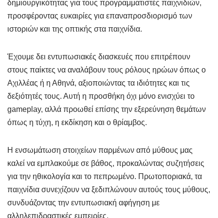
δημιουργικότητας για τους προγραμματιστές παιχνιδιών,
προσφέροντας ευκαιρίες για επαναπροσδιορισμό των
ιστοριών και της οπτικής στα παιχνίδια.
Έχουμε δει εντυπωσιακές διασκευές που επιτρέπουν
στους παίκτες να αναλάβουν τους ρόλους ηρώων όπως ο
Αχιλλέας ή η Αθηνά, αξιοποιώντας τα ιδιότητες και τις
δεξιότητές τους. Αυτή η προσθήκη όχι μόνο ενισχύει το
gameplay, αλλά προωθεί επίσης την εξερεύνηση θεμάτων
όπως η τύχη, η εκδίκηση και ο θρίαμβος.
Η ενσωμάτωση στοιχείων παρμένων από μύθους μας
καλεί να εμπλακούμε σε βάθος, προκαλώντας συζητήσεις
για την ηθικολογία και το πεπρωμένο. Πρωτοποριακά, τα
παιχνίδια συνεχίζουν να ξεδιπλώνουν αυτούς τους μύθους,
συνδυάζοντας την εντυπωσιακή αφήγηση με
αλληλεπιδραστικές εμπειρίες.