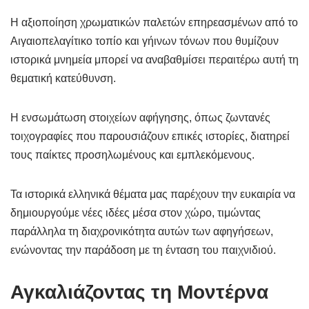
Η αξιοποίηση χρωματικών παλετών επηρεασμένων από το
Αιγαιοπελαγίτικο τοπίο και γήινων τόνων που θυμίζουν
ιστορικά μνημεία μπορεί να αναβαθμίσει περαιτέρω αυτή τη
θεματική κατεύθυνση.
Η ενσωμάτωση στοιχείων αφήγησης, όπως ζωντανές
τοιχογραφίες που παρουσιάζουν επικές ιστορίες, διατηρεί
τους παίκτες προσηλωμένους και εμπλεκόμενους.
Τα ιστορικά ελληνικά θέματα μας παρέχουν την ευκαιρία να
δημιουργούμε νέες ιδέες μέσα στον χώρο, τιμώντας
παράλληλα τη διαχρονικότητα αυτών των αφηγήσεων,
ενώνοντας την παράδοση με τη ένταση του παιχνιδιού.
Αγκαλιάζοντας τη Μοντέρνα