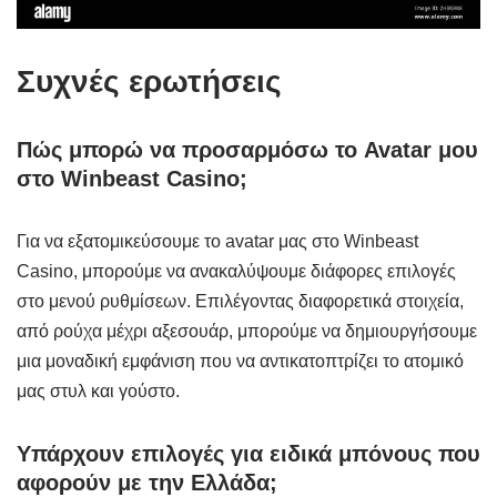
Συχνές ερωτήσεις
Πώς μπορώ να προσαρμόσω το Avatar μου
στο Winbeast Casino;
Για να εξατομικεύσουμε το avatar μας στο Winbeast
Casino, μπορούμε να ανακαλύψουμε διάφορες επιλογές
στο μενού ρυθμίσεων. Επιλέγοντας διαφορετικά στοιχεία,
από ρούχα μέχρι αξεσουάρ, μπορούμε να δημιουργήσουμε
μια μοναδική εμφάνιση που να αντικατοπτρίζει το ατομικό
μας στυλ και γούστο.
Υπάρχουν επιλογές για ειδικά μπόνους που
αφορούν με την Ελλάδα;