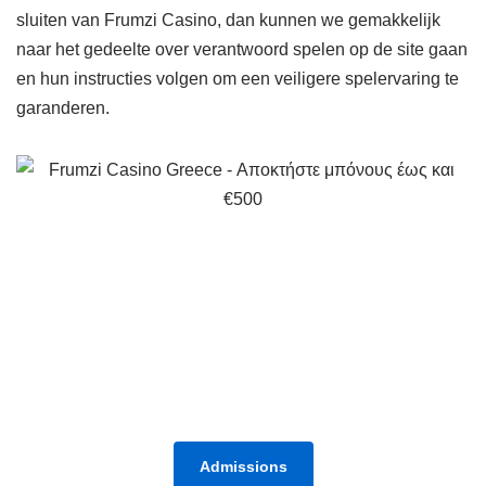
sluiten van Frumzi Casino, dan kunnen we gemakkelijk
naar het gedeelte over verantwoord spelen op de site gaan
en hun instructies volgen om een veiligere spelervaring te
garanderen.
Admissions