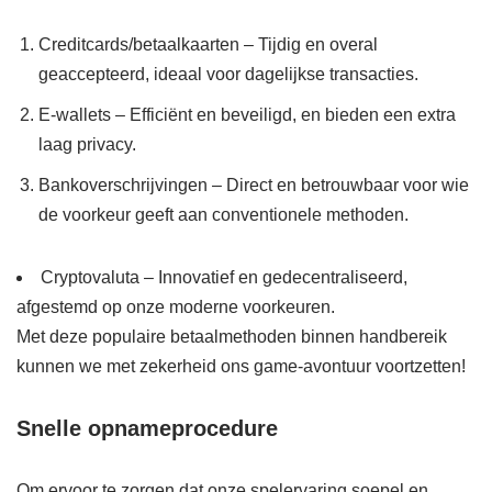
Creditcards/betaalkaarten – Tijdig en overal
geaccepteerd, ideaal voor dagelijkse transacties.
E-wallets – Efficiënt en beveiligd, en bieden een extra
laag privacy.
Bankoverschrijvingen – Direct en betrouwbaar voor wie
de voorkeur geeft aan conventionele methoden.
Cryptovaluta – Innovatief en gedecentraliseerd,
afgestemd op onze moderne voorkeuren.
Met deze populaire betaalmethoden binnen handbereik
kunnen we met zekerheid ons game-avontuur voortzetten!
Snelle opnameprocedure
Om ervoor te zorgen dat onze spelervaring soepel en