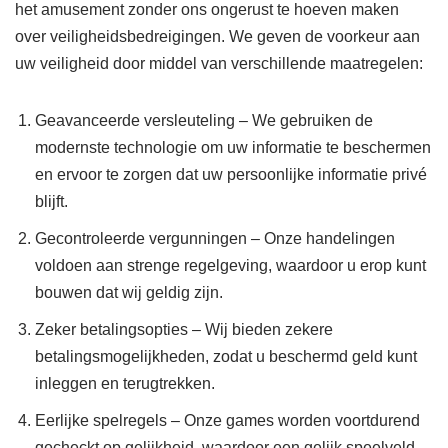
het amusement zonder ons ongerust te hoeven maken
over veiligheidsbedreigingen. We geven de voorkeur aan
uw veiligheid door middel van verschillende maatregelen:
Geavanceerde versleuteling – We gebruiken de
modernste technologie om uw informatie te beschermen
en ervoor te zorgen dat uw persoonlijke informatie privé
blijft.
Gecontroleerde vergunningen – Onze handelingen
voldoen aan strenge regelgeving, waardoor u erop kunt
bouwen dat wij geldig zijn.
Zeker betalingsopties – Wij bieden zekere
betalingsmogelijkheden, zodat u beschermd geld kunt
inleggen en terugtrekken.
Eerlijke spelregels – Onze games worden voortdurend
gecheckt op gelijkheid, waardoor een gelijk speelveld