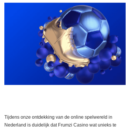
Tijdens onze ontdekking van de online spelwereld in
Nederland is duidelijk dat Frumzi Casino wat unieks te