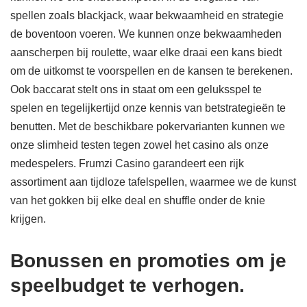
spellen zoals blackjack, waar bekwaamheid en strategie
de boventoon voeren. We kunnen onze bekwaamheden
aanscherpen bij roulette, waar elke draai een kans biedt
om de uitkomst te voorspellen en de kansen te berekenen.
Ook baccarat stelt ons in staat om een geluksspel te
spelen en tegelijkertijd onze kennis van betstrategieën te
benutten. Met de beschikbare pokervarianten kunnen we
onze slimheid testen tegen zowel het casino als onze
medespelers. Frumzi Casino garandeert een rijk
assortiment aan tijdloze tafelspellen, waarmee we de kunst
van het gokken bij elke deal en shuffle onder de knie
krijgen.
Bonussen en promoties om je
speelbudget te verhogen.