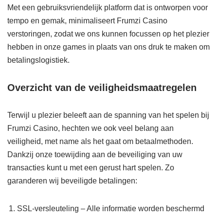
Met een gebruiksvriendelijk platform dat is ontworpen voor
tempo en gemak, minimaliseert Frumzi Casino
verstoringen, zodat we ons kunnen focussen op het plezier
hebben in onze games in plaats van ons druk te maken om
betalingslogistiek.
Overzicht van de veiligheidsmaatregelen
Terwijl u plezier beleeft aan de spanning van het spelen bij
Frumzi Casino, hechten we ook veel belang aan
veiligheid, met name als het gaat om betaalmethoden.
Dankzij onze toewijding aan de beveiliging van uw
transacties kunt u met een gerust hart spelen. Zo
garanderen wij beveiligde betalingen:
SSL-versleuteling – Alle informatie worden beschermd