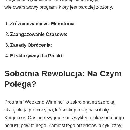
wielowarstwowy program, który jest bardziej złożony.
Zróżnicowanie vs. Monotonia:
Zaangażowanie Czasowe:
Zasady Obrócenia:
Ekskluzywny dla Polski:
Sobotnia Rewolucja: Na Czym
Polega?
Program “Weekend Winning” to zakrojona na szeroką
skalę akcja promocyjna, która skupia się na sobotę.
Kingmaker Casino rezygnuje od zwykłego, okazjonalnego
bonusu powitalnego. Zamiast tego przedstawia cykliczny,