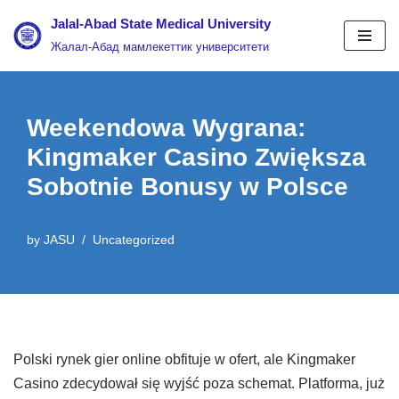
Jalal-Abad State Medical University
Жалал-Абад мамлекеттик университети
Skip
to
content
Weekendowa Wygrana:
Kingmaker Casino Zwiększa
Sobotnie Bonusy w Polsce
by
JASU
Uncategorized
Polski rynek gier online obfituje w ofert, ale Kingmaker
Casino zdecydował się wyjść poza schemat. Platforma, już