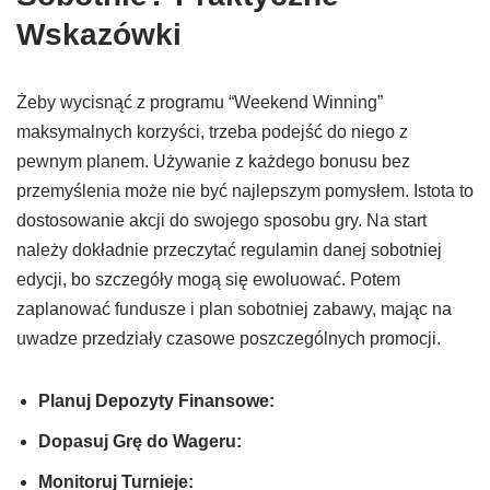
Wskazówki
Żeby wycisnąć z programu “Weekend Winning”
maksymalnych korzyści, trzeba podejść do niego z
pewnym planem. Używanie z każdego bonusu bez
przemyślenia może nie być najlepszym pomysłem. Istota to
dostosowanie akcji do swojego sposobu gry. Na start
należy dokładnie przeczytać regulamin danej sobotniej
edycji, bo szczegóły mogą się ewoluować. Potem
zaplanować fundusze i plan sobotniej zabawy, mając na
uwadze przedziały czasowe poszczególnych promocji.
Planuj Depozyty Finansowe:
Dopasuj Grę do Wageru:
Monitoruj Turnieje: