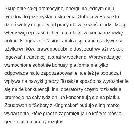
Skupienie całej promocyjnej energii na jednym dniu
tygodnia to przemyślana strategia. Sobota w Polsce to
dzień wolny od pracy od pracy dla większości ludzi. Mają
wtedy więcej czasu i chęci na relaks, w tym na rozrywkę
online. Kingmaker Casino, analizując dane o aktywności
użytkowników, prawdopodobnie dostrzegł wyraźny skok
logowań i transakcji akurat w weekend. Wprowadzając
wzmocnione sobotnie bonusy, platforma nie tylko
odpowiada na to zapotrzebowanie, ale też je pobudza i
wpływa na nawyki graczy. To także sposób na wyróżnienie
się na tle konkurencji. Inni operatorzy często rozkładają
promocje na cały tydzień lub koncentrują się na piątku.
Zbudowanie “Soboty z Kingmaker” buduje silną markę
wydarzenia, które gracze zapamiętują i o którym mówią,
generując naturalny rozgłos.