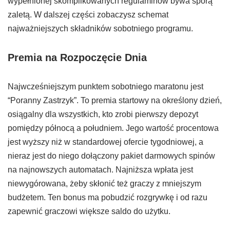
wypełnionej skomplikowanych regulaminów bywa sporą
zaletą. W dalszej części zobaczysz schemat
najważniejszych składników sobotniego programu.
Premia na Rozpoczęcie Dnia
Najwcześniejszym punktem sobotniego maratonu jest
“Poranny Zastrzyk”. To premia startowy na określony dzień,
osiągalny dla wszystkich, kto zrobi pierwszy depozyt
pomiędzy północą a południem. Jego wartość procentowa
jest wyższy niż w standardowej ofercie tygodniowej, a
nieraz jest do niego dołączony pakiet darmowych spinów
na najnowszych automatach. Najniższa wpłata jest
niewygórowana, żeby skłonić też graczy z mniejszym
budżetem. Ten bonus ma pobudzić rozgrywkę i od razu
zapewnić graczowi większe saldo do użytku.