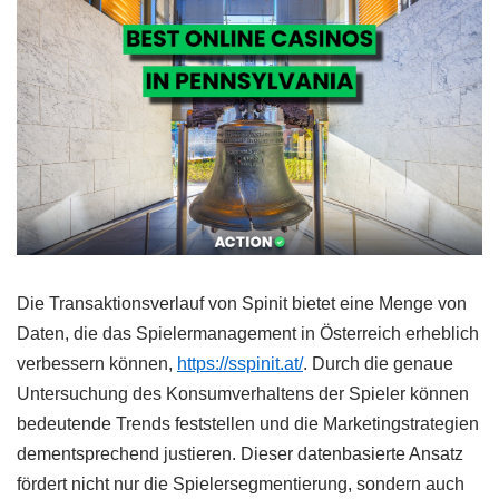
Die Transaktionsverlauf von Spinit bietet eine Menge von
Daten, die das Spielermanagement in Österreich erheblich
verbessern können,
https://sspinit.at/
. Durch die genaue
Untersuchung des Konsumverhaltens der Spieler können
bedeutende Trends feststellen und die Marketingstrategien
dementsprechend justieren. Dieser datenbasierte Ansatz
fördert nicht nur die Spielersegmentierung, sondern auch