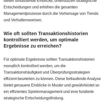
bieten umfassende Einblicke, unterstützen strategische
Entscheidungen und erhöhen die gesamten
Managementprozesse durch die Vorhersage von Trends
und Verhaltensweisen.
Wie oft sollten Transaktionshistorien
kontrolliert werden, um optimale
Ergebnisse zu erreichen?
Für optimale Ergebnisse sollten Transaktionshistorien
monatlich kontrolliert werden, um die
Transaktionshäufigkeit und Überprüfungsstrategien
effizient beurteilen zu können. Diese fortlaufende Analyse
bietet genauere Einblicke in Muster und gewährleistet so
ein effizientes Spielermanagement und eine fundierte
strategische Entscheidungsfindung.