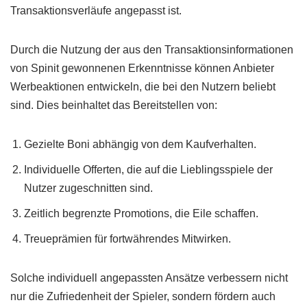
Transaktionsverläufe angepasst ist.
Durch die Nutzung der aus den Transaktionsinformationen
von Spinit gewonnenen Erkenntnisse können Anbieter
Werbeaktionen entwickeln, die bei den Nutzern beliebt
sind. Dies beinhaltet das Bereitstellen von:
Gezielte Boni abhängig von dem Kaufverhalten.
Individuelle Offerten, die auf die Lieblingsspiele der
Nutzer zugeschnitten sind.
Zeitlich begrenzte Promotions, die Eile schaffen.
Treueprämien für fortwährendes Mitwirken.
Solche individuell angepassten Ansätze verbessern nicht
nur die Zufriedenheit der Spieler, sondern fördern auch