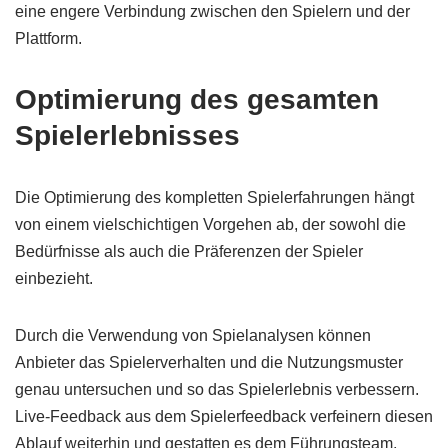
eine engere Verbindung zwischen den Spielern und der
Plattform.
Optimierung des gesamten
Spielerlebnisses
Die Optimierung des kompletten Spielerfahrungen hängt
von einem vielschichtigen Vorgehen ab, der sowohl die
Bedürfnisse als auch die Präferenzen der Spieler
einbezieht.
Durch die Verwendung von Spielanalysen können
Anbieter das Spielerverhalten und die Nutzungsmuster
genau untersuchen und so das Spielerlebnis verbessern.
Live-Feedback aus dem Spielerfeedback verfeinern diesen
Ablauf weiterhin und gestatten es dem Führungsteam,