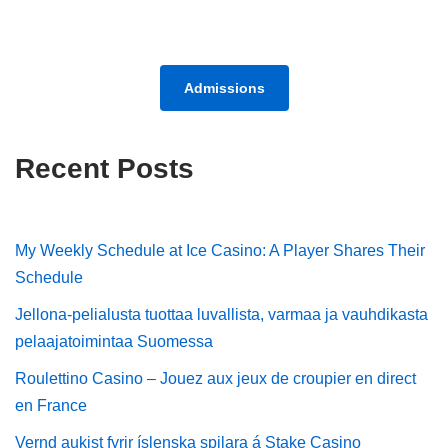
Admissions
Recent Posts
My Weekly Schedule at Ice Casino: A Player Shares Their
Schedule
Jellona-pelialusta tuottaa luvallista, varmaa ja vauhdikasta
pelaajatoimintaa Suomessa
Roulettino Casino – Jouez aux jeux de croupier en direct
en France
Vernd aukist fyrir íslenska spilara á Stake Casino