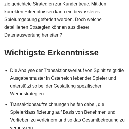
zielgerichtete Strategien zur Kundentreue. Mit den
korrekten Erkenntnissen kann ein bewussteres
Spielumgebung gefördert werden. Doch welche
detaillierten Strategien können aus dieser
Datenauswertung herleiten?
Wichtigste Erkenntnisse
Die Analyse der Transaktionsverlauf von Spinit zeigt die
Ausgabenmuster in Österreich lebender Spieler und
unterstützt so bei der Gestaltung spezifischer
Werbestrategien.
Transaktionsaufzeichnungen helfen dabei, die
Spielerklassifizierung auf Basis von Benehmen und
Vorlieben zu verfeinern und so das Gesamtbetreuung zu
verbessern.