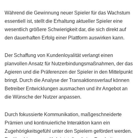
Während die Gewinnung neuer Spieler für das Wachstum
essentiell ist, stellt die Erhaltung aktueller Spieler eine
wesentlich größere Schwierigkeit dar, die sich direkt auf
den dauerhaften Erfolg einer Plattform auswirken kann.
Der Schaffung von Kundenloyalität verlangt einen
planvollen Ansatz für Nutzerbindungsmaßnahmen, der das
Agieren und die Präferenzen der Spieler in den Mittelpunkt
bringt. Durch die Analyse der Transaktionsverlauf können
Betreiber Entwicklungen ausmachen und ihr Angebot an
die Wünsche der Nutzer anpassen.
Durch fokussierte Kommunikation, maßgeschneiderte
Prämien und kontinuierliche Interaktion kann ein
Zugehörigkeitsgefühl unter den Spielern gefördert werden.