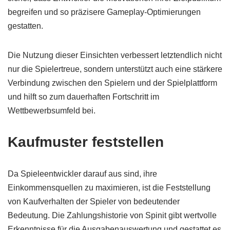
begreifen und so präzisere Gameplay-Optimierungen
gestatten.
Die Nutzung dieser Einsichten verbessert letztendlich nicht
nur die Spielertreue, sondern unterstützt auch eine stärkere
Verbindung zwischen den Spielern und der Spielplattform
und hilft so zum dauerhaften Fortschritt im
Wettbewerbsumfeld bei.
Kaufmuster feststellen
Da Spieleentwickler darauf aus sind, ihre
Einkommensquellen zu maximieren, ist die Feststellung
von Kaufverhalten der Spieler von bedeutender
Bedeutung. Die Zahlungshistorie von Spinit gibt wertvolle
Erkenntnisse für die Ausgabenauswertung und gestattet es