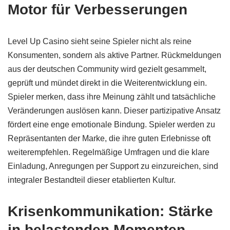
Motor für Verbesserungen
Level Up Casino sieht seine Spieler nicht als reine
Konsumenten, sondern als aktive Partner. Rückmeldungen
aus der deutschen Community wird gezielt gesammelt,
geprüft und mündet direkt in die Weiterentwicklung ein.
Spieler merken, dass ihre Meinung zählt und tatsächliche
Veränderungen auslösen kann. Dieser partizipative Ansatz
fördert eine enge emotionale Bindung. Spieler werden zu
Repräsentanten der Marke, die ihre guten Erlebnisse oft
weiterempfehlen. Regelmäßige Umfragen und die klare
Einladung, Anregungen per Support zu einzureichen, sind
integraler Bestandteil dieser etablierten Kultur.
Krisenkommunikation: Stärke
in belastenden Momenten