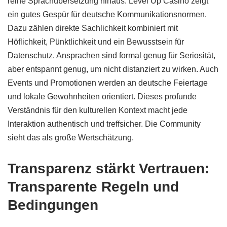
reine Sprachübersetzung hinaus. Level Up Casino zeigt
ein gutes Gespür für deutsche Kommunikationsnormen.
Dazu zählen direkte Sachlichkeit kombiniert mit
Höflichkeit, Pünktlichkeit und ein Bewusstsein für
Datenschutz. Ansprachen sind formal genug für Seriosität,
aber entspannt genug, um nicht distanziert zu wirken. Auch
Events und Promotionen werden an deutsche Feiertage
und lokale Gewohnheiten orientiert. Dieses profunde
Verständnis für den kulturellen Kontext macht jede
Interaktion authentisch und treffsicher. Die Community
sieht das als große Wertschätzung.
Transparenz stärkt Vertrauen:
Transparente Regeln und
Bedingungen