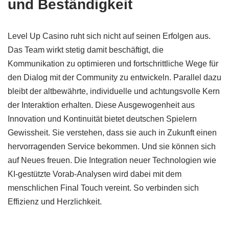
und Beständigkeit
Level Up Casino ruht sich nicht auf seinen Erfolgen aus.
Das Team wirkt stetig damit beschäftigt, die
Kommunikation zu optimieren und fortschrittliche Wege für
den Dialog mit der Community zu entwickeln. Parallel dazu
bleibt der altbewährte, individuelle und achtungsvolle Kern
der Interaktion erhalten. Diese Ausgewogenheit aus
Innovation und Kontinuität bietet deutschen Spielern
Gewissheit. Sie verstehen, dass sie auch in Zukunft einen
hervorragenden Service bekommen. Und sie können sich
auf Neues freuen. Die Integration neuer Technologien wie
KI-gestützte Vorab-Analysen wird dabei mit dem
menschlichen Final Touch vereint. So verbinden sich
Effizienz und Herzlichkeit.