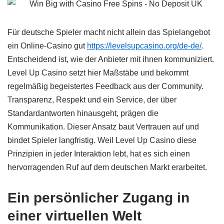
Für deutsche Spieler macht nicht allein das Spielangebot
ein Online-Casino gut
https://levelsupcasino.org/de-de/
.
Entscheidend ist, wie der Anbieter mit ihnen kommuniziert.
Level Up Casino setzt hier Maßstäbe und bekommt
regelmäßig begeistertes Feedback aus der Community.
Transparenz, Respekt und ein Service, der über
Standardantworten hinausgeht, prägen die
Kommunikation. Dieser Ansatz baut Vertrauen auf und
bindet Spieler langfristig. Weil Level Up Casino diese
Prinzipien in jeder Interaktion lebt, hat es sich einen
hervorragenden Ruf auf dem deutschen Markt erarbeitet.
Ein persönlicher Zugang in
einer virtuellen Welt