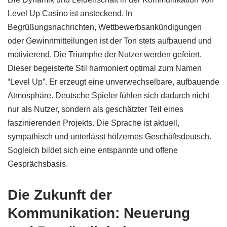
Level Up Casino ist ansteckend. In
Begrüßungsnachrichten, Wettbewerbsankündigungen
oder Gewinnmitteilungen ist der Ton stets aufbauend und
motivierend. Die Triumphe der Nutzer werden gefeiert.
Dieser begeisterte Stil harmoniert optimal zum Namen
“Level Up”. Er erzeugt eine unverwechselbare, aufbauende
Atmosphäre. Deutsche Spieler fühlen sich dadurch nicht
nur als Nutzer, sondern als geschätzter Teil eines
faszinierenden Projekts. Die Sprache ist aktuell,
sympathisch und unterlässt hölzernes Geschäftsdeutsch.
Sogleich bildet sich eine entspannte und offene
Gesprächsbasis.
Die Zukunft der
Kommunikation: Neuerung