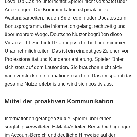
Level Up Casino unterrichtet Spieler nicht verspätet über
Änderungen. Die Kommunikation ist proaktiv. Bei
Wartungsarbeiten, neuen Spielregeln oder Updates zum
Bonusprogramm, die Information gelangt rechtzeitig und
über mehrere Wege. Deutsche Nutzer begrüßen diese
Voraussicht. Sie bietet Planungssicherheit und minimiert
Unannehmlichkeiten. Das ist ein eindeutiges Zeichen von
Professionalität und Kundenorientierung. Spieler fühlen
sich stets auf dem Laufenden. Sie brauchen nicht aktiv
nach versteckten Informationen suchen. Das entspannt das
gesamte Nutzererlebnis und wirkt sich positiv aus.
Mittel der proaktiven Kommunikation
Informationen gelangen zu die Spieler über einen
sorgfältig verwalteten E-Mail-Verteiler, Benachrichtigungen
im Account-Bereich und deutliche Hinweise auf der