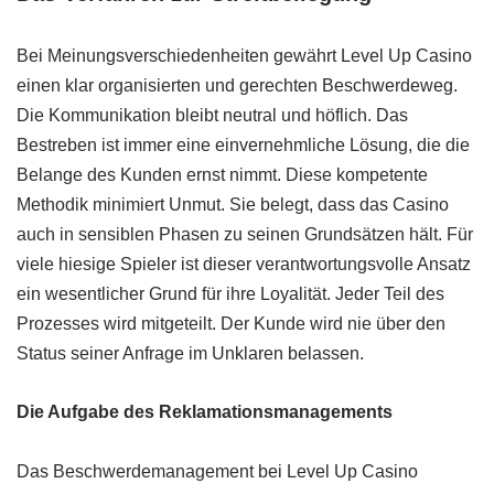
Bei Meinungsverschiedenheiten gewährt Level Up Casino
einen klar organisierten und gerechten Beschwerdeweg.
Die Kommunikation bleibt neutral und höflich. Das
Bestreben ist immer eine einvernehmliche Lösung, die die
Belange des Kunden ernst nimmt. Diese kompetente
Methodik minimiert Unmut. Sie belegt, dass das Casino
auch in sensiblen Phasen zu seinen Grundsätzen hält. Für
viele hiesige Spieler ist dieser verantwortungsvolle Ansatz
ein wesentlicher Grund für ihre Loyalität. Jeder Teil des
Prozesses wird mitgeteilt. Der Kunde wird nie über den
Status seiner Anfrage im Unklaren belassen.
Die Aufgabe des Reklamationsmanagements
Das Beschwerdemanagement bei Level Up Casino