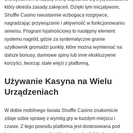
który określa zasady zakręceń. Dzięki tym inicjatywom,
Shuffle Casino nieustannie wzbogaca rozgrywce,
nagradzając przywiązanie i aktywność w funkcjonowaniu
serwisu. Program lojalnościowy to następny element
systemu nagród, gdzie za systematyczne granie
użytkownik gromadzi punkty, które można wymieniać na
dalsze bonusy, darmowe spiny lub inne ekskluzywne
korzyści, tworząc stałe więzi z platformą.
Używanie Kasyna na Wielu
Urządzeniach
W dobie mobilnego świata Shuffle Casino znakomicie
zdaje sobie sprawę z wymóg gry w każdym miejscu i
czasie. Z tego powodu platforma jest dostosowana pod