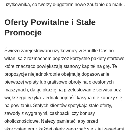
użytkownika, co tworzy długoterminowe zaufanie do marki.
Oferty Powitalne i Stałe
Promocje
Świeżo zarejestrowani użytkownicy w Shuffle Casino
witani są z rozmachem poprzez korzystne pakiety startowe,
które znacząco powiększają startowy kapitał na grę. Te
propozycje niejednokrotnie obejmują dopasowanie
pierwszej wpłaty lub gratisowe obroty na określonych
maszynach, dając okazję na przetestowanie serwisu bez
większego ryzyka. Jednak hojność kasyna nie kończy się
na powitaniu. Stałych klientów spotykają stałe oferty,
zawody z wygranymi, cashbacki czy bonusy
okolicznościowe. Należy pamiętać, aby przed
skorzystaniem z każdej oferty zapoznać się z jej zasadami,