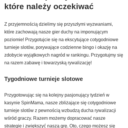
które należy oczekiwać
Z przyjemnością dzielimy się przyszłymi wyzwaniami,
które zachowają nasze gier duchy na imponującym
poziomie! Przygotujcie się na ekscytujące cotygodniowe
turnieje slotów, porywające codzienne bingo i okazję na
zdobycie wyjątkowych nagród w rankingu. Przygotujmy się
na razem zabawę i towarzyską rywalizację!
Tygodniowe turnieje slotowe
Przygotowując się na kolejny pasjonujący tydzień w
kasynie SpinMama, nasze zbliżające się cotygodniowe
turnieje slotów z pewnością wzbudzą ducha rywalizacji
wśród graczy. Razem możemy dopracować nasze
strategie i zwiększyć naszą grę. Oto, czego możesz się