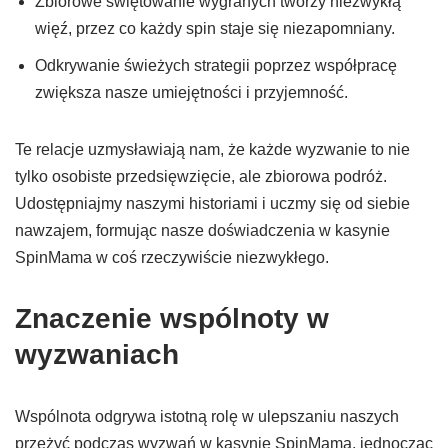
Zbiorowe świętowanie wygranych tworzy niezwykłą
więź, przez co każdy spin staje się niezapomniany.
Odkrywanie świeżych strategii poprzez współpracę
zwiększa nasze umiejętności i przyjemność.
Te relacje uzmysławiają nam, że każde wyzwanie to nie
tylko osobiste przedsięwzięcie, ale zbiorowa podróż.
Udostępniajmy naszymi historiami i uczmy się od siebie
nawzajem, formując nasze doświadczenia w kasynie
SpinMama w coś rzeczywiście niezwykłego.
Znaczenie wspólnoty w
wyzwaniach
Wspólnota odgrywa istotną rolę w ulepszaniu naszych
przeżyć podczas wyzwań w kasynie SpinMama, jednocząc