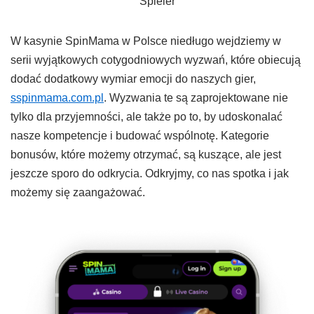
W kasynie SpinMama w Polsce niedługo wejdziemy w
serii wyjątkowych cotygodniowych wyzwań, które obiecują
dodać dodatkowy wymiar emocji do naszych gier,
sspinmama.com.pl
. Wyzwania te są zaprojektowane nie
tylko dla przyjemności, ale także po to, by udoskonalać
nasze kompetencje i budować wspólnotę. Kategorie
bonusów, które możemy otrzymać, są kuszące, ale jest
jeszcze sporo do odkrycia. Odkryjmy, co nas spotka i jak
możemy się zaangażować.