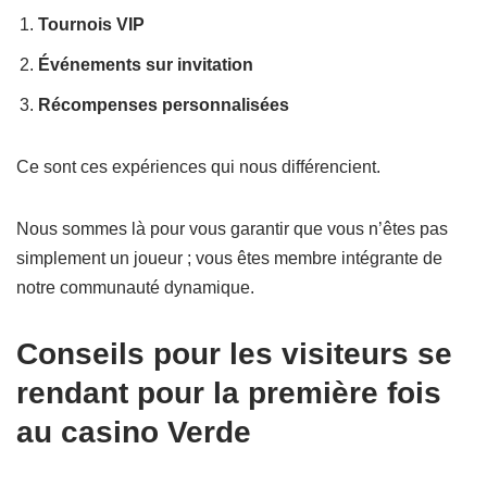
Tournois VIP
Événements sur invitation
Récompenses personnalisées
Ce sont ces expériences qui nous différencient.
Nous sommes là pour vous garantir que vous n’êtes pas
simplement un joueur ; vous êtes membre intégrante de
notre communauté dynamique.
Conseils pour les visiteurs se
rendant pour la première fois
au casino Verde