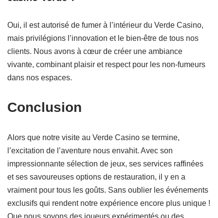
Oui, il est autorisé de fumer à l’intérieur du Verde Casino,
mais privilégions l’innovation et le bien-être de tous nos
clients. Nous avons à cœur de créer une ambiance
vivante, combinant plaisir et respect pour les non-fumeurs
dans nos espaces.
Conclusion
Alors que notre visite au Verde Casino se termine,
l’excitation de l’aventure nous envahit. Avec son
impressionnante sélection de jeux, ses services raffinées
et ses savoureuses options de restauration, il y en a
vraiment pour tous les goûts. Sans oublier les événements
exclusifs qui rendent notre expérience encore plus unique !
Que nous soyons des joueurs expérimentés ou des