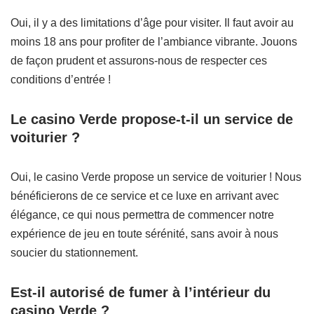
Oui, il y a des limitations d’âge pour visiter. Il faut avoir au
moins 18 ans pour profiter de l’ambiance vibrante. Jouons
de façon prudent et assurons-nous de respecter ces
conditions d’entrée !
Le casino Verde propose-t-il un service de
voiturier ?
Oui, le casino Verde propose un service de voiturier ! Nous
bénéficierons de ce service et ce luxe en arrivant avec
élégance, ce qui nous permettra de commencer notre
expérience de jeu en toute sérénité, sans avoir à nous
soucier du stationnement.
Est-il autorisé de fumer à l’intérieur du
casino Verde ?