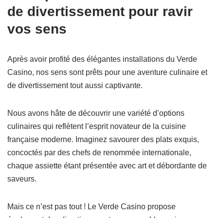
de divertissement pour ravir
vos sens
Après avoir profité des élégantes installations du Verde
Casino, nos sens sont prêts pour une aventure culinaire et
de divertissement tout aussi captivante.
Nous avons hâte de découvrir une variété d’options
culinaires qui reflètent l’esprit novateur de la cuisine
française moderne. Imaginez savourer des plats exquis,
concoctés par des chefs de renommée internationale,
chaque assiette étant présentée avec art et débordante de
saveurs.
Mais ce n’est pas tout ! Le Verde Casino propose