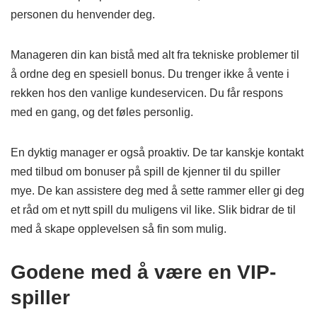
personen du henvender deg.
Manageren din kan bistå med alt fra tekniske problemer til
å ordne deg en spesiell bonus. Du trenger ikke å vente i
rekken hos den vanlige kundeservicen. Du får respons
med en gang, og det føles personlig.
En dyktig manager er også proaktiv. De tar kanskje kontakt
med tilbud om bonuser på spill de kjenner til du spiller
mye. De kan assistere deg med å sette rammer eller gi deg
et råd om et nytt spill du muligens vil like. Slik bidrar de til
med å skape opplevelsen så fin som mulig.
Godene med å være en VIP-
spiller