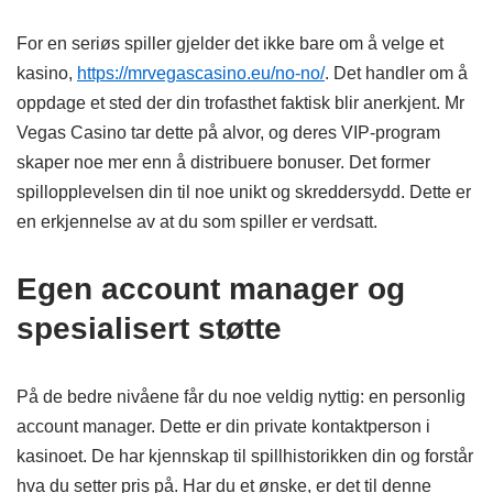
For en seriøs spiller gjelder det ikke bare om å velge et
kasino,
https://mrvegascasino.eu/no-no/
. Det handler om å
oppdage et sted der din trofasthet faktisk blir anerkjent. Mr
Vegas Casino tar dette på alvor, og deres VIP-program
skaper noe mer enn å distribuere bonuser. Det former
spillopplevelsen din til noe unikt og skreddersydd. Dette er
en erkjennelse av at du som spiller er verdsatt.
Egen account manager og
spesialisert støtte
På de bedre nivåene får du noe veldig nyttig: en personlig
account manager. Dette er din private kontaktperson i
kasinoet. De har kjennskap til spillhistorikken din og forstår
hva du setter pris på. Har du et ønske, er det til denne