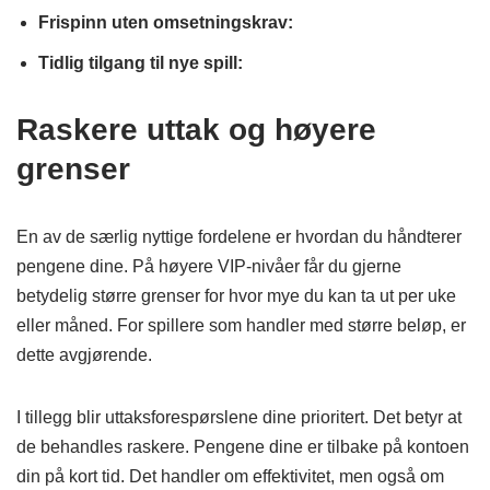
Frispinn uten omsetningskrav:
Tidlig tilgang til nye spill:
Raskere uttak og høyere
grenser
En av de særlig nyttige fordelene er hvordan du håndterer
pengene dine. På høyere VIP-nivåer får du gjerne
betydelig større grenser for hvor mye du kan ta ut per uke
eller måned. For spillere som handler med større beløp, er
dette avgjørende.
I tillegg blir uttaksforespørslene dine prioritert. Det betyr at
de behandles raskere. Pengene dine er tilbake på kontoen
din på kort tid. Det handler om effektivitet, men også om