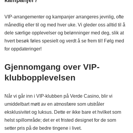
kampanjer?
VIP-arrangementer og kampanjer arrangeres jevnlig, ofte
månedlig eller til og med hver uke. Vi gleder oss alltid til å
dele særlige opplevelser og belønninger med deg, slik at
hvert besøk føles spesielt og verdt å se frem til! Følg med
for oppdateringer!
Gjennomgang over VIP-
klubbopplevelsen
Når vi går inn i VIP-klubben på Verde Casino, blir vi
umiddelbart møtt av en atmosfære som utstråler
eksklusivitet og luksus. Dette er ikke bare et hvilket som
helst spillområde; det er et fristed designet for de som
setter pris på de bedre tingene i livet.