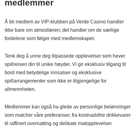
medlemmer
Å bli medlem av VIP-klubben på Verde Casino handler
ikke bare om atmosfæren; det handler om de særlige
fordelene som følger med medlemskapet.
Tenk deg å unne deg tilpassede opplevelser som hever
spillreisen din til unike høyder. Vi gir eksklusiv tilgang til
bord med betydelige innsatser og eksklusive
spillarrangementer som ikke er tilgjengelige for
allmennheten.
Medlemmer kan også ha glede av personlige belønninger
som matcher våre preferanser, fra kostnadsfrie drikkevarer
til raffinert overnatting og delikate matopplevelser.