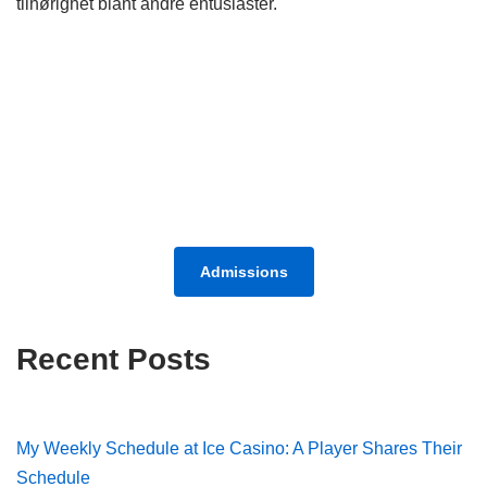
tilhørighet blant andre entusiaster.
Admissions
Recent Posts
My Weekly Schedule at Ice Casino: A Player Shares Their
Schedule