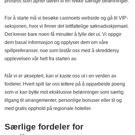
prosess som åpner døren til en rekke særlige belønninger.
For å starte må vi besøke casinoets webside og gå til VIP-
seksjonen, hvor vi finner det lettfattelige søknadsskjemaet.
Det krever bare noen få minutter å fylle det ut. Vi oppgir
dem basal informasjon og opplyser dem om våre
spillpreferanser, noe som bistår oss med å skreddersy
opplevelsen vår helt fra starten av.
Når vi er akseptert, kan vi kaste oss ut i en verden av
fordeler. Hvert spill tar oss tettere på å opparbeide poeng
som vi kan bytte mot eksklusive belønninger som særlig
tilgang til arrangementer, personlige bonuser eller til og
med gratis opphold på regionale hoteller.
Særlige fordeler for