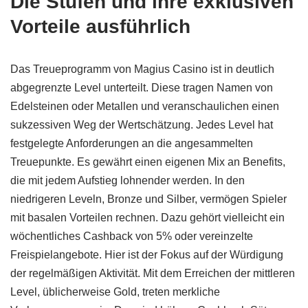
Die Stufen und ihre exklusiven
Vorteile ausführlich
Das Treueprogramm von Magius Casino ist in deutlich
abgegrenzte Level unterteilt. Diese tragen Namen von
Edelsteinen oder Metallen und veranschaulichen einen
sukzessiven Weg der Wertschätzung. Jedes Level hat
festgelegte Anforderungen an die angesammelten
Treuepunkte. Es gewährt einen eigenen Mix an Benefits,
die mit jedem Aufstieg lohnender werden. In den
niedrigeren Leveln, Bronze und Silber, vermögen Spieler
mit basalen Vorteilen rechnen. Dazu gehört vielleicht ein
wöchentliches Cashback von 5% oder vereinzelte
Freispielangebote. Hier ist der Fokus auf der Würdigung
der regelmäßigen Aktivität. Mit dem Erreichen der mittleren
Level, üblicherweise Gold, treten merkliche