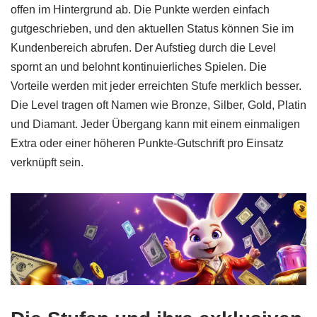
offen im Hintergrund ab. Die Punkte werden einfach
gutgeschrieben, und den aktuellen Status können Sie im
Kundenbereich abrufen. Der Aufstieg durch die Level
spornt an und belohnt kontinuierliches Spielen. Die
Vorteile werden mit jeder erreichten Stufe merklich besser.
Die Level tragen oft Namen wie Bronze, Silber, Gold, Platin
und Diamant. Jeder Übergang kann mit einem einmaligen
Extra oder einer höheren Punkte-Gutschrift pro Einsatz
verknüpft sein.