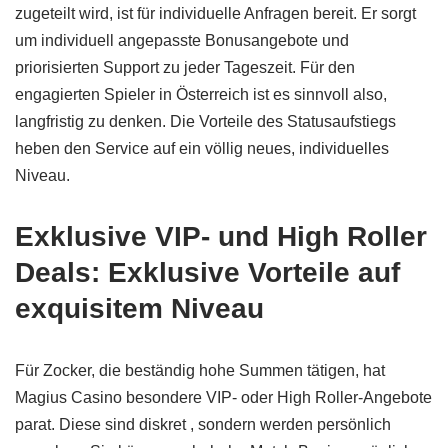
zugeteilt wird, ist für individuelle Anfragen bereit. Er sorgt
um individuell angepasste Bonusangebote und
priorisierten Support zu jeder Tageszeit. Für den
engagierten Spieler in Österreich ist es sinnvoll also,
langfristig zu denken. Die Vorteile des Statusaufstiegs
heben den Service auf ein völlig neues, individuelles
Niveau.
Exklusive VIP- und High Roller
Deals: Exklusive Vorteile auf
exquisitem Niveau
Für Zocker, die beständig hohe Summen tätigen, hat
Magius Casino besondere VIP- oder High Roller-Angebote
parat. Diese sind diskret , sondern werden persönlich