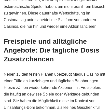
österreichische Spieler haben, um mehr aus ihrem Besuch
zu gewinnen. Diese dauerhafte Wertschätzung im
Casinoalltag unterscheidet die Plattform von anderen
Casinos, die nur hin und wieder eine Aktion lancieren.
Freispiele und alltägliche
Angebote: Die tägliche Dosis
Zusatzchancen
Neben zu den festen Plänen überzeugt Magius Casino mit
einer Fülle an kurzlebigen und täglichen Belohnungen.
Hierzu zählen wiederkehrende Aktionen mit Freispielen,
die häufig an gewisse Spiele oder Werktage gebunden
sind. Sie haben die Möglichkeit diese im Kontext von
Einzahlungs-Boni bekommen, als kleines Geschenk für