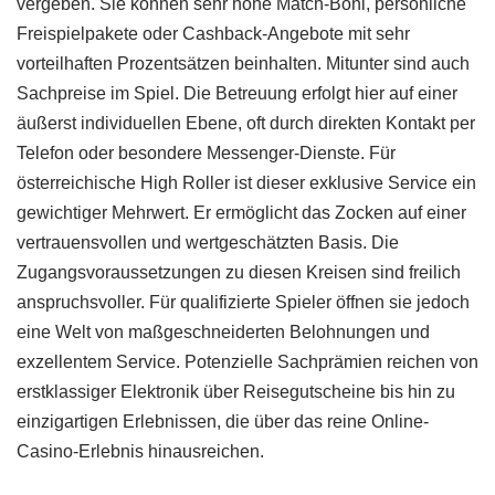
vergeben. Sie können sehr hohe Match-Boni, persönliche
Freispielpakete oder Cashback-Angebote mit sehr
vorteilhaften Prozentsätzen beinhalten. Mitunter sind auch
Sachpreise im Spiel. Die Betreuung erfolgt hier auf einer
äußerst individuellen Ebene, oft durch direkten Kontakt per
Telefon oder besondere Messenger-Dienste. Für
österreichische High Roller ist dieser exklusive Service ein
gewichtiger Mehrwert. Er ermöglicht das Zocken auf einer
vertrauensvollen und wertgeschätzten Basis. Die
Zugangsvoraussetzungen zu diesen Kreisen sind freilich
anspruchsvoller. Für qualifizierte Spieler öffnen sie jedoch
eine Welt von maßgeschneiderten Belohnungen und
exzellentem Service. Potenzielle Sachprämien reichen von
erstklassiger Elektronik über Reisegutscheine bis hin zu
einzigartigen Erlebnissen, die über das reine Online-
Casino-Erlebnis hinausreichen.