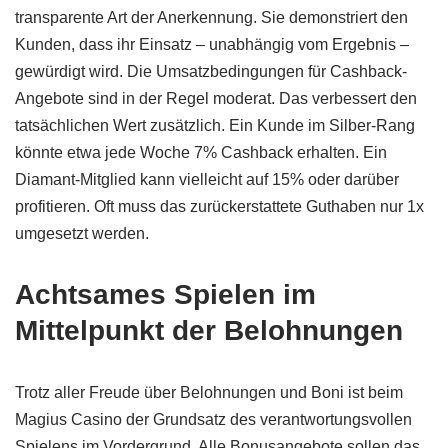
transparente Art der Anerkennung. Sie demonstriert den
Kunden, dass ihr Einsatz – unabhängig vom Ergebnis –
gewürdigt wird. Die Umsatzbedingungen für Cashback-
Angebote sind in der Regel moderat. Das verbessert den
tatsächlichen Wert zusätzlich. Ein Kunde im Silber-Rang
könnte etwa jede Woche 7% Cashback erhalten. Ein
Diamant-Mitglied kann vielleicht auf 15% oder darüber
profitieren. Oft muss das zurückerstattete Guthaben nur 1x
umgesetzt werden.
Achtsames Spielen im
Mittelpunkt der Belohnungen
Trotz aller Freude über Belohnungen und Boni ist beim
Magius Casino der Grundsatz des verantwortungsvollen
Spielens im Vordergrund. Alle Bonusangebote sollen das