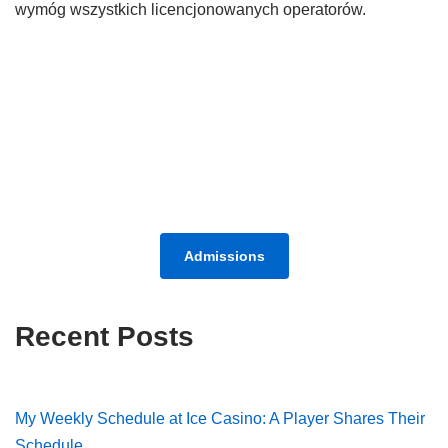
wymóg wszystkich licencjonowanych operatorów.
Admissions
Recent Posts
My Weekly Schedule at Ice Casino: A Player Shares Their
Schedule