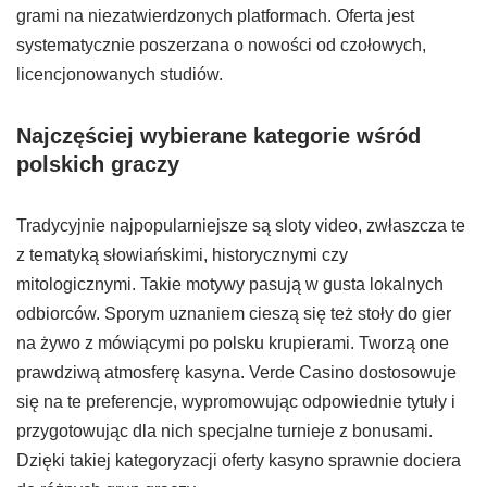
grami na niezatwierdzonych platformach. Oferta jest
systematycznie poszerzana o nowości od czołowych,
licencjonowanych studiów.
Najczęściej wybierane kategorie wśród
polskich graczy
Tradycyjnie najpopularniejsze są sloty video, zwłaszcza te
z tematyką słowiańskimi, historycznymi czy
mitologicznymi. Takie motywy pasują w gusta lokalnych
odbiorców. Sporym uznaniem cieszą się też stoły do gier
na żywo z mówiącymi po polsku krupierami. Tworzą one
prawdziwą atmosferę kasyna. Verde Casino dostosowuje
się na te preferencje, wypromowując odpowiednie tytuły i
przygotowując dla nich specjalne turnieje z bonusami.
Dzięki takiej kategoryzacji oferty kasyno sprawnie dociera