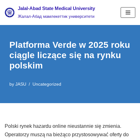
Jalal-Abad State Medical University
Жалал-Абад мамлекеттик университети
Skip
to
content
Platforma Verde w 2025 roku
ciągle liczące się na rynku
polskim
by
JASU
Uncategorized
Polski rynek hazardu online nieustannie się zmienia.
Operatorzy muszą na bieżąco przystosowywać oferty do