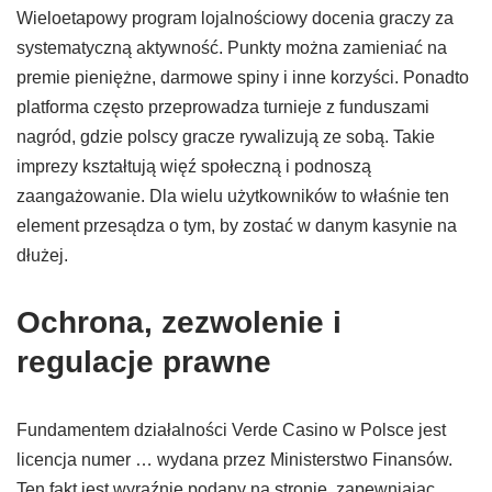
Wieloetapowy program lojalnościowy docenia graczy za
systematyczną aktywność. Punkty można zamieniać na
premie pieniężne, darmowe spiny i inne korzyści. Ponadto
platforma często przeprowadza turnieje z funduszami
nagród, gdzie polscy gracze rywalizują ze sobą. Takie
imprezy kształtują więź społeczną i podnoszą
zaangażowanie. Dla wielu użytkowników to właśnie ten
element przesądza o tym, by zostać w danym kasynie na
dłużej.
Ochrona, zezwolenie i
regulacje prawne
Fundamentem działalności Verde Casino w Polsce jest
licencja numer … wydana przez Ministerstwo Finansów.
Ten fakt jest wyraźnie podany na stronie, zapewniając