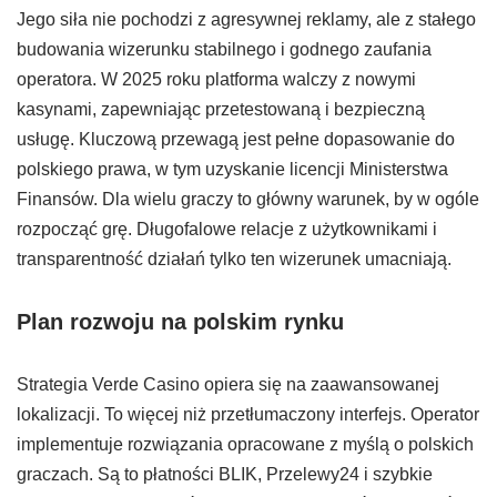
Jego siła nie pochodzi z agresywnej reklamy, ale z stałego
budowania wizerunku stabilnego i godnego zaufania
operatora. W 2025 roku platforma walczy z nowymi
kasynami, zapewniając przetestowaną i bezpieczną
usługę. Kluczową przewagą jest pełne dopasowanie do
polskiego prawa, w tym uzyskanie licencji Ministerstwa
Finansów. Dla wielu graczy to główny warunek, by w ogóle
rozpocząć grę. Długofalowe relacje z użytkownikami i
transparentność działań tylko ten wizerunek umacniają.
Plan rozwoju na polskim rynku
Strategia Verde Casino opiera się na zaawansowanej
lokalizacji. To więcej niż przetłumaczony interfejs. Operator
implementuje rozwiązania opracowane z myślą o polskich
graczach. Są to płatności BLIK, Przelewy24 i szybkie