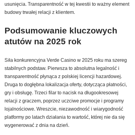
usunięcia. Transparentność w tej kwestii to ważny element
budowy trwałej relacji z klientem.
Podsumowanie kluczowych
atutów na 2025 rok
Siła konkurencyjna Verde Casino w 2025 roku ma szereg
stabilnych podstaw. Pierwsza to absolutna legalność i
transparentność płynąca z polskiej licencji hazardowej.
Druga to dogłębna lokalizacja oferty, dotycząca płatności,
gry i obsługę. Trzeci filar to nacisk na długookresowej
relacji z graczem, poprzez uczciwe promocje i programy
lojalnościowe. Wreszcie, niezawodność i wiarygodność
platformy po latach działania to wartość, której nie da się
wygenerować z dnia na dzień.