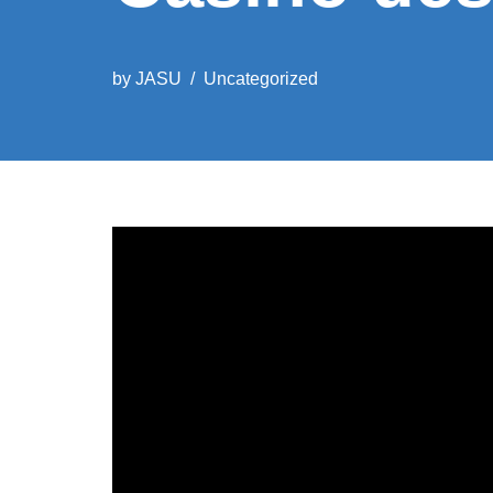
by
JASU
Uncategorized