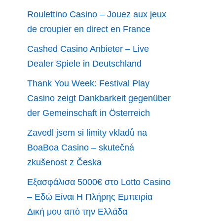
Roulettino Casino – Jouez aux jeux
de croupier en direct en France
Cashed Casino Anbieter – Live
Dealer Spiele in Deutschland
Thank You Week: Festival Play
Casino zeigt Dankbarkeit gegenüber
der Gemeinschaft in Österreich
Zavedl jsem si limity vkladů na
BoaBoa Casino – skutečná
zkušenost z Česka
Εξασφάλισα 5000€ στο Lotto Casino
– Εδώ Είναι Η Πλήρης Εμπειρία
Δική μου από την Ελλάδα