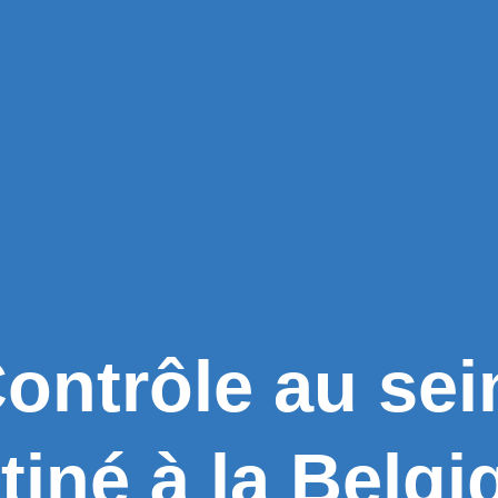
 Contrôle au se
tiné à la Belgi