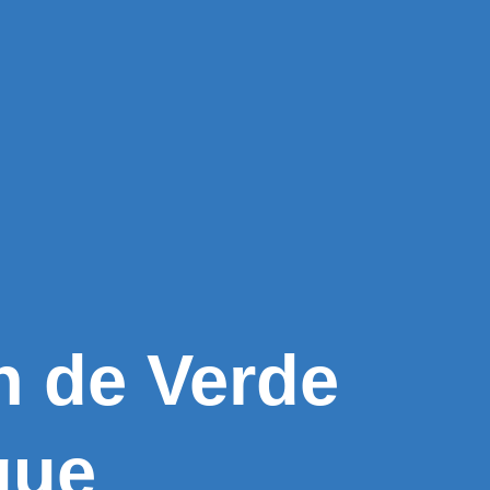
in de Verde
que