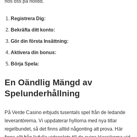
hos oss på nolltid.
Registrera Dig:
Bekräfta ditt konto:
Gör din första Insättning:
Aktivera din bonus:
Börja Spela:
En Oändlig Mängd av
Spelunderhållning
På Verde Casino erbjuds tusentals spel från de ledande
leverantörerna. Vi uppdaterar hyllorna med nya titlar
regelbundet, så det finns alltid någonting att prova. Här