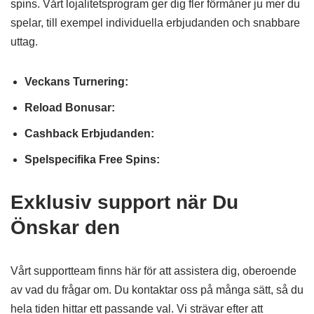
spins. Vårt lojalitetsprogram ger dig fler förmåner ju mer du
spelar, till exempel individuella erbjudanden och snabbare
uttag.
Veckans Turnering:
Reload Bonusar:
Cashback Erbjudanden:
Spelspecifika Free Spins:
Exklusiv support när Du
Önskar den
Vårt supportteam finns här för att assistera dig, oberoende
av vad du frågar om. Du kontaktar oss på många sätt, så du
hela tiden hittar ett passande val. Vi strävar efter att