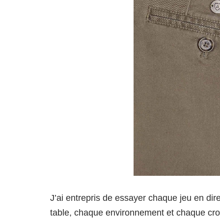
J’ai entrepris de essayer chaque jeu en dir
table, chaque environnement et chaque cro