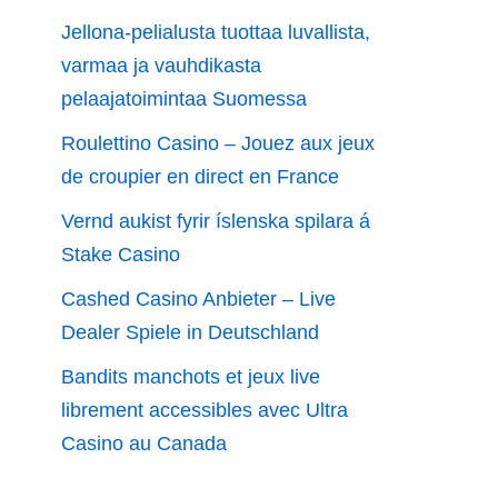
Jellona-pelialusta tuottaa luvallista,
varmaa ja vauhdikasta
pelaajatoimintaa Suomessa
Roulettino Casino – Jouez aux jeux
de croupier en direct en France
Vernd aukist fyrir íslenska spilara á
Stake Casino
Cashed Casino Anbieter – Live
Dealer Spiele in Deutschland
Bandits manchots et jeux live
librement accessibles avec Ultra
Casino au Canada