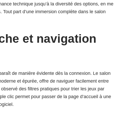
rmance technique jusqu’à la diversité des options, en me
s. Tout part d’une immersion complète dans le salon
che et navigation
pparaît de manière évidente dès la connexion. Le salon
 moderne et épurée, offre de naviguer facilement entre
e observé des filtres pratiques pour trier les jeux par
mple clic permet pour passer de la page d’accueil à une
giciel.