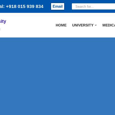
al: +918 015 939 834
Email
ity
HOME
UNIVERSITY
MEDIC
и