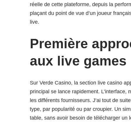
réelle de cette plateforme, depuis la perfo
plaçant du point de vue d’un joueur françai
live.
Première appro
aux live games
Sur Verde Casino, la section live casino a
principal se lance rapidement. L’interface,
les différents fournisseurs. J’ai tout de suit
type, par popularité ou par croupier. Un si
table, sans avoir besoin de télécharger un lo