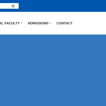
AL FACULTY
ADMISSIONS
CONTACT