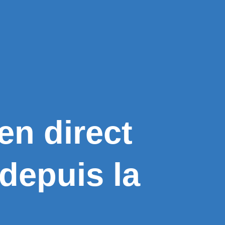
en direct
depuis la