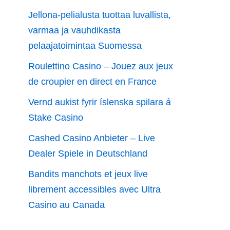
Jellona-pelialusta tuottaa luvallista,
varmaa ja vauhdikasta
pelaajatoimintaa Suomessa
Roulettino Casino – Jouez aux jeux
de croupier en direct en France
Vernd aukist fyrir íslenska spilara á
Stake Casino
Cashed Casino Anbieter – Live
Dealer Spiele in Deutschland
Bandits manchots et jeux live
librement accessibles avec Ultra
Casino au Canada