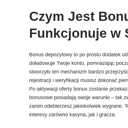
Czym Jest Bonu
Funkcjonuje w 
Bonus depozytowy to po prostu dodatek od
doładowuje Twoje konto, pomnażając począt
stworzyło ten mechanizm bardzo przejrzyści
rejestracji i weryfikacji musisz dokonać p
Po aktywacji oferty bonus zostanie przekaz
bonusowe posiadają swoje warunki – tak zw
zanim odebierzesz jakiekolwiek wygrane. 
interesy zarówno kasyna, jak i gracza.