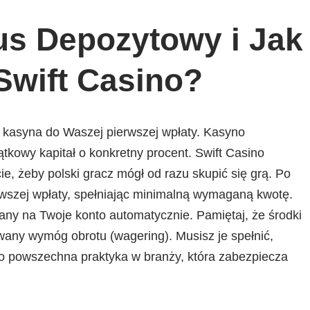
s Depozytowy i Jak
Swift Casino?
 kasyna do Waszej pierwszej wpłaty. Kasyno
kowy kapitał o konkretny procent. Swift Casino
e, żeby polski gracz mógł od razu skupić się grą. Po
ierwszej wpłaty, spełniając minimalną wymaganą kwotę.
any na Twoje konto automatycznie. Pamiętaj, że środki
any wymóg obrotu (wagering). Musisz je spełnić,
To powszechna praktyka w branży, która zabezpiecza