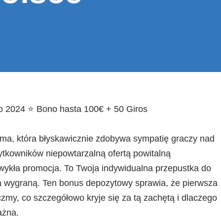
orma, która błyskawicznie zdobywa sympatię graczy nad
tkowników niepowtarzalną ofertą powitalną
t zwykła promocja. To Twoja indywidualna przepustka do
na wygraną. Ten bonus depozytowy sprawia, że pierwsza
zmy, co szczegółowo kryje się za tą zachętą i dlaczego
ażna.