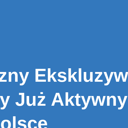
czny Ekskluzy
 Już Aktywny 
olsce