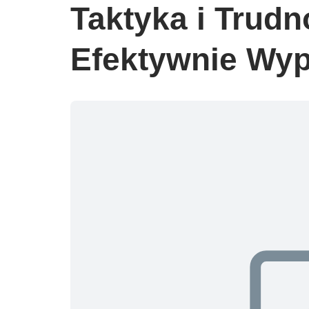
Taktyka i Trudn
Efektywnie Wyp