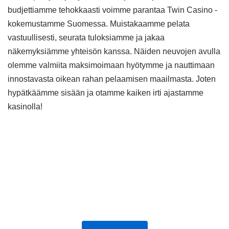
budjettiamme tehokkaasti voimme parantaa Twin Casino -
kokemustamme Suomessa. Muistakaamme pelata
vastuullisesti, seurata tuloksiamme ja jakaa
näkemyksiämme yhteisön kanssa. Näiden neuvojen avulla
olemme valmiita maksimoimaan hyötymme ja nauttimaan
innostavasta oikean rahan pelaamisen maailmasta. Joten
hypätkäämme sisään ja otamme kaiken irti ajastamme
kasinolla!