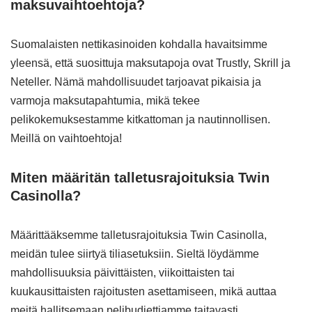
maksuvaihtoehtoja?
Suomalaisten nettikasinoiden kohdalla havaitsimme
yleensä, että suosittuja maksutapoja ovat Trustly, Skrill ja
Neteller. Nämä mahdollisuudet tarjoavat pikaisia ja
varmoja maksutapahtumia, mikä tekee
pelikokemuksestamme kitkattoman ja nautinnollisen.
Meillä on vaihtoehtoja!
Miten määritän talletusrajoituksia Twin
Casinolla?
Määrittääksemme talletusrajoituksia Twin Casinolla,
meidän tulee siirtyä tiliasetuksiin. Sieltä löydämme
mahdollisuuksia päivittäisten, viikoittaisten tai
kuukausittaisten rajoitusten asettamiseen, mikä auttaa
meitä hallitsemaan pelibudjettiamme taitavasti.