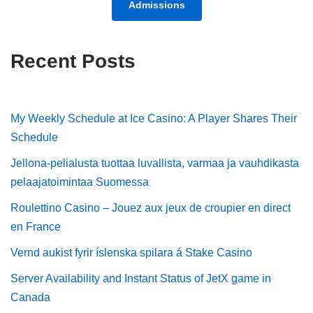
Admissions
Recent Posts
My Weekly Schedule at Ice Casino: A Player Shares Their
Schedule
Jellona-pelialusta tuottaa luvallista, varmaa ja vauhdikasta
pelaajatoimintaa Suomessa
Roulettino Casino – Jouez aux jeux de croupier en direct
en France
Vernd aukist fyrir íslenska spilara á Stake Casino
Server Availability and Instant Status of JetX game in
Canada