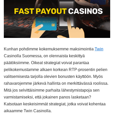
Kunhan pohdimme kokemuksemme maksimointia
Twin
Casinolla Suomessa, on olennaista keskittyä
päätöksiimme. Oikeat strategiat voivat parantaa
pelikokemustamme alkaen korkean RTP-prosentin pelien
valitsemisesta tarjolla olevien bonusten käyttöön. Myös
rahavarojemme järkevä hallinta on merkittävässä roolissa.
Mitä jos selvittäisimme parhaita lähestymistapoja sen
varmistamiseksi, että jokainen panos lasketaan?
Katsotaan keskeisimmät strategiat, jotka voivat kohentaa
aikaamme Twin Casinolla.