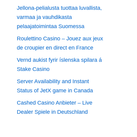
Jellona-pelialusta tuottaa luvallista,
varmaa ja vauhdikasta
pelaajatoimintaa Suomessa
Roulettino Casino – Jouez aux jeux
de croupier en direct en France
Vernd aukist fyrir íslenska spilara á
Stake Casino
Server Availability and Instant
Status of JetX game in Canada
Cashed Casino Anbieter – Live
Dealer Spiele in Deutschland