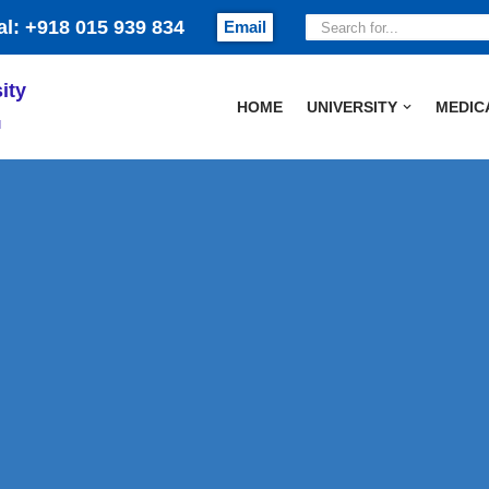
al: +918 015 939 834
Email
ity
HOME
UNIVERSITY
MEDIC
и