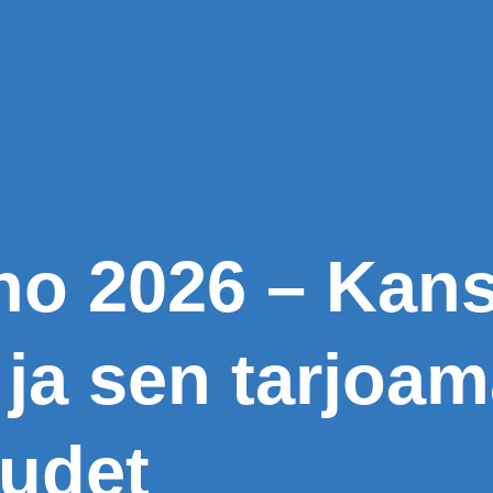
no 2026 – Kans
ja sen tarjoam
udet