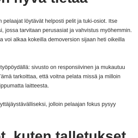
pelaajat löytävät helposti pelit ja tuki‑osiot. Itse
si, jossa tarvitaan perusasiat ja vahvistus myöhemmin.
a voi alkaa kokeilla demoversion sijaan heti oikeilla
työpöydällä: sivusto on responsiivinen ja mukautuu
. Tämä tarkoittaa, että voitna pelata missä ja milloin
riippumatta laitteesta.
yttäjäystävälliseksi, jolloin pelaajan fokus pysyy
, kuten talletukset