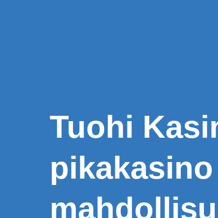
Tuohi Kasi
pikakasino 
mahdollisu