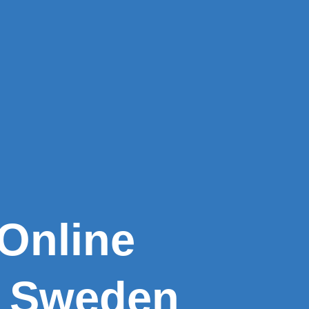
 Online
o Sweden