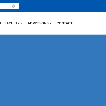
AL FACULTY
ADMISSIONS
CONTACT