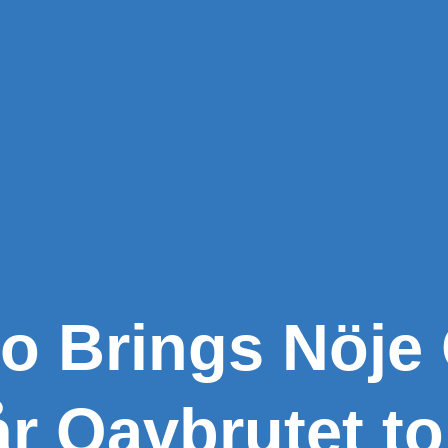
no Brings Nöje
år Oavbrutet t