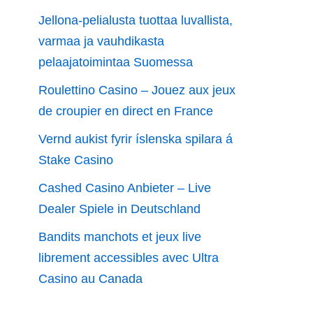
Jellona-pelialusta tuottaa luvallista,
varmaa ja vauhdikasta
pelaajatoimintaa Suomessa
Roulettino Casino – Jouez aux jeux
de croupier en direct en France
Vernd aukist fyrir íslenska spilara á
Stake Casino
Cashed Casino Anbieter – Live
Dealer Spiele in Deutschland
Bandits manchots et jeux live
librement accessibles avec Ultra
Casino au Canada