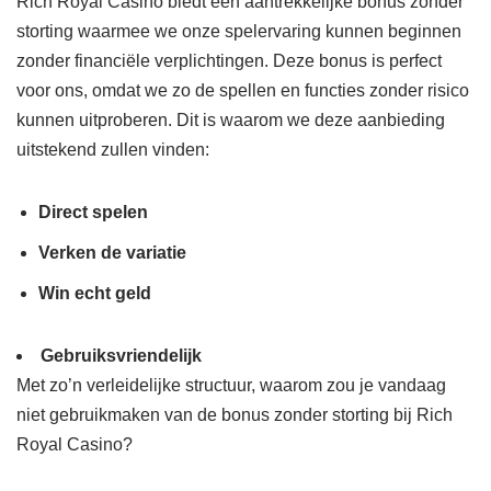
Rich Royal Casino biedt een aantrekkelijke bonus zonder
storting waarmee we onze spelervaring kunnen beginnen
zonder financiële verplichtingen. Deze bonus is perfect
voor ons, omdat we zo de spellen en functies zonder risico
kunnen uitproberen. Dit is waarom we deze aanbieding
uitstekend zullen vinden:
Direct spelen
Verken de variatie
Win echt geld
Gebruiksvriendelijk
Met zo’n verleidelijke structuur, waarom zou je vandaag
niet gebruikmaken van de bonus zonder storting bij Rich
Royal Casino?