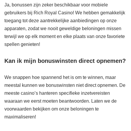
Ja, bonussen zijn zeker beschikbaar voor mobiele
gebruikers bij Rich Royal Casino! We hebben gemakkelijk
toegang tot deze aantrekkelijke aanbiedingen op onze
apparaten, zodat we nooit geweldige beloningen missen
terwijl we op elk moment en elke plaats van onze favoriete
spellen genieten!
Kan ik mijn bonuswinsten direct opnemen?
We snappen hoe spannend het is om te winnen, maar
meestal kunnen we bonuswinsten niet direct opnemen. De
meeste casino’s hanteren specifieke inzetvereisten
waaraan we eerst moeten beantwoorden. Laten we de
voorwaarden bekijken om onze beloningen te
maximaliseren!