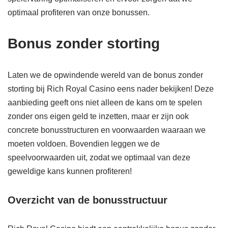
optimaal profiteren van onze bonussen.
Bonus zonder storting
Laten we de opwindende wereld van de bonus zonder
storting bij Rich Royal Casino eens nader bekijken! Deze
aanbieding geeft ons niet alleen de kans om te spelen
zonder ons eigen geld te inzetten, maar er zijn ook
concrete bonusstructuren en voorwaarden waaraan we
moeten voldoen. Bovendien leggen we de
speelvoorwaarden uit, zodat we optimaal van deze
geweldige kans kunnen profiteren!
Overzicht van de bonusstructuur