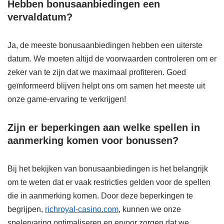
Hebben bonusaanbiedingen een
vervaldatum?
Ja, de meeste bonusaanbiedingen hebben een uiterste
datum. We moeten altijd de voorwaarden controleren om er
zeker van te zijn dat we maximaal profiteren. Goed
geïnformeerd blijven helpt ons om samen het meeste uit
onze game-ervaring te verkrijgen!
Zijn er beperkingen aan welke spellen in
aanmerking komen voor bonussen?
Bij het bekijken van bonusaanbiedingen is het belangrijk
om te weten dat er vaak restricties gelden voor de spellen
die in aanmerking komen. Door deze beperkingen te
begrijpen,
richroyal-casino.com
, kunnen we onze
spelervaring optimaliseren en ervoor zorgen dat we