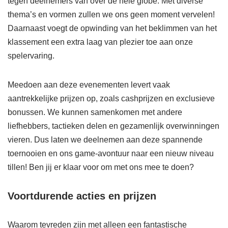
tegen deelnemers van over de hele globe. Met diverse
thema’s en vormen zullen we ons geen moment vervelen!
Daarnaast voegt de opwinding van het beklimmen van het
klassement een extra laag van plezier toe aan onze
spelervaring.
Meedoen aan deze evenementen levert vaak
aantrekkelijke prijzen op, zoals cashprijzen en exclusieve
bonussen. We kunnen samenkomen met andere
liefhebbers, tactieken delen en gezamenlijk overwinningen
vieren. Dus laten we deelnemen aan deze spannende
toernooien en ons game-avontuur naar een nieuw niveau
tillen! Ben jij er klaar voor om met ons mee te doen?
Voortdurende acties en prijzen
Waarom tevreden zijn met alleen een fantastische