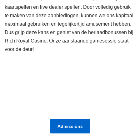
kaartspellen en live dealer spellen. Door volledig gebruik
te maken van deze aanbiedingen, kunnen we ons kapitaal
maximaal gebruiken en tegelijkertijd amusement hebben.
Dus grijp deze kans en geniet van de herlaadbonussen bij
Rich Royal Casino. Onze aanstaande gamesessie staat
voor de deur!
Admissions