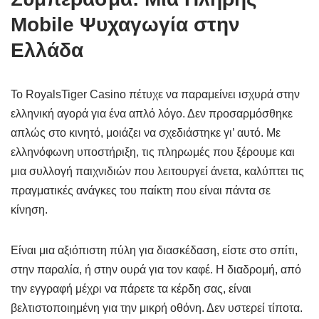
Mobile Ψυχαγωγία στην
Ελλάδα
Το RoyalsTiger Casino πέτυχε να παραμείνει ισχυρά στην
ελληνική αγορά για ένα απλό λόγο. Δεν προσαρμόσθηκε
απλώς στο κινητό, μοιάζει να σχεδιάστηκε γι’ αυτό. Με
ελληνόφωνη υποστήριξη, τις πληρωμές που ξέρουμε και
μια συλλογή παιχνιδιών που λειτουργεί άνετα, καλύπτει τις
πραγματικές ανάγκες του παίκτη που είναι πάντα σε
κίνηση.
Είναι μια αξιόπιστη πύλη για διασκέδαση, είστε στο σπίτι,
στην παραλία, ή στην ουρά για τον καφέ. Η διαδρομή, από
την εγγραφή μέχρι να πάρετε τα κέρδη σας, είναι
βελτιστοποιημένη για την μικρή οθόνη. Δεν υστερεί τίποτα.