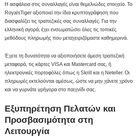
Η ασφάλεια στις συναλλαγές είναι θεμελιώδες στοιχείο. Το
RoyalsTiger αξιοποιεί την ίδια κρυπτογράφηση που
διασφαλίζει τις τραπεζικές σας συναλλαγές. Για την
ελληνική αγορά, έχει ενσωματώσει όλες τις τοπικές
μεθόδους πληρωμής που μεταχειριζόμαστε καθημερινά.
Έχετε τη δυνατότητα να αξιοποιήσετε άμεση τραπεζική
μεταφορά, τις κάρτες VISA και Mastercard σας, ή
ηλεκτρονικές πορτοφόλες όπως η Skrill και η Neteller. Οι
πληρωμές εκτελούνται αμέσως, ώστε να μην χάνετε χρόνο
και να γυρνάτε γρήγορα στο παιχνίδι σας.
Εξυπηρέτηση Πελατών και
Προσβασιμότητα στη
Λειτουργία