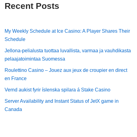
Recent Posts
My Weekly Schedule at Ice Casino: A Player Shares Their
Schedule
Jellona-pelialusta tuottaa luvallista, varmaa ja vauhdikasta
pelaajatoimintaa Suomessa
Roulettino Casino – Jouez aux jeux de croupier en direct
en France
Vernd aukist fyrir íslenska spilara á Stake Casino
Server Availability and Instant Status of JetX game in
Canada