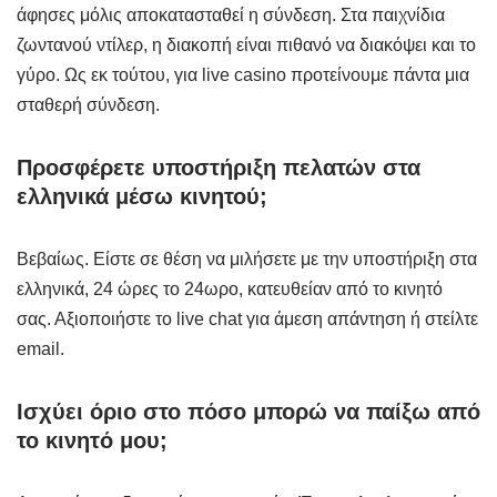
άφησες μόλις αποκατασταθεί η σύνδεση. Στα παιχνίδια
ζωντανού ντίλερ, η διακοπή είναι πιθανό να διακόψει και το
γύρο. Ως εκ τούτου, για live casino προτείνουμε πάντα μια
σταθερή σύνδεση.
Προσφέρετε υποστήριξη πελατών στα
ελληνικά μέσω κινητού;
Βεβαίως. Είστε σε θέση να μιλήσετε με την υποστήριξη στα
ελληνικά, 24 ώρες το 24ωρο, κατευθείαν από το κινητό
σας. Αξιοποιήστε το live chat για άμεση απάντηση ή στείλτε
email.
Ισχύει όριο στο πόσο μπορώ να παίξω από
το κινητό μου;