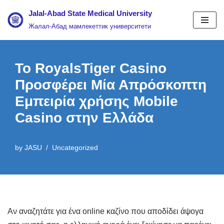
Jalal-Abad State Medical University
Жалал-Абад мамлекеттик университети
Skip
to
content
Το RoyalsTiger Casino
Προσφέρει Μία Απρόσκοπτη
Εμπειρία χρήσης Mobile
Casino στην Ελλάδα
by
JASU
Uncategorized
Αν αναζητάτε για ένα online καζίνο που αποδίδει άψογα