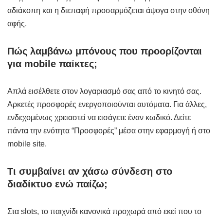
αδιάκοπη και η διεπαφή προσαρμόζεται άψογα στην οθόνη
αφής.
Πώς λαμβάνω μπόνους που προορίζονται
για mobile παίκτες;
Απλά εισέλθετε στον λογαριασμό σας από το κινητό σας.
Αρκετές προσφορές ενεργοποιούνται αυτόματα. Για άλλες,
ενδεχομένως χρειαστεί να εισάγετε έναν κωδικό. Δείτε
πάντα την ενότητα “Προσφορές” μέσα στην εφαρμογή ή στο
mobile site.
Τι συμβαίνει αν χάσω σύνδεση στο
διαδίκτυο ενώ παίζω;
Στα slots, το παιχνίδι κανονικά προχωρά από εκεί που το