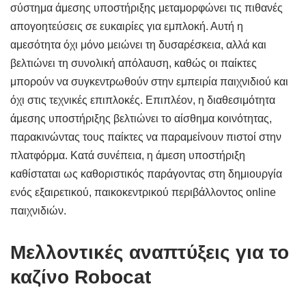
σύστημα άμεσης υποστήριξης μεταμορφώνει τις πιθανές
απογοητεύσεις σε ευκαιρίες για εμπλοκή. Αυτή η
αμεσότητα όχι μόνο μειώνει τη δυσαρέσκεια, αλλά και
βελτιώνει τη συνολική απόλαυση, καθώς οι παίκτες
μπορούν να συγκεντρωθούν στην εμπειρία παιχνιδιού και
όχι στις τεχνικές επιπλοκές. Επιπλέον, η διαθεσιμότητα
άμεσης υποστήριξης βελτιώνει το αίσθημα κοινότητας,
παρακινώντας τους παίκτες να παραμείνουν πιστοί στην
πλατφόρμα. Κατά συνέπεια, η άμεση υποστήριξη
καθίσταται ως καθοριστικός παράγοντας στη δημιουργία
ενός εξαιρετικού, παικοκεντρικού περιβάλλοντος online
παιχνιδιών.
Μελλοντικές αναπτύξεις για το
καζίνο Robocat