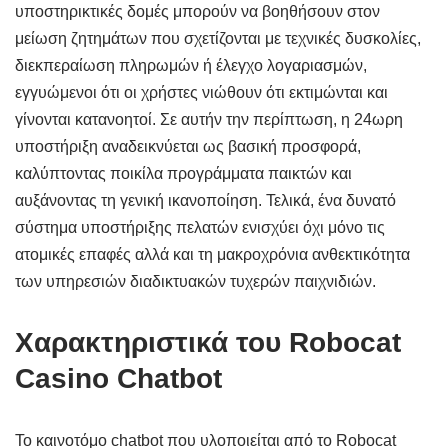
υποστηρικτικές δομές μπορούν να βοηθήσουν στον
μείωση ζητημάτων που σχετίζονται με τεχνικές δυσκολίες,
διεκπεραίωση πληρωμών ή έλεγχο λογαριασμών,
εγγυώμενοι ότι οι χρήστες νιώθουν ότι εκτιμώνται και
γίνονται κατανοητοί. Σε αυτήν την περίπτωση, η 24ωρη
υποστήριξη αναδεικνύεται ως βασική προσφορά,
καλύπτοντας ποικίλα προγράμματα παικτών και
αυξάνοντας τη γενική ικανοποίηση. Τελικά, ένα δυνατό
σύστημα υποστήριξης πελατών ενισχύει όχι μόνο τις
ατομικές επαφές αλλά και τη μακροχρόνια ανθεκτικότητα
των υπηρεσιών διαδικτυακών τυχερών παιχνιδιών.
Χαρακτηριστικά του Robocat
Casino Chatbot
Το καινοτόμο chatbot που υλοποιείται από το Robocat