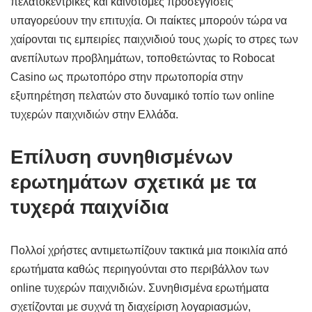
πελατοκεντρικές και καινοτόμες προσεγγίσεις
υπαγορεύουν την επιτυχία. Οι παίκτες μπορούν τώρα να
χαίρονται τις εμπειρίες παιχνιδιού τους χωρίς το στρες των
ανεπίλυτων προβλημάτων, τοποθετώντας το Robocat
Casino ως πρωτοπόρο στην πρωτοπορία στην
εξυπηρέτηση πελατών στο δυναμικό τοπίο των online
τυχερών παιχνιδιών στην Ελλάδα.
Επίλυση συνηθισμένων
ερωτημάτων σχετικά με τα
τυχερά παιχνίδια
Πολλοί χρήστες αντιμετωπίζουν τακτικά μια ποικιλία από
ερωτήματα καθώς περιηγούνται στο περιβάλλον των
online τυχερών παιχνιδιών. Συνηθισμένα ερωτήματα
σχετίζονται με συχνά τη διαχείριση λογαριασμών,