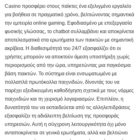
Casino προσφέρει στους παίκτες ένα εξελιγμένο εργαλείο
για βοήθεια σε πραγματικό χρόνο, βελτιώνοντας σημαντικά
την εμπειρία online gaming. Εφοδιασμένο με επεξεργασία
φυσικής γλώσσας, το chatbot συλλαμβάνει και αποκρίνεται
αποτελεσματικά στα ερωτήματα των παικτών με σημαντική
ακρίβεια. Η διαθεσιμότητά του 24/7 εξασφαλίζει ότι οι
χρήστες μπορούν να αποκτούν άμεση υποστήριξη χωρίς
περιορισμούς από την ώρα, υπηρετώντας μια παγκόσμια
βάση παικτών. Το σύστημα είναι ενσωματωμένο με
πολλαπλά πρωτόκολλα παιχνιδιών, δίνοντάς του να
παρέχει εξειδικευμένη καθοδήγηση σχετικά με τους νόρμες
παιχνιδιών και τη χειρισμό λογαριασμών. Επιπλέον, η
δυνατότητά του να εκπαιδεύεται από τις αλληλεπιδράσεις
εξασφαλίζει τη αδιάλειπτη βελτίωση της προσφοράς
υπηρεσιών. Αυτή η σύγχρονη λειτουργικότητα όχι μόνο
ανταποκρίνεται σε γενικά ερωτήματα, αλλά και βελτιώνει