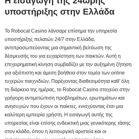
Η εισαγωγή της 24ωρης
υποστήριξης στην Ελλάδα
Το Robocat Casino λάνσαρε επίσημα την υπηρεσία
υποστήριξης πελατών 24/7 στην Ελλάδα,
αντιπροσωπεύοντας μια σημαντική βελτίωση της
δέσμευσής του για ευχαρίστηση των παικτών. Αυτή η
επιχειρηματική κίνηση συμβαδίζει με την αυξημένη ζήτηση
για αξιόπιστη και άμεση βοήθεια στον τομέα των online
τυχερών παιχνιδιών. Παρέχοντας διαθεσιμότητα καθ’ όλη
τη διάρκεια της ημέρας, το Robocat Casino στοχεύει στην
γρήγορη αντιμετώπιση προβλημάτων, ερωτημάτων και
ανησυχιών που έχουν οι παίκτες, ενισχύοντας έτσι μια
καλύτερη εμπειρία χρήστη. Η εισαγωγή αυτής της
υπηρεσίας είναι επίσης ενδεικτική μιας γενικότερης τάσης
στον κλάδο, όπου η λειτουργική αριστεία και οι