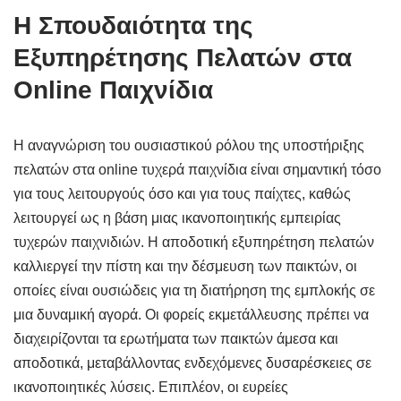
Η Σπουδαιότητα της
Εξυπηρέτησης Πελατών στα
Online Παιχνίδια
Η αναγνώριση του ουσιαστικού ρόλου της υποστήριξης
πελατών στα online τυχερά παιχνίδια είναι σημαντική τόσο
για τους λειτουργούς όσο και για τους παίχτες, καθώς
λειτουργεί ως η βάση μιας ικανοποιητικής εμπειρίας
τυχερών παιχνιδιών. Η αποδοτική εξυπηρέτηση πελατών
καλλιεργεί την πίστη και την δέσμευση των παικτών, οι
οποίες είναι ουσιώδεις για τη διατήρηση της εμπλοκής σε
μια δυναμική αγορά. Οι φορείς εκμετάλλευσης πρέπει να
διαχειρίζονται τα ερωτήματα των παικτών άμεσα και
αποδοτικά, μεταβάλλοντας ενδεχόμενες δυσαρέσκειες σε
ικανοποιητικές λύσεις. Επιπλέον, οι ευρείες