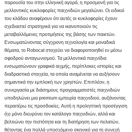
παρουσία του στην ελληνική αγορά, η προσμονή για τις
μελλοντικές κυκλοφορίες παιχνιδιών μεγαλώνει. Οι ειδικοί
του κλάδου αναφέρουν ότι αυτές οι κυκλοφορίες έχουν
σχεδιαστεί στρατηγικά για να ικανοποιούν τις
μεταβαλλόμενες προτιμήσεις της βάσης των παικτών.
Ενσωματώνοντας σύγχρονη τεχνολογία και μοναδικά
θέματα, το Robocat στοχεύει να διαφοροποιηθεί εν μέσω
σφοδρού ανταγωνισμού. Τα μελλοντικά παιχνίδια
ενσωματώνουν γραφικά αιχμής, περίπλοκες ιστορίες και
διαδραστικά στοιχεία, τα οποία αναμένεται να αυξήσουν
σημαντικά την εμπλοκή των χρηστών. Επιπλέον, η
συνεργασία με διάσημους προγραμματιστές παιχνιδιών
υποδηλώνει μια premium εμπειρία παιχνιδιού, αυξάνοντας
περαιτέρω τις προσδοκίες. Αυτή η προληπτική προσέγγιση
όχι μόνο διευρύνει τον κατάλογο παιχνιδιών, αλλά και
βελτιώνει την πιστότητα και τη διατήρηση των πελατών,
θέτοντας ένα πολλά υποσχόμενο σκηνικό για τη συνεχή