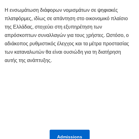
Η ενσωμάτωση διάφορων νομισμάτων σε ψηφιακές
πλατφόρμες, ιδίως σε απάντηση στο οικονομικό πλαίσιο
της Ελλάδας, στοχεύει στη εξυπηρέτηση των
απρόσκοπτων συναλλαγών για τους χρήστες. Ωστόσο, ο
αδιάκοπος ρυθμιστικός έλεγχος και τα μέτρα προστασίας
των καταναλωτών θα είναι ουσιώδη για τη διατήρηση
αυτής της ανάπτυξης.
Admissions