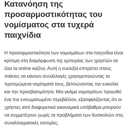
Κατανόηση της
προσαρμοστικότητας του
νομίσματος στα τυχερά
παιχνίδια
Η προσαρμοστικότητα των νομισμάτων στα παιχνίδια είναι
κρίσιμη στη διαμόρφωση της εμπειρίας των χρηστών σε
όλα τα online καζίνο. Αυτή η ευελιξία επιτρέπει στους
παίκτες να κάνουν συναλλαγές χρησιμοποιώντας τα
προτιμώμενα νομίσματά τους, βελτιώνοντας την ευκολία
και την προσβασιμότητα. Μια γκάμα νομισμάτων προωθεί
ένα πιο ενσωματωμένο περιβάλλον, εξασφαλίζοντας ότι οι
χρήστες από διαφορετικά οικονομικά υπόβαθρα μπορούν
να συμμετέχουν χωρίς τα προβλήματα των δυσκολιών στις
συναλλαγματικές ισοτιμίες.