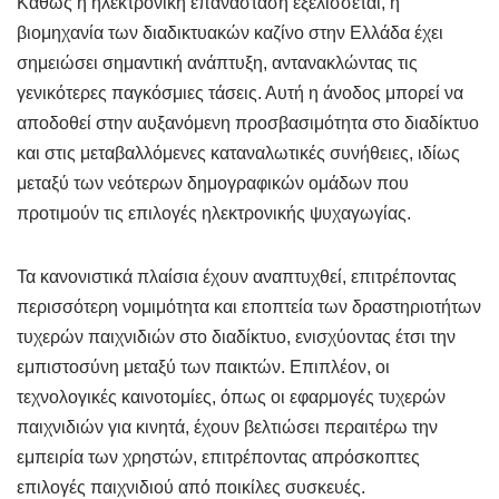
Καθώς η ηλεκτρονική επανάσταση εξελίσσεται, η
βιομηχανία των διαδικτυακών καζίνο στην Ελλάδα έχει
σημειώσει σημαντική ανάπτυξη, αντανακλώντας τις
γενικότερες παγκόσμιες τάσεις. Αυτή η άνοδος μπορεί να
αποδοθεί στην αυξανόμενη προσβασιμότητα στο διαδίκτυο
και στις μεταβαλλόμενες καταναλωτικές συνήθειες, ιδίως
μεταξύ των νεότερων δημογραφικών ομάδων που
προτιμούν τις επιλογές ηλεκτρονικής ψυχαγωγίας.
Τα κανονιστικά πλαίσια έχουν αναπτυχθεί, επιτρέποντας
περισσότερη νομιμότητα και εποπτεία των δραστηριοτήτων
τυχερών παιχνιδιών στο διαδίκτυο, ενισχύοντας έτσι την
εμπιστοσύνη μεταξύ των παικτών. Επιπλέον, οι
τεχνολογικές καινοτομίες, όπως οι εφαρμογές τυχερών
παιχνιδιών για κινητά, έχουν βελτιώσει περαιτέρω την
εμπειρία των χρηστών, επιτρέποντας απρόσκοπτες
επιλογές παιχνιδιού από ποικίλες συσκευές.