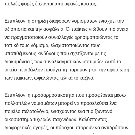
πολλές φορές έρχονται από αφανές κόστος.
Επιπλέον, η στήριξη διαφόρων νομισμάτων ενισχύει την
αξιοπιστία και την ασφάλεια. Οι παίκτες νιώθουν πιο άνετα
να πραγματοποιούν συναλλαγές χρησιμοποιώντας το
τοπικό τους νόμισμα, ελαχιστοποιώντας τους
υποτιθέμενους κινδύνους που σχετίζονται με τις
διακυμάνσεις των συναλλαγματικών ισοτιμιών. Αυτό το
οικείο περιβάλλον προάγει τη παραμονή και την αφοσίωση
των παικτών, ωφελώντας τελικά το καζίνο.
Επιπλέον, η προσαρμοστικότητα που προσφέρεται μέσω
πολλαπλών νομισμάτων μπορεί να προσελκύσει ένα
ποικίλο πελατολόγιο, ενισχύοντας ένα πιο ζωντανό
οικοσύστημα τυχερών παιχνιδιών. Καλύπτοντας
διαφορετικές αγορές, οι πάροχοι μπορούν να αντιδράσουν