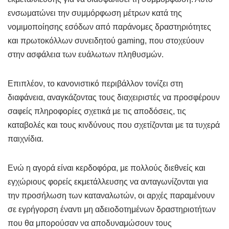
ενσωματώνει την συμμόρφωση μέτρων κατά της
νομιμοποίησης εσόδων από παράνομες δραστηριότητες
και πρωτοκόλλων συνειδητού gaming, που στοχεύουν
στην ασφάλεια των ευάλωτων πληθυσμών.
Επιπλέον, το κανονιστικό περιβάλλον τονίζει στη
διαφάνεια, αναγκάζοντας τους διαχειριστές να προσφέρουν
σαφείς πληροφορίες σχετικά με τις αποδόσεις, τις
καταβολές και τους κινδύνους που σχετίζονται με τα τυχερά
παιχνίδια.
Ενώ η αγορά είναι κερδοφόρα, με πολλούς διεθνείς και
εγχώριους φορείς εκμετάλλευσης να ανταγωνίζονται για
την προσήλωση των καταναλωτών, οι αρχές παραμένουν
σε εγρήγορση έναντι μη αδειοδοτημένων δραστηριοτήτων
που θα μπορούσαν να αποδυναμώσουν τους