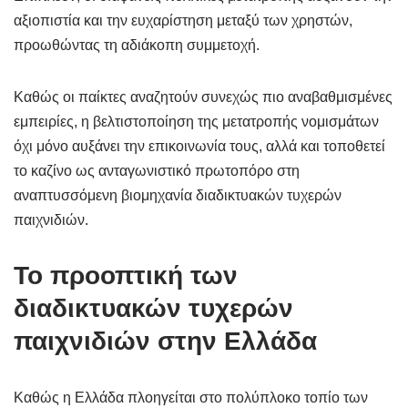
αξιοπιστία και την ευχαρίστηση μεταξύ των χρηστών,
προωθώντας τη αδιάκοπη συμμετοχή.
Καθώς οι παίκτες αναζητούν συνεχώς πιο αναβαθμισμένες
εμπειρίες, η βελτιστοποίηση της μετατροπής νομισμάτων
όχι μόνο αυξάνει την επικοινωνία τους, αλλά και τοποθετεί
το καζίνο ως ανταγωνιστικό πρωτοπόρο στη
αναπτυσσόμενη βιομηχανία διαδικτυακών τυχερών
παιχνιδιών.
Το προοπτική των
διαδικτυακών τυχερών
παιχνιδιών στην Ελλάδα
Καθώς η Ελλάδα πλοηγείται στο πολύπλοκο τοπίο των