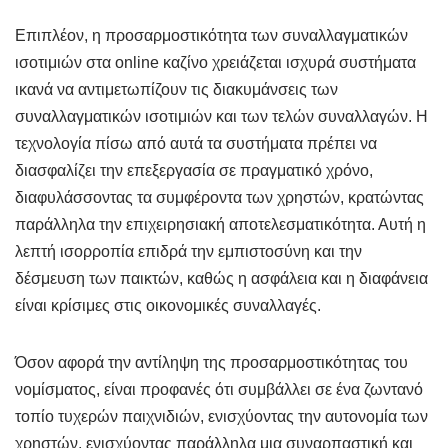
Επιπλέον, η προσαρμοστικότητα των συναλλαγματικών
ισοτιμιών στα online καζίνο χρειάζεται ισχυρά συστήματα
ικανά να αντιμετωπίζουν τις διακυμάνσεις των
συναλλαγματικών ισοτιμιών και των τελών συναλλαγών. Η
τεχνολογία πίσω από αυτά τα συστήματα πρέπει να
διασφαλίζει την επεξεργασία σε πραγματικό χρόνο,
διαφυλάσσοντας τα συμφέροντα των χρηστών, κρατώντας
παράλληλα την επιχειρησιακή αποτελεσματικότητα. Αυτή η
λεπτή ισορροπία επιδρά την εμπιστοσύνη και την
δέσμευση των παικτών, καθώς η ασφάλεια και η διαφάνεια
είναι κρίσιμες στις οικονομικές συναλλαγές.
Όσον αφορά την αντίληψη της προσαρμοστικότητας του
νομίσματος, είναι προφανές ότι συμβάλλει σε ένα ζωντανό
τοπίο τυχερών παιχνιδιών, ενισχύοντας την αυτονομία των
χρηστών, ενισχύοντας παράλληλα μια συναρπαστική και