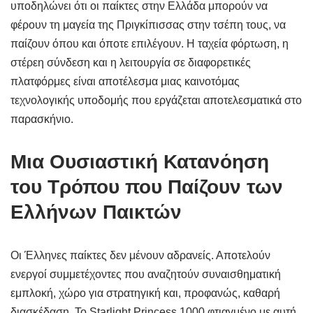
υποδηλώνει ότι οι παίκτες στην Ελλάδα μπορούν να
φέρουν τη μαγεία της Πριγκίπισσας στην τσέπη τους, να
παίζουν όπου και όποτε επιλέγουν. Η ταχεία φόρτωση, η
στέρεη σύνδεση και η λειτουργία σε διαφορετικές
πλατφόρμες είναι αποτέλεσμα μιας καινοτόμας
τεχνολογικής υποδομής που εργάζεται αποτελεσματικά στο
παρασκήνιο.
Μια Ουσιαστική Κατανόηση
του Τρόπου που Παίζουν των
Ελλήνων Παικτών
Οι Έλληνες παίκτες δεν μένουν αδρανείς. Αποτελούν
ενεργοί συμμετέχοντες που αναζητούν συναισθηματική
εμπλοκή, χώρο για στρατηγική και, προφανώς, καθαρή
διασκέδαση. Το Starlight Princess 1000 φτιαγμένο με αυτή