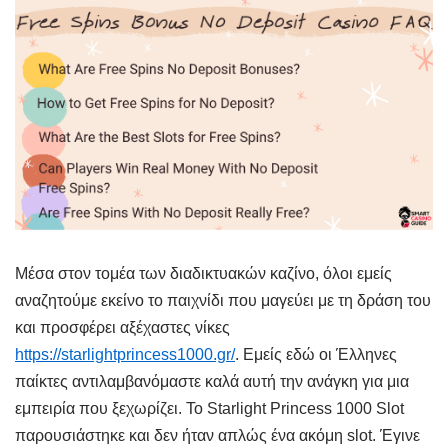
Μέσα στον τομέα των διαδικτυακών καζίνο, όλοι εμείς
αναζητούμε εκείνο το παιχνίδι που μαγεύει με τη δράση του
και προσφέρει αξέχαστες νίκες
https://starlightprincess1000.gr/
. Εμείς εδώ οι Έλληνες
παίκτες αντιλαμβανόμαστε καλά αυτή την ανάγκη για μια
εμπειρία που ξεχωρίζει. Το Starlight Princess 1000 Slot
παρουσιάστηκε και δεν ήταν απλώς ένα ακόμη slot. Έγινε