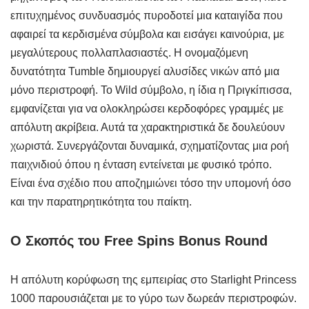
επιτυχημένος συνδυασμός πυροδοτεί μια καταιγίδα που
αφαιρεί τα κερδισμένα σύμβολα και εισάγει καινούρια, με
μεγαλύτερους πολλαπλασιαστές. Η ονομαζόμενη
δυνατότητα Tumble δημιουργεί αλυσίδες νικών από μια
μόνο περιστροφή. Το Wild σύμβολο, η ίδια η Πριγκίπισσα,
εμφανίζεται για να ολοκληρώσει κερδοφόρες γραμμές με
απόλυτη ακρίβεια. Αυτά τα χαρακτηριστικά δε δουλεύουν
χωριστά. Συνεργάζονται δυναμικά, σχηματίζοντας μια ροή
παιχνιδιού όπου η ένταση εντείνεται με φυσικό τρόπο.
Είναι ένα σχέδιο που αποζημιώνει τόσο την υπομονή όσο
και την παρατηρητικότητα του παίκτη.
Ο Σκοπός του Free Spins Bonus Round
Η απόλυτη κορύφωση της εμπειρίας στο Starlight Princess
1000 παρουσιάζεται με το γύρο των δωρεάν περιστροφών.