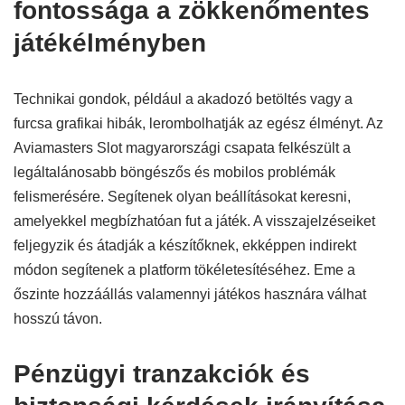
fontossága a zökkenőmentes
játékélményben
Technikai gondok, például a akadozó betöltés vagy a
furcsa grafikai hibák, lerombolhatják az egész élményt. Az
Aviamasters Slot magyarországi csapata felkészült a
legáltalánosabb böngészős és mobilos problémák
felismerésére. Segítenek olyan beállításokat keresni,
amelyekkel megbízhatóan fut a játék. A visszajelzéseiket
feljegyzik és átadják a készítőknek, ekképpen indirekt
módon segítenek a platform tökéletesítéséhez. Eme a
őszinte hozzáállás valamennyi játékos hasznára válhat
hosszú távon.
Pénzügyi tranzakciók és