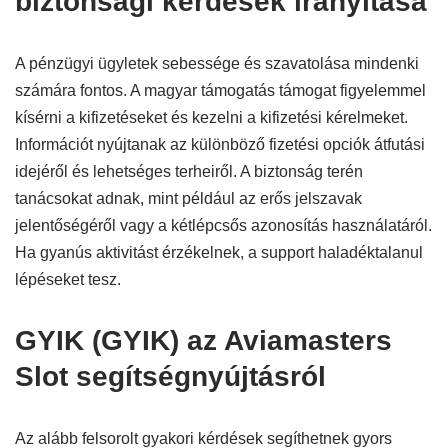
biztonsági kérdések irányítása
A pénzügyi ügyletek sebessége és szavatolása mindenki
számára fontos. A magyar támogatás támogat figyelemmel
kísérni a kifizetéseket és kezelni a kifizetési kérelmeket.
Információt nyújtanak az különböző fizetési opciók átfutási
idejéről és lehetséges terheiről. A biztonság terén
tanácsokat adnak, mint például az erős jelszavak
jelentőségéről vagy a kétlépcsős azonosítás használatáról.
Ha gyanús aktivitást érzékelnek, a support haladéktalanul
lépéseket tesz.
GYIK (GYIK) az Aviamasters
Slot segítségnyújtásról
Az alább felsorolt gyakori kérdések segíthetnek gyors