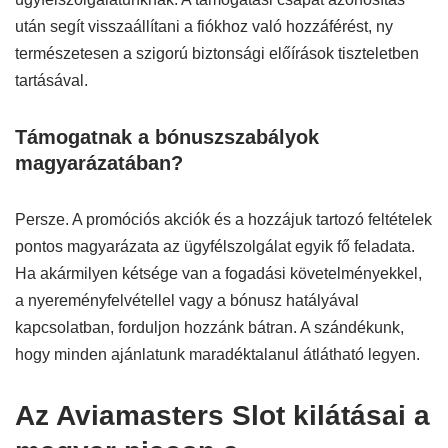
után segít visszaállítani a fiókhoz való hozzáférést, ny
természetesen a szigorú biztonsági előírások tiszteletben
tartásával.
Támogatnak a bónuszszabályok
magyarázatában?
Persze. A promóciós akciók és a hozzájuk tartozó feltételek
pontos magyarázata az ügyfélszolgálat egyik fő feladata.
Ha akármilyen kétsége van a fogadási követelményekkel,
a nyereményfelvétellel vagy a bónusz hatályával
kapcsolatban, forduljon hozzánk bátran. A szándékunk,
hogy minden ajánlatunk maradéktalanul átlátható legyen.
Az Aviamasters Slot kilátásai a