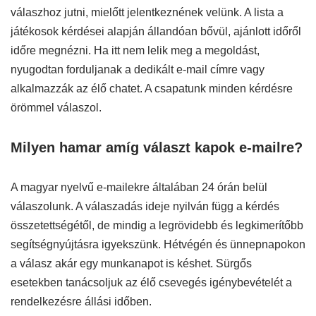
válaszhoz jutni, mielőtt jelentkeznének velünk. A lista a
játékosok kérdései alapján állandóan bővül, ajánlott időről
időre megnézni. Ha itt nem lelik meg a megoldást,
nyugodtan forduljanak a dedikált e-mail címre vagy
alkalmazzák az élő chatet. A csapatunk minden kérdésre
örömmel válaszol.
Milyen hamar amíg választ kapok e-mailre?
A magyar nyelvű e-mailekre általában 24 órán belül
válaszolunk. A válaszadás ideje nyilván függ a kérdés
összetettségétől, de mindig a legrövidebb és legkimerítőbb
segítségnyújtásra igyekszünk. Hétvégén és ünnepnapokon
a válasz akár egy munkanapot is késhet. Sürgős
esetekben tanácsoljuk az élő csevegés igénybevételét a
rendelkezésre állási időben.