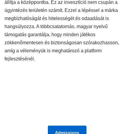
állítja a középpontba. Ez az invesztíció nem csupán a
ügyintézés területén számít. Ezzel a lépéssel a márka
megbízhatóságát és hitelességét és odaadását is
hangsúlyozza. A többcsatatornás, magyar nyelvű
támogatás garantálja, hogy minden játékos
zökkenőmentesen és biztonságosan szórakozhasson,
amíg a véleményük is meghatározó a platform
fejlesztésénél.
Admissions