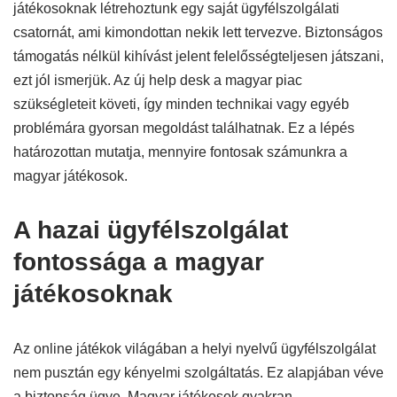
játékosoknak létrehoztunk egy saját ügyfélszolgálati
csatornát, ami kimondottan nekik lett tervezve. Biztonságos
támogatás nélkül kihívást jelent felelősségteljesen játszani,
ezt jól ismerjük. Az új help desk a magyar piac
szükségleteit követi, így minden technikai vagy egyéb
problémára gyorsan megoldást találhatnak. Ez a lépés
határozottan mutatja, mennyire fontosak számunkra a
magyar játékosok.
A hazai ügyfélszolgálat
fontossága a magyar
játékosoknak
Az online játékok világában a helyi nyelvű ügyfélszolgálat
nem pusztán egy kényelmi szolgáltatás. Ez alapjában véve
a biztonság ügye. Magyar játékosok gyakran