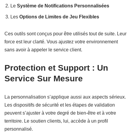
Le
Système de Notifications Personnalisées
Les
Options de Limites de Jeu Flexibles
Ces outils sont conçus pour être utilisés tout de suite. Leur
force est leur clarté. Vous ajustez votre environnement
sans avoir à appeler le service client.
Protection et Support : Un
Service Sur Mesure
La personnalisation s’applique aussi aux aspects sérieux.
Les dispositifs de sécurité et les étapes de validation
peuvent s’ajuster à votre degré de bien-être et à votre
territoire. Le soutien clients, lui, accède à un profil
personnalisé.