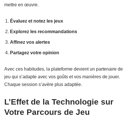
mettre en œuvre.
Évaluez et notez les jeux
Explorez les recommandations
Affinez vos alertes
Partagez votre opinion
Avec ces habitudes, la plateforme devient un partenaire de
jeu qui s’adapte avec vos goûts et vos manières de jouer.
Chaque session s’avère plus adaptée.
L’Effet de la Technologie sur
Votre Parcours de Jeu