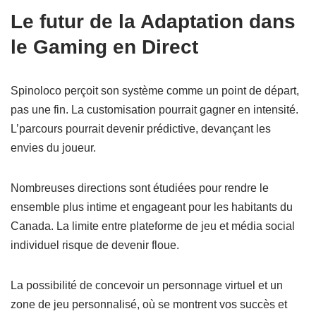
Le futur de la Adaptation dans
le Gaming en Direct
Spinoloco perçoit son système comme un point de départ,
pas une fin. La customisation pourrait gagner en intensité.
L’parcours pourrait devenir prédictive, devançant les
envies du joueur.
Nombreuses directions sont étudiées pour rendre le
ensemble plus intime et engageant pour les habitants du
Canada. La limite entre plateforme de jeu et média social
individuel risque de devenir floue.
La possibilité de concevoir un personnage virtuel et un
zone de jeu personnalisé, où se montrent vos succès et