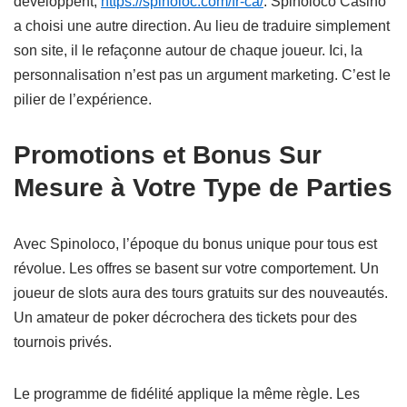
développent,
https://spinoloc.com/fr-ca/
. Spinoloco Casino
a choisi une autre direction. Au lieu de traduire simplement
son site, il le refaçonne autour de chaque joueur. Ici, la
personnalisation n’est pas un argument marketing. C’est le
pilier de l’expérience.
Promotions et Bonus Sur
Mesure à Votre Type de Parties
Avec Spinoloco, l’époque du bonus unique pour tous est
révolue. Les offres se basent sur votre comportement. Un
joueur de slots aura des tours gratuits sur des nouveautés.
Un amateur de poker décrochera des tickets pour des
tournois privés.
Le programme de fidélité applique la même règle. Les