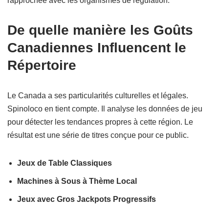
rapprochée avec les organismes de régulation.
De quelle manière les Goûts
Canadiennes Influencent le
Répertoire
Le Canada a ses particularités culturelles et légales.
Spinoloco en tient compte. Il analyse les données de jeu
pour détecter les tendances propres à cette région. Le
résultat est une série de titres conçue pour ce public.
Jeux de Table Classiques
Machines à Sous à Thème Local
Jeux avec Gros Jackpots Progressifs