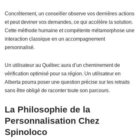
Concrètement, un conseiller observe vos dernières actions
et peut deviner vos demandes, ce qui accélère la solution.
Cette méthode humaine et compétente métamorphose une
interaction classique en un accompagnement
personnalisé.
Un utilisateur au Québec aura d’un cheminement de
vérification optimisé pour sa région. Un utilisateur en
Alberta pourra poser une question précise sur les retraits
sans être obligé de raconter toute son parcours.
La Philosophie de la
Personnalisation Chez
Spinoloco