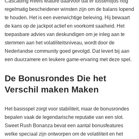
Cascading Reels feature daarvoor dat er tussentijds nog
regelmatig bescheidener winsten zijn om de balans lopend
te houden. Het is een evenwichtige beleving. Hij bewaart
de kans op de jackpot actief en voorkomt saaiheid. Het
toepasbare advies van deskundigen om je inleg aan te
stemmen aan het volatiliteitsniveau, wordt door de
Nederlandse community goed gevolgd. Dat levert bij aan
een duurzamere en leukere game-ervaring met deze spel.
De Bonusrondes Die het
Verschil maken Maken
Het basisspel zorgt voor stabiliteit, maar de bonusrondes
bepalen vaak de legendarische reputatie van een slot.
Sweet Rush Bonanza bevat een aantal bonusfeatures
welke speciaal zijn ontworpen om de volatiliteit en het