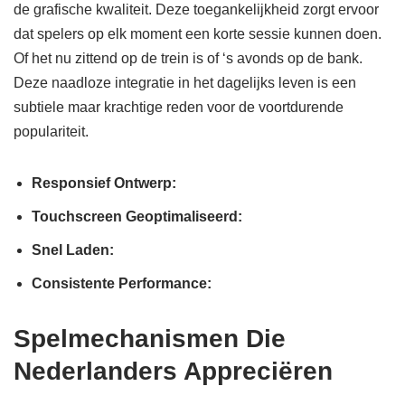
de grafische kwaliteit. Deze toegankelijkheid zorgt ervoor
dat spelers op elk moment een korte sessie kunnen doen.
Of het nu zittend op de trein is of ‘s avonds op de bank.
Deze naadloze integratie in het dagelijks leven is een
subtiele maar krachtige reden voor de voortdurende
populariteit.
Responsief Ontwerp:
Touchscreen Geoptimaliseerd:
Snel Laden:
Consistente Performance:
Spelmechanismen Die
Nederlanders Appreciëren