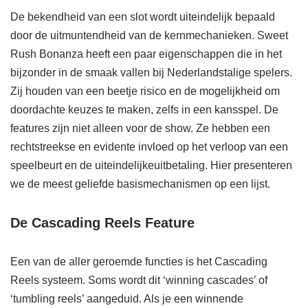
De bekendheid van een slot wordt uiteindelijk bepaald
door de uitmuntendheid van de kernmechanieken. Sweet
Rush Bonanza heeft een paar eigenschappen die in het
bijzonder in de smaak vallen bij Nederlandstalige spelers.
Zij houden van een beetje risico en de mogelijkheid om
doordachte keuzes te maken, zelfs in een kansspel. De
features zijn niet alleen voor de show. Ze hebben een
rechtstreekse en evidente invloed op het verloop van een
speelbeurt en de uiteindelijkeuitbetaling. Hier presenteren
we de meest geliefde basismechanismen op een lijst.
De Cascading Reels Feature
Een van de aller geroemde functies is het Cascading
Reels systeem. Soms wordt dit ‘winning cascades’ of
‘tumbling reels’ aangeduid. Als je een winnende