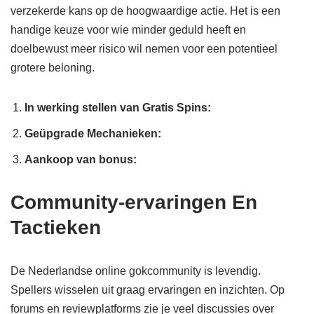
verzekerde kans op de hoogwaardige actie. Het is een
handige keuze voor wie minder geduld heeft en
doelbewust meer risico wil nemen voor een potentieel
grotere beloning.
In werking stellen van Gratis Spins:
Geüpgrade Mechanieken:
Aankoop van bonus:
Community-ervaringen En
Tactieken
De Nederlandse online gokcommunity is levendig.
Spellers wisselen uit graag ervaringen en inzichten. Op
forums en reviewplatforms zie je veel discussies over