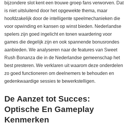
bijzondere slot kent een trouwe groep fans verworven. Dat
is niet uitsluitend door het opgewekte thema, maar
hoofdzakelijk door de intelligente speelmechanieken die
voor opwinding en kansen op winst bieden. Nederlandse
spelers zijn goed ingelicht en tonen waardering voor
games die degelijk zijn en ook spannende bonusrondes
aanbieden. We analyseren naar de features van Sweet
Rush Bonanza die in de Nederlandse gemeenschap het
best presteren. We verklaren uit waarom deze onderdelen
zo goed functioneren om deelnemers te behouden en
gedenkwaardige sessies te bewerkstelligen.
De Aanzet tot Succes:
Optische En Gameplay
Kenmerken