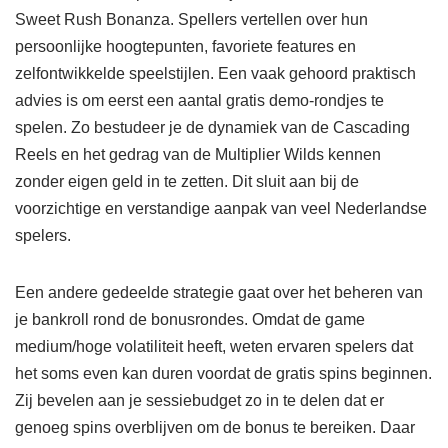
Sweet Rush Bonanza. Spellers vertellen over hun
persoonlijke hoogtepunten, favoriete features en
zelfontwikkelde speelstijlen. Een vaak gehoord praktisch
advies is om eerst een aantal gratis demo-rondjes te
spelen. Zo bestudeer je de dynamiek van de Cascading
Reels en het gedrag van de Multiplier Wilds kennen
zonder eigen geld in te zetten. Dit sluit aan bij de
voorzichtige en verstandige aanpak van veel Nederlandse
spelers.
Een andere gedeelde strategie gaat over het beheren van
je bankroll rond de bonusrondes. Omdat de game
medium/hoge volatiliteit heeft, weten ervaren spelers dat
het soms even kan duren voordat de gratis spins beginnen.
Zij bevelen aan je sessiebudget zo in te delen dat er
genoeg spins overblijven om de bonus te bereiken. Daar