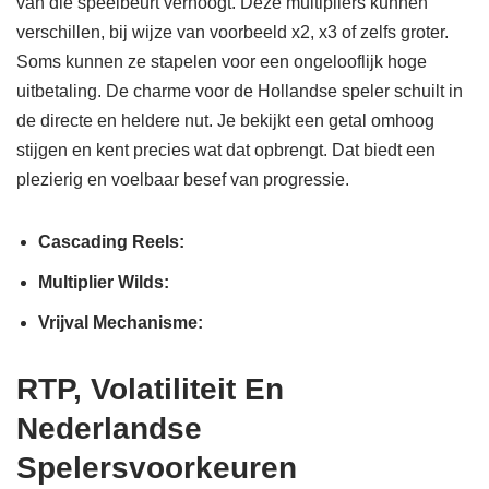
van die speelbeurt verhoogt. Deze multipliers kunnen
verschillen, bij wijze van voorbeeld x2, x3 of zelfs groter.
Soms kunnen ze stapelen voor een ongelooflijk hoge
uitbetaling. De charme voor de Hollandse speler schuilt in
de directe en heldere nut. Je bekijkt een getal omhoog
stijgen en kent precies wat dat opbrengt. Dat biedt een
plezierig en voelbaar besef van progressie.
Cascading Reels:
Multiplier Wilds:
Vrijval Mechanisme:
RTP, Volatiliteit En
Nederlandse
Spelersvoorkeuren