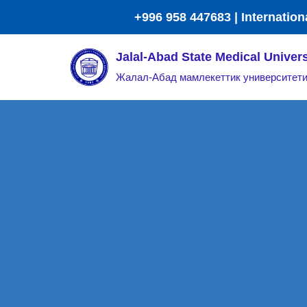
+996 958 447683 | Internation
Skip
Jalal-Abad State Medical Univers
to
Жалал-Абад мамлекеттик университет
content