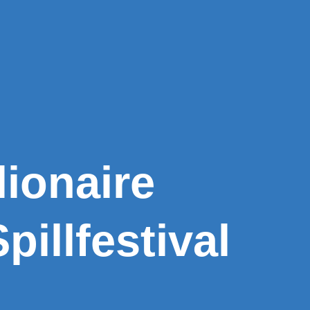
lionaire
illfestival