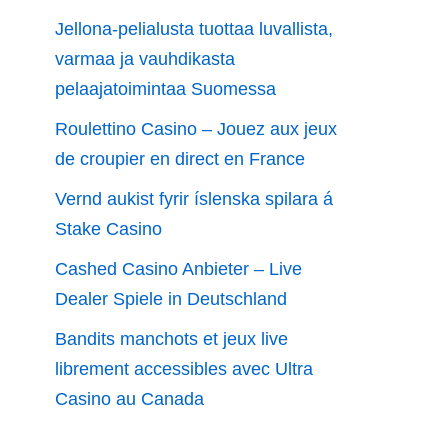
Jellona-pelialusta tuottaa luvallista,
varmaa ja vauhdikasta
pelaajatoimintaa Suomessa
Roulettino Casino – Jouez aux jeux
de croupier en direct en France
Vernd aukist fyrir íslenska spilara á
Stake Casino
Cashed Casino Anbieter – Live
Dealer Spiele in Deutschland
Bandits manchots et jeux live
librement accessibles avec Ultra
Casino au Canada