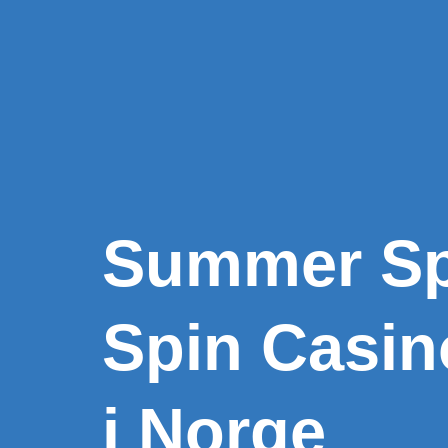
Summer Spe
Spin Casino
i Norge