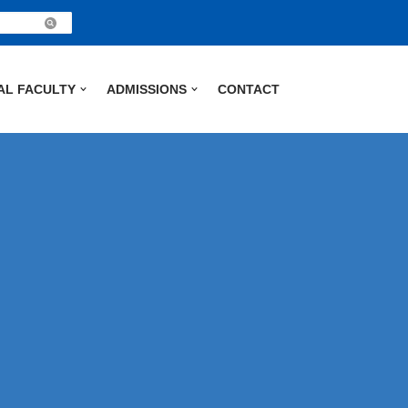
AL FACULTY
ADMISSIONS
CONTACT