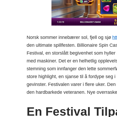
Norsk sommer innebærer sol, fjell og sjø
ht
den ultimate spillfesten. Billionaire Spin
Festival, en storslått begivenhet som hylle
med maskiner. Det er en helhetlig opplevels
stemning som innfanger den lette sommerføle
store highlight, en sjanse til å fordype seg 
gevinster. Festivalen varer i flere uker. Den
den hardbarkede veteranen. Nye overraske
En Festival Tilp