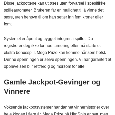
Disse jackpottene kan utløses uten forvarsel i spesifikke
spilleautomater. Brukeren får en mulighet til å vinne det
store, uten hensyn til om han setter inn fem kroner eller
femti.
Systemet er åpent og bygget integrert i spillet. Du
registrerer deg ikke for noe turnering eller må starte et
ekstra bonusspill. Mega Prize kan komme når som helst.
Denne spenningen er selve spenningen. Vi har garantert at
opplevelsen blir rettferdig og morsom for alle.
Gamle Jackpot-Gevinger og
Vinnere
Voksende jackpotsystemer har dannet vinnerhistorier over
hele kloden i flere år. Mega Prize på HitnSpin er nytt, men