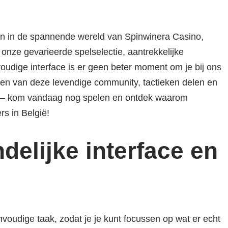
pen in de spannende wereld van Spinwinera Casino,
onze gevarieerde spelselectie, aantrekkelijke
udige interface is er geen beter moment om je bij ons
ken van deze levendige community, tactieken delen en
et – kom vandaag nog spelen en ontdek waarom
rs in België!
delijke interface en
voudige taak, zodat je je kunt focussen op wat er echt