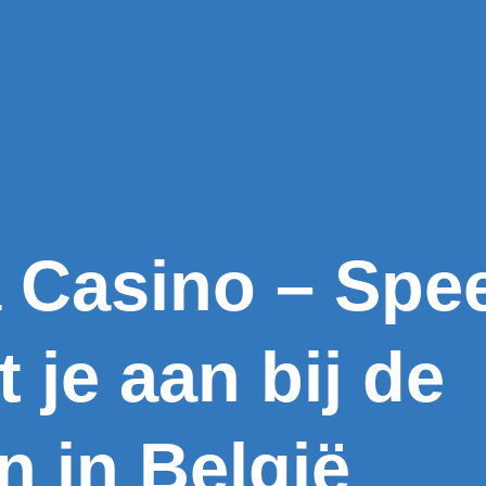
 Casino – Spe
t je aan bij de
 in België