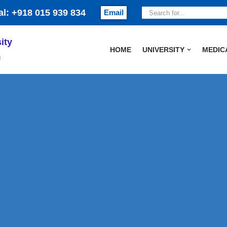
al: +918 015 939 834
Email
ity
HOME
UNIVERSITY
MEDIC
и