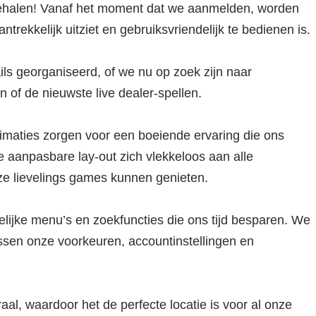
 behalen! Vanaf het moment dat we aanmelden, worden
trekkelijk uitziet en gebruiksvriendelijk te bedienen is.
ails georganiseerd, of we nu op zoek zijn naar
 of de nieuwste live dealer-spellen.
imaties zorgen voor een boeiende ervaring die ons
e aanpasbare lay-out zich vlekkeloos aan alle
e lievelings games kunnen genieten.
elijke menu’s en zoekfuncties die ons tijd besparen. We
sen onze voorkeuren, accountinstellingen en
aal, waardoor het de perfecte locatie is voor al onze