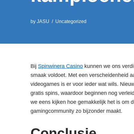
by
JASU
Uncategorized
Bij
Spinwinera Casino
kunnen we ons verdie
smaak voldoet. Met een verscheidenheid a
videogames is er voor ieder wat wils. Nieu
gratis spins, waardoor beginnen nog verleid
we eens kijken hoe gemakkelijk het is om d
gamingcommunity zo bijzonder maakt.
Conclusie