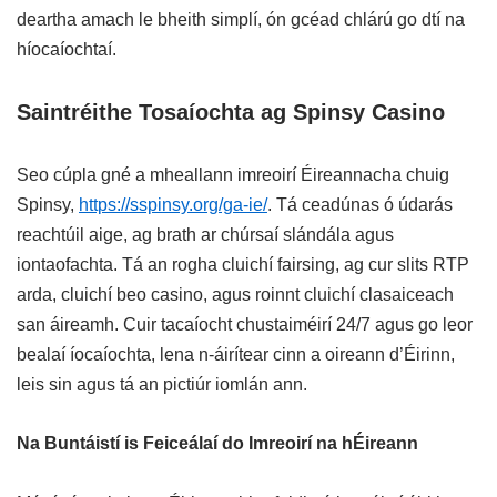
deartha amach le bheith simplí, ón gcéad chlárú go dtí na
híocaíochtaí.
Saintréithe Tosaíochta ag Spinsy Casino
Seo cúpla gné a mheallann imreoirí Éireannacha chuig
Spinsy,
https://sspinsy.org/ga-ie/
. Tá ceadúnas ó údarás
reachtúil aige, ag brath ar chúrsaí slándála agus
iontaofachta. Tá an rogha cluichí fairsing, ag cur slits RTP
arda, cluichí beo casino, agus roinnt cluichí clasaiceach
san áireamh. Cuir tacaíocht chustaiméirí 24/7 agus go leor
bealaí íocaíochta, lena n-áirítear cinn a oireann d’Éirinn,
leis sin agus tá an pictiúr iomlán ann.
Na Buntáistí is Feiceálaí do Imreoirí na hÉireann