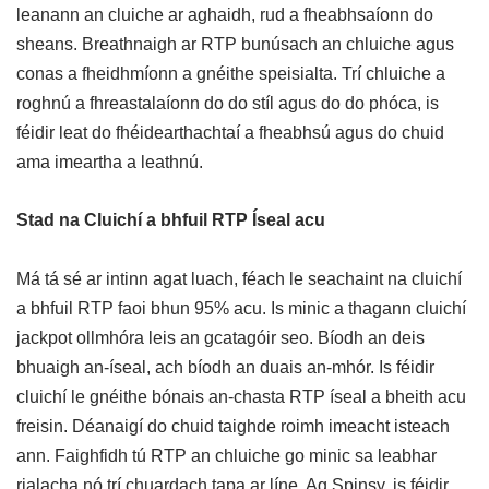
leanann an cluiche ar aghaidh, rud a fheabhsaíonn do
sheans. Breathnaigh ar RTP bunúsach an chluiche agus
conas a fheidhmíonn a gnéithe speisialta. Trí chluiche a
roghnú a fhreastalaíonn do do stíl agus do do phóca, is
féidir leat do fhéidearthachtaí a fheabhsú agus do chuid
ama imeartha a leathnú.
Stad na Cluichí a bhfuil RTP Íseal acu
Má tá sé ar intinn agat luach, féach le seachaint na cluichí
a bhfuil RTP faoi bhun 95% acu. Is minic a thagann cluichí
jackpot ollmhóra leis an gcatagóir seo. Bíodh an deis
bhuaigh an-íseal, ach bíodh an duais an-mhór. Is féidir
cluichí le gnéithe bónais an-chasta RTP íseal a bheith acu
freisin. Déanaigí do chuid taighde roimh imeacht isteach
ann. Faighfidh tú RTP an chluiche go minic sa leabhar
rialacha nó trí chuardach tapa ar líne. Ag Spinsy, is féidir