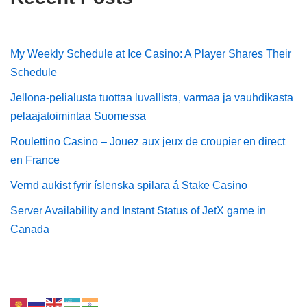
My Weekly Schedule at Ice Casino: A Player Shares Their
Schedule
Jellona-pelialusta tuottaa luvallista, varmaa ja vauhdikasta
pelaajatoimintaa Suomessa
Roulettino Casino – Jouez aux jeux de croupier en direct
en France
Vernd aukist fyrir íslenska spilara á Stake Casino
Server Availability and Instant Status of JetX game in
Canada