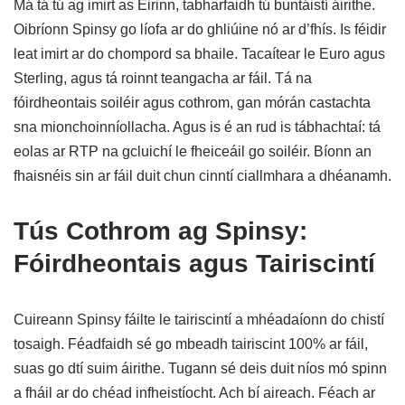
Má tá tú ag imirt as Éirinn, tabharfaidh tú buntáistí áirithe.
Oibríonn Spinsy go líofa ar do ghliúine nó ar d’fhís. Is féidir
leat imirt ar do chompord sa bhaile. Tacaítear le Euro agus
Sterling, agus tá roinnt teangacha ar fáil. Tá na
fóirdheontais soiléir agus cothrom, gan mórán castachta
sna mionchoinníollacha. Agus is é an rud is tábhachtaí: tá
eolas ar RTP na gcluichí le fheiceáil go soiléir. Bíonn an
fhaisnéis sin ar fáil duit chun cinntí ciallmhara a dhéanamh.
Tús Cothrom ag Spinsy:
Fóirdheontais agus Tairiscintí
Cuireann Spinsy fáilte le tairiscintí a mhéadaíonn do chistí
tosaigh. Féadfaidh sé go mbeadh tairiscint 100% ar fáil,
suas go dtí suim áirithe. Tugann sé deis duit níos mó spinn
a fháil ar do chéad infheistíocht. Ach bí aireach. Féach ar