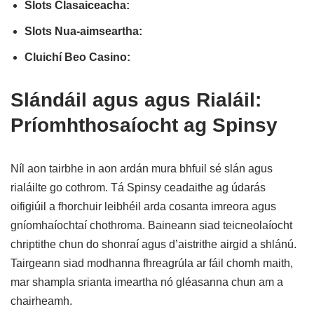
Slots Clasaiceacha:
Slots Nua-aimseartha:
Cluichí Beo Casino:
Slándáil agus agus Rialáil:
Príomhthosaíocht ag Spinsy
Níl aon tairbhe in aon ardán mura bhfuil sé slán agus
rialáilte go cothrom. Tá Spinsy ceadaithe ag údarás
oifigiúil a fhorchuir leibhéil arda cosanta imreora agus
gníomhaíochtaí chothroma. Baineann siad teicneolaíocht
chriptithe chun do shonraí agus d’aistrithe airgid a shlánú.
Tairgeann siad modhanna fhreagrúla ar fáil chomh maith,
mar shampla srianta imeartha nó gléasanna chun am a
chairheamh.