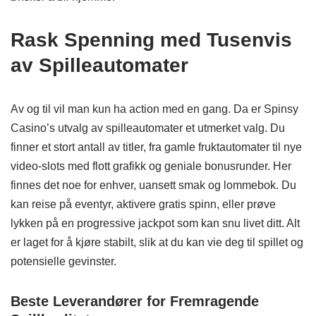
Rask Spenning med Tusenvis
av Spilleautomater
Av og til vil man kun ha action med en gang. Da er Spinsy
Casino’s utvalg av spilleautomater et utmerket valg. Du
finner et stort antall av titler, fra gamle fruktautomater til nye
video-slots med flott grafikk og geniale bonusrunder. Her
finnes det noe for enhver, uansett smak og lommebok. Du
kan reise på eventyr, aktivere gratis spinn, eller prøve
lykken på en progressive jackpot som kan snu livet ditt. Alt
er laget for å kjøre stabilt, slik at du kan vie deg til spillet og
potensielle gevinster.
Beste Leverandører for Fremragende