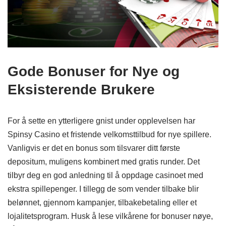
Gode Bonuser for Nye og
Eksisterende Brukere
For å sette en ytterligere gnist under opplevelsen har
Spinsy Casino et fristende velkomsttilbud for nye spillere.
Vanligvis er det en bonus som tilsvarer ditt første
depositum, muligens kombinert med gratis runder. Det
tilbyr deg en god anledning til å oppdage casinoet med
ekstra spillepenger. I tillegg de som vender tilbake blir
belønnet, gjennom kampanjer, tilbakebetaling eller et
lojalitetsprogram. Husk å lese vilkårene for bonuser nøye,