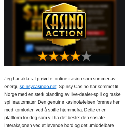
Jeg har akkurat prøvd et online casino som summer av
energi,
spinsycasinoo.net
. Spinsy Casino har kommet til
Norge med en sterk blanding av live-dealer-spill og raske
spilleautomater. Den genuine kasinofølelsen forenes her
med komforten ved å spille hjemmefra. Dette er en
plattform for deg som vil ha det beste: den sosiale
interaksjonen ved et levende bord og det umiddelbare