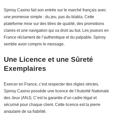
Spinsy Casino fait son entrée sur le marché français avec
une promesse simple : du jeu, pas du blabla. Cette
plateforme mise sur des titres de qualité, des promotions
claires et une navigation qui va droit au but. Les joueurs en
France réclament de l’authentique et du palpable. Spinsy
semble avoir compris le message.
Une Licence et une Sûreté
Exemplaires
Exercer en France, c’est respecter des règles strictes.
Spinsy Casino possède une licence de l’Autorité Nationale
des Jeux (ANJ). C’est la garantie d’un cadre légal et
sécurisé pour chaque client. Cette licence est la pierre
angulaire de sa fiabilité.