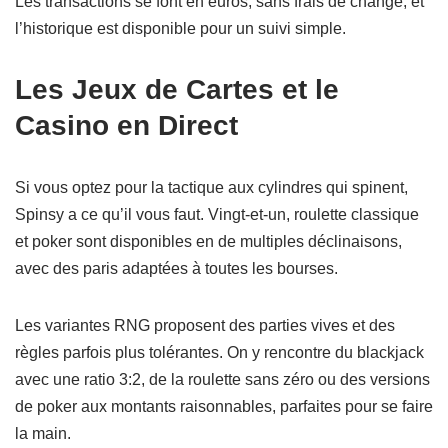
Les transactions se font en euros, sans frais de change, et
l’historique est disponible pour un suivi simple.
Les Jeux de Cartes et le
Casino en Direct
Si vous optez pour la tactique aux cylindres qui spinent,
Spinsy a ce qu’il vous faut. Vingt-et-un, roulette classique
et poker sont disponibles en de multiples déclinaisons,
avec des paris adaptées à toutes les bourses.
Les variantes RNG proposent des parties vives et des
règles parfois plus tolérantes. On y rencontre du blackjack
avec une ratio 3:2, de la roulette sans zéro ou des versions
de poker aux montants raisonnables, parfaites pour se faire
la main.