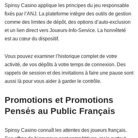
Spinsy Casino applique les principes du jeu responsable
fixés par l’ANJ. La plateforme intègre des outils de gestion
comme des limites de dépôt, des options d’auto-exclusion
et un lien direct vers Joueurs-Info-Service. La honnêteté
est au cœur du dispositif.
Vous pouvez examiner l’historique complet de votre
activité, de vos dépôts à votre temps de connexion. Des
rappels de session et des invitations à faire une pause sont
aussi là pour vous aider à garder le contrôle.
Promotions et Promotions
Pensés au Public Français
Spinsy Casino connaît les attentes des joueurs français.