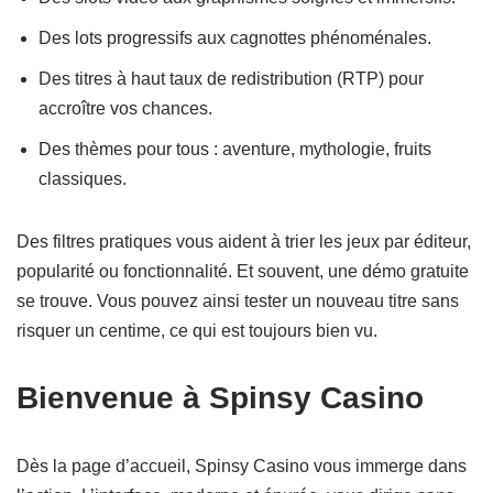
Des lots progressifs aux cagnottes phénoménales.
Des titres à haut taux de redistribution (RTP) pour
accroître vos chances.
Des thèmes pour tous : aventure, mythologie, fruits
classiques.
Des filtres pratiques vous aident à trier les jeux par éditeur,
popularité ou fonctionnalité. Et souvent, une démo gratuite
se trouve. Vous pouvez ainsi tester un nouveau titre sans
risquer un centime, ce qui est toujours bien vu.
Bienvenue à Spinsy Casino
Dès la page d’accueil, Spinsy Casino vous immerge dans