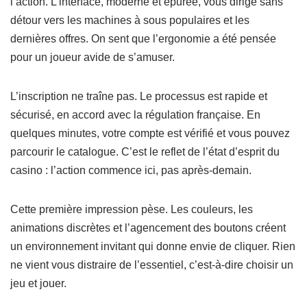
l’action. L’interface, moderne et épurée, vous dirige sans
détour vers les machines à sous populaires et les
dernières offres. On sent que l’ergonomie a été pensée
pour un joueur avide de s’amuser.
L’inscription ne traîne pas. Le processus est rapide et
sécurisé, en accord avec la régulation française. En
quelques minutes, votre compte est vérifié et vous pouvez
parcourir le catalogue. C’est le reflet de l’état d’esprit du
casino : l’action commence ici, pas après-demain.
Cette première impression pèse. Les couleurs, les
animations discrètes et l’agencement des boutons créent
un environnement invitant qui donne envie de cliquer. Rien
ne vient vous distraire de l’essentiel, c’est-à-dire choisir un
jeu et jouer.