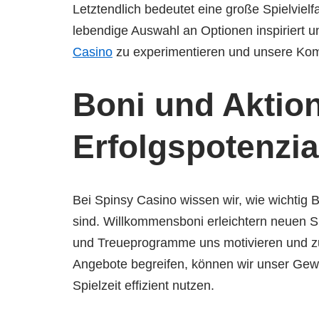
Letztendlich bedeutet eine große Spielvie
lebendige Auswahl an Optionen inspiriert u
Casino
zu experimentieren und unsere Kom
Boni und Aktion
Erfolgspotenzia
Bei Spinsy Casino wissen wir, wie wichtig B
sind. Willkommensboni erleichtern neuen Sp
und Treueprogramme uns motivieren und 
Angebote begreifen, können wir unser Gewi
Spielzeit effizient nutzen.