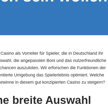
asino als Vorreiter für Spieler, die in Deutschland ihr
auswahl, die angepassten Boni und das nutzerfreundliche
chancen auszuloten. Wir erforschen die Funktionen der
ientierte Umgebung das Spielerlebnis optimiert. Welche
ewinne in diesem gut konzipierten Casino zu steigern?
ine breite Auswahl