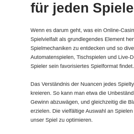
für jeden Spiele
Wenn es darum geht, was ein Online-Casino
Spielvielfalt als grundlegendes Element he
Spielmechaniken zu entdecken und so diver
Automatenspielen, Tischspielen und Live-D
Spieler sein favorisiertes Spielformat findet.
Das Verständnis der Nuancen jedes Spielty
kreieren. So kann man etwa die Unbeständ
Gewinn abzuwägen, und gleichzeitig die Bl
erzielen. Die vielfältige Auswahl an Spielen
unser Spiel zu optimieren.