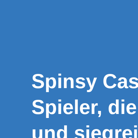
Spinsy Casi
Spieler, di
und siegrei