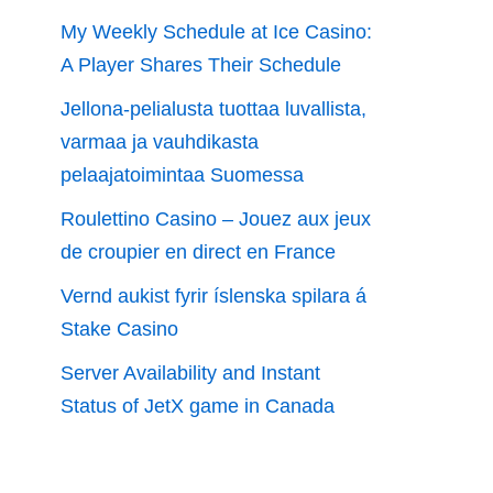
My Weekly Schedule at Ice Casino:
A Player Shares Their Schedule
Jellona-pelialusta tuottaa luvallista,
varmaa ja vauhdikasta
pelaajatoimintaa Suomessa
Roulettino Casino – Jouez aux jeux
de croupier en direct en France
Vernd aukist fyrir íslenska spilara á
Stake Casino
Server Availability and Instant
Status of JetX game in Canada