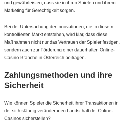
und gewährleisten, dass sie in ihren Spielen und ihrem
Marketing für Gerechtigkeit sorgen.
Bei der Untersuchung der Innovationen, die in diesem
kontrollierten Markt entstehen, wird klar, dass diese
Maßnahmen nicht nur das Vertrauen der Spieler festigen,
sondern auch zur Förderung einer dauerhaften Online-
Casino-Branche in Österreich beitragen.
Zahlungsmethoden und ihre
Sicherheit
Wie können Spieler die Sicherheit ihrer Transaktionen in
der sich ständig verändernden Landschaft der Online-
Casinos sicherstellen?