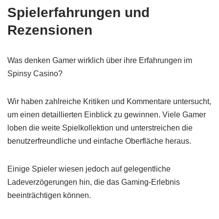
Spielerfahrungen und
Rezensionen
Was denken Gamer wirklich über ihre Erfahrungen im
Spinsy Casino?
Wir haben zahlreiche Kritiken und Kommentare untersucht,
um einen detaillierten Einblick zu gewinnen. Viele Gamer
loben die weite Spielkollektion und unterstreichen die
benutzerfreundliche und einfache Oberfläche heraus.
Einige Spieler wiesen jedoch auf gelegentliche
Ladeverzögerungen hin, die das Gaming-Erlebnis
beeinträchtigen können.