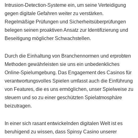
Intrusion-Detection-Systeme ein, um seine Verteidigung
gegen digitale Gefahren weiter zu verstärken.
Regelmäßige Prüfungen und Sicherheitsüberprüfungen
belegen seinen proaktiven Ansatz zur Identifizierung und
Beseitigung möglicher Schwachstellen.
Durch die Einhaltung von Branchennormen und erprobten
Methoden gewährleisten sie uns ein unbedenkliches
Online-Spielumgebung. Das Engagement des Casinos für
verantwortungsvolles Spielen umfasst auch die Einführung
von Features, die es uns ermöglichen, unser Spielweise zu
steuern und so zu einer geschützten Spielatmosphäre
beizutragen.
In einer sich rasant entwickelnden digitalen Welt ist es
beruhigend zu wissen, dass Spinsy Casino unserer