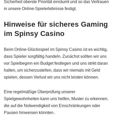
Sicherheit oberste Priorität einräumt und so das Vertrauen
in unsere Online-Spielerlebnisse festigt.
Hinweise für sicheres Gaming
im Spinsy Casino
Beim Online-Glücksspiel im Spinsy Casino ist es wichtig,
dass Spieler sorgfältig handeln. Zunächst sollten wir uns
vor Spielbeginn ein Budget festlegen und uns strikt daran
halten, um sicherzustellen, dass wir niemals mit Geld
spielen, dessen Verlust wir uns nicht leisten können.
Eine regelmäßige Überprüfung unserer
Spielgewohnheiten kann uns helfen, Muster zu erkennen,
die auf die Notwendigkeit von Einschränkungen oder
Pausen hinweisen könnten.