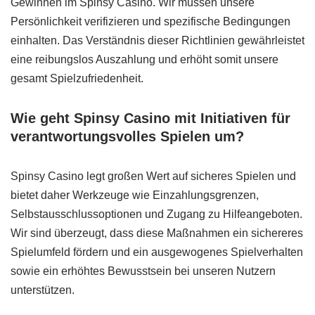
Gewinnen im Spinsy Casino. Wir müssen unsere
Persönlichkeit verifizieren und spezifische Bedingungen
einhalten. Das Verständnis dieser Richtlinien gewährleistet
eine reibungslos Auszahlung und erhöht somit unsere
gesamt Spielzufriedenheit.
Wie geht Spinsy Casino mit Initiativen für
verantwortungsvolles Spielen um?
Spinsy Casino legt großen Wert auf sicheres Spielen und
bietet daher Werkzeuge wie Einzahlungsgrenzen,
Selbstausschlussoptionen und Zugang zu Hilfeangeboten.
Wir sind überzeugt, dass diese Maßnahmen ein sichereres
Spielumfeld fördern und ein ausgewogenes Spielverhalten
sowie ein erhöhtes Bewusstsein bei unseren Nutzern
unterstützen.