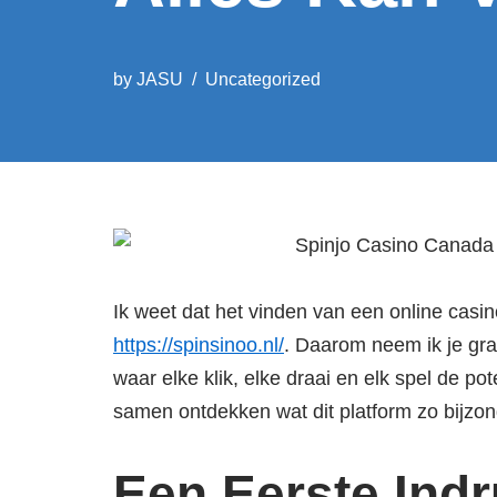
by
JASU
Uncategorized
Ik weet dat het vinden van een online casino
https://spinsinoo.nl/
. Daarom neem ik je gra
waar elke klik, elke draai en elk spel de p
samen ontdekken wat dit platform zo bijzo
Een Eerste Indr