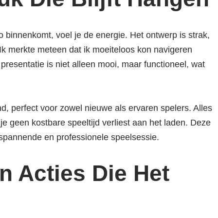
 binnenkomt, voel je de energie. Het ontwerp is strak,
. Ik merkte meteen dat ik moeiteloos kon navigeren
presentatie is niet alleen mooi, maar functioneel, wat
d, perfect voor zowel nieuwe als ervaren spelers. Alles
je geen kostbare speeltijd verliest aan het laden. Deze
n spannende en professionele speelsessie.
n Acties Die Het