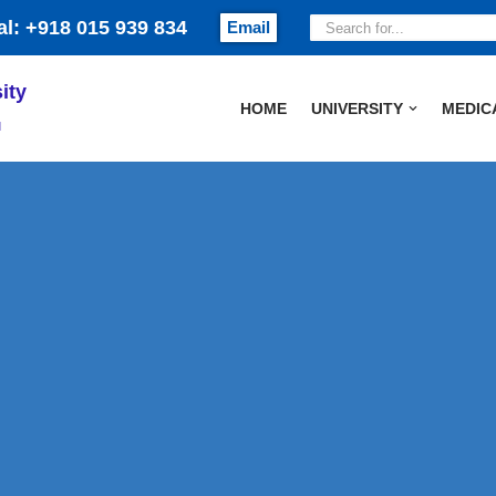
al: +918 015 939 834
Email
ity
HOME
UNIVERSITY
MEDIC
и