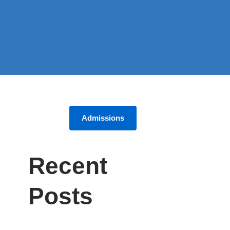
Admissions
Recent
Posts